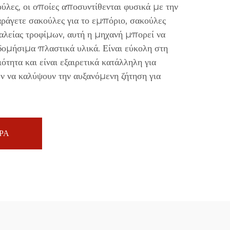
ύλες, οι οποίες αποσυντίθενται φυσικά με την
αράγετε σακούλες για το εμπόριο, σακούλες
λείας τροφίμων, αυτή η μηχανή μπορεί να
δομήσιμα πλαστικά υλικά. Είναι εύκολη στη
ότητα και είναι εξαιρετικά κατάλληλη για
ν να καλύψουν την αυξανόμενη ζήτηση για
ΡΑ