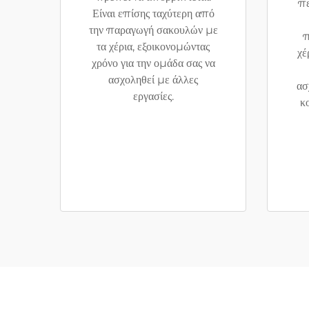
πε
Είναι επίσης ταχύτερη από
την παραγωγή σακουλών με
π
τα χέρια, εξοικονομώντας
χέ
χρόνο για την ομάδα σας να
ασχοληθεί με άλλες
ασ
εργασίες.
κ