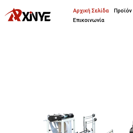
Αρχική Σελίδα
Προϊόν
Επικοινωνία