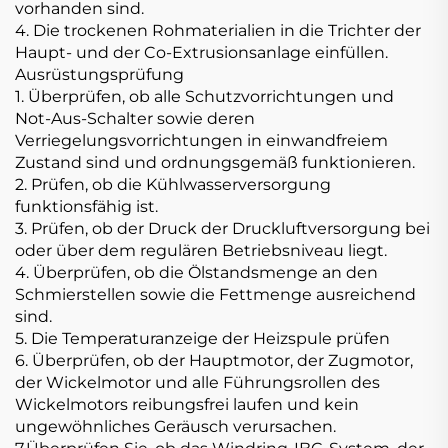
vorhanden sind.
4. Die trockenen Rohmaterialien in die Trichter der
Haupt- und der Co-Extrusionsanlage einfüllen.
Ausrüstungsprüfung
1. Überprüfen, ob alle Schutzvorrichtungen und
Not-Aus-Schalter sowie deren
Verriegelungsvorrichtungen in einwandfreiem
Zustand sind und ordnungsgemäß funktionieren.
2. Prüfen, ob die Kühlwasserversorgung
funktionsfähig ist.
3. Prüfen, ob der Druck der Druckluftversorgung bei
oder über dem regulären Betriebsniveau liegt.
4. Überprüfen, ob die Ölstandsmenge an den
Schmierstellen sowie die Fettmenge ausreichend
sind.
5. Die Temperaturanzeige der Heizspule prüfen
6. Überprüfen, ob der Hauptmotor, der Zugmotor,
der Wickelmotor und alle Führungsrollen des
Wickelmotors reibungsfrei laufen und kein
ungewöhnliches Geräusch verursachen.