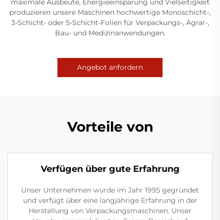
maximale Ausbeute, Energieeinsparung und Vielseitigkeit
produzieren unsere Maschinen hochwertige Monoschicht-,
3-Schicht- oder 5-Schicht-Folien für Verpackungs-, Agrar-,
Bau- und Medizinanwendungen.
Angebot anfordern
Vorteile von
Verfügen über gute Erfahrung
Unser Unternehmen wurde im Jahr 1995 gegründet
und verfügt über eine langjährige Erfahrung in der
Herstellung von Verpackungsmaschinen. Unser