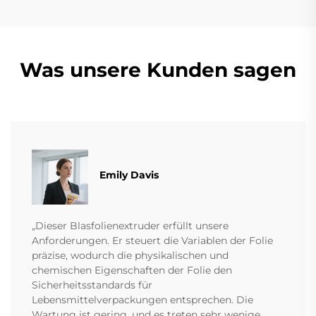
Was unsere Kunden sagen
Emily Davis
„Dieser Blasfolienextruder erfüllt unsere
Anforderungen. Er steuert die Variablen der Folie
präzise, wodurch die physikalischen und
chemischen Eigenschaften der Folie den
Sicherheitsstandards für
Lebensmittelverpackungen entsprechen. Die
Wartung ist gering, und es treten sehr wenige