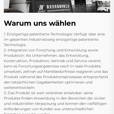
Warum uns wählen
1. Einzigartige patentierte Technologie: Verfügt über eine
im gesamten Industriezweig einzigartige patentierte
Technologie.
2. Integration von Forschung und Entwicklung sowie
Produktion: Als Unternehmen, das Entwicklung,
Konstruktion, Produktion, Vertrieb und Service vereint,
kann es Forschungsergebnisse rasch in reale Produkte
umsetzen, zeitnah auf Marktbedürfnisse reagieren und das
Produkt während des Produktionsprozesses entsprechend
den tatsächlichen Gegebenheiten optimieren und
weiterentwickeln.
3. Das Produkt ist weit verbreitet einsetzbar: seine
Produkte finden Anwendung in den Bereichen der zivilen
und industriellen Verpackung und können den vielfältigen
Anforderungen von Kunden aus unterschiedlichen