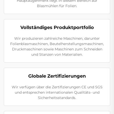
Hauptaugenmerk liegt in diesem Bereich auf
Blasmühlen für Folien.
Vollständiges Produktportfolio
Wir produzieren zahlreiche Maschinen, darunter
Folienblasmaschinen, Beutelherstellungsmaschinen,
Druckmaschinen sowie Maschinen zum Schneiden
und Stanzen von Materialien.
Globale Zertifizierungen
Wir verfügen über die Zertifizierungen CE und SGS
und entsprechen internationalen Qualitäts- und
Sicherheitsstandards.