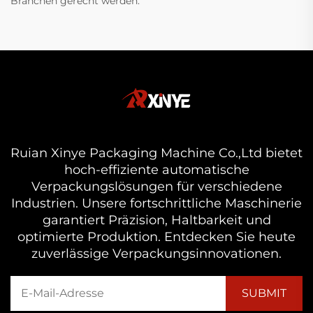
Branchen gerecht werden.
Ruian Xinye Packaging Machine Co.,Ltd bietet
hoch-effiziente automatische
Verpackungslösungen für verschiedene
Industrien. Unsere fortschrittliche Maschinerie
garantiert Präzision, Haltbarkeit und
optimierte Produktion. Entdecken Sie heute
zuverlässige Verpackungsinnovationen.