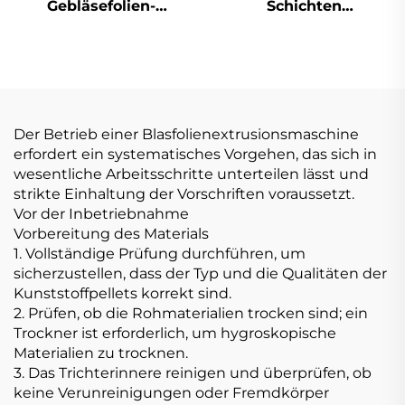
Gebläsefolien-
Schichten
Maschine
Filmblasmaschine
Der Betrieb einer Blasfolienextrusionsmaschine
erfordert ein systematisches Vorgehen, das sich in
wesentliche Arbeitsschritte unterteilen lässt und
strikte Einhaltung der Vorschriften voraussetzt.
Vor der Inbetriebnahme
Vorbereitung des Materials
1. Vollständige Prüfung durchführen, um
sicherzustellen, dass der Typ und die Qualitäten der
Kunststoffpellets korrekt sind.
2. Prüfen, ob die Rohmaterialien trocken sind; ein
Trockner ist erforderlich, um hygroskopische
Materialien zu trocknen.
3. Das Trichterinnere reinigen und überprüfen, ob
keine Verunreinigungen oder Fremdkörper