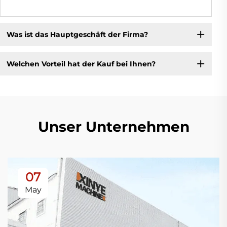
Was ist das Hauptgeschäft der Firma?
Welchen Vorteil hat der Kauf bei Ihnen?
Unser Unternehmen
07
May