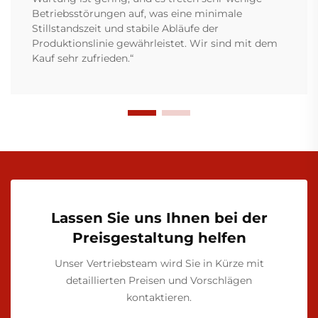
Betriebsstörungen auf, was eine minimale
Stillstandszeit und stabile Abläufe der
Produktionslinie gewährleistet. Wir sind mit dem
Kauf sehr zufrieden.“
Lassen Sie uns Ihnen bei der
Preisgestaltung helfen
Unser Vertriebsteam wird Sie in Kürze mit
detaillierten Preisen und Vorschlägen
kontaktieren.