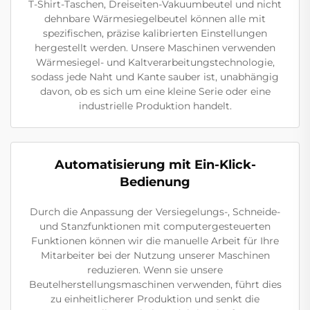
T-Shirt-Taschen, Dreiseiten-Vakuumbeutel und nicht
dehnbare Wärmesiegelbeutel können alle mit
spezifischen, präzise kalibrierten Einstellungen
hergestellt werden. Unsere Maschinen verwenden
Wärmesiegel- und Kaltverarbeitungstechnologie,
sodass jede Naht und Kante sauber ist, unabhängig
davon, ob es sich um eine kleine Serie oder eine
industrielle Produktion handelt.
Automatisierung mit Ein-Klick-
Bedienung
Durch die Anpassung der Versiegelungs-, Schneide-
und Stanzfunktionen mit computergesteuerten
Funktionen können wir die manuelle Arbeit für Ihre
Mitarbeiter bei der Nutzung unserer Maschinen
reduzieren. Wenn sie unsere
Beutelherstellungsmaschinen verwenden, führt dies
zu einheitlicherer Produktion und senkt die