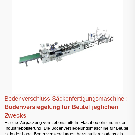
Bodenverschluss-Säckenfertigungsmaschine
:
Bodenversiegelung für Beutel jeglichen
Zwecks
Für die Verpackung von Lebensmitteln, Flachbeuteln und in der
Industriepolsterung. Die Bodenversiegelungsmaschine für Beutel
ist in der Lage, Bodenversiegelungen herzustellen, sodass ein