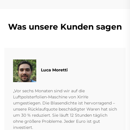
Was unsere Kunden sagen
Luca Moretti
„Vor sechs Monaten sind wir auf die
Luftpolsterfolien-Maschine von XinYe
umgestiegen. Die Blasendichte ist hervorragend –
unsere Rücklaufquote beschädigter Waren hat sich
um 30 % reduziert. Sie läuft 12 Stunden täglich
ohne größere Probleme. Jeder Euro ist gut
investiert.