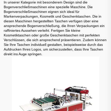
In unserer Kategorie mit besonderem Design sind die
Bogenverschließmaschinen eine spezielle Maschine. Die
Bogenverschließmaschinen eignen sich ideal für
Markenverpackungen, Kosmetik und Geschenktaschen. Die in
diesen Maschinen hergestellten Taschen verfügen über eine
ansprechende Bogenverschließung, die Ihren Verpackungen ein
raffiniertes Aussehen verleiht. Fertigen Sie kleine
Kosmetiktaschen oder große Geschenktaschen mit perfekten
Verschlüssen, die sich ansprechend präsentieren. Zudem können
Sie Ihre Taschen individuell gestalten, beispielsweise durch das
Aufdrucken Ihres Logos, um sicherzustellen, dass Ihre Taschen
direkt ins Auge springen.