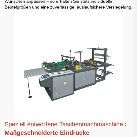
Wünschen anpassen – so erhalten Sie stets individuelle
Beutelgrößen und eine zuverlässige, auslaufsichere Versiegelung.
Speziell entworfene Taschenmachmaschine
:
Maßgeschneiderte Eindrücke