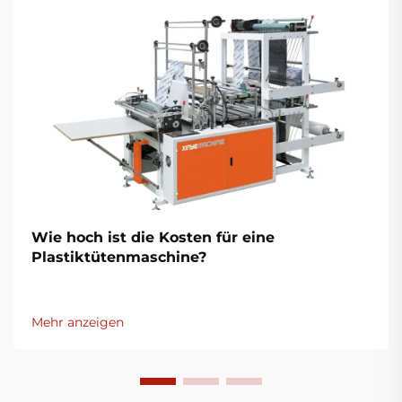
Wie hoch ist die Kosten für eine
Plastiktütenmaschine?
Mehr anzeigen