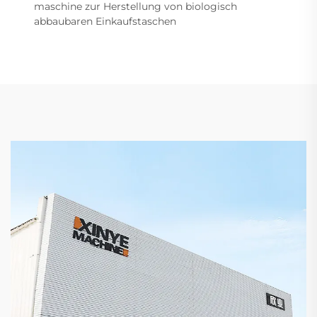
maschine zur Herstellung von biologisch
abbaubaren Einkaufstaschen