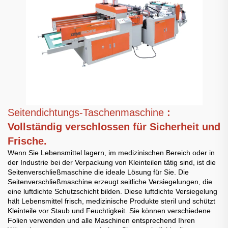
Seitendichtungs-Taschenmaschine
:
Vollständig verschlossen für Sicherheit und
Frische.
Wenn Sie Lebensmittel lagern, im medizinischen Bereich oder in
der Industrie bei der Verpackung von Kleinteilen tätig sind, ist die
Seitenverschließmaschine die ideale Lösung für Sie. Die
Seitenverschließmaschine erzeugt seitliche Versiegelungen, die
eine luftdichte Schutzschicht bilden. Diese luftdichte Versiegelung
hält Lebensmittel frisch, medizinische Produkte steril und schützt
Kleinteile vor Staub und Feuchtigkeit. Sie können verschiedene
Folien verwenden und alle Maschinen entsprechend Ihren