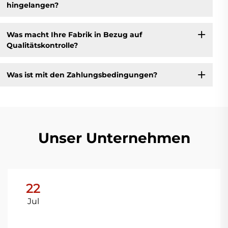
hingelangen?
Was macht Ihre Fabrik in Bezug auf
Qualitätskontrolle?
Was ist mit den Zahlungsbedingungen?
Unser Unternehmen
22
Jul