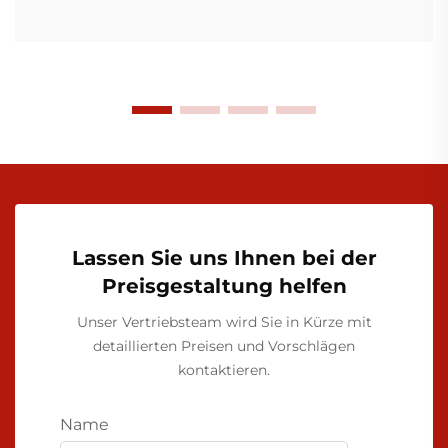
Lassen Sie uns Ihnen bei der
Preisgestaltung helfen
Unser Vertriebsteam wird Sie in Kürze mit
detaillierten Preisen und Vorschlägen
kontaktieren.
Name