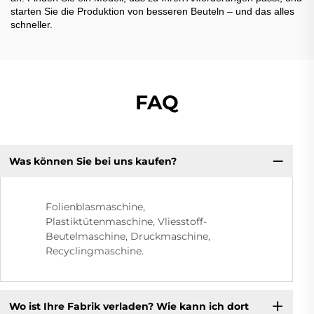
starten Sie die Produktion von besseren Beuteln – und das alles
schneller.
FAQ
Was können Sie bei uns kaufen?
Folienblasmaschine,
Plastiktütenmaschine, Vliesstoff-
Beutelmaschine, Druckmaschine,
Recyclingmaschine.
Wo ist Ihre Fabrik verladen? Wie kann ich dort