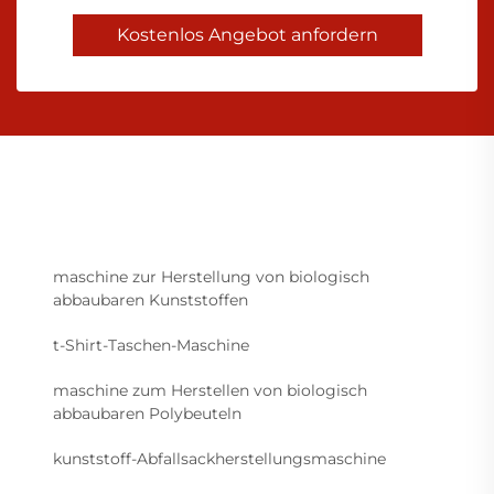
Kostenlos Angebot anfordern
maschine zur Herstellung von biologisch
abbaubaren Kunststoffen
t-Shirt-Taschen-Maschine
maschine zum Herstellen von biologisch
abbaubaren Polybeuteln
kunststoff-Abfallsackherstellungsmaschine