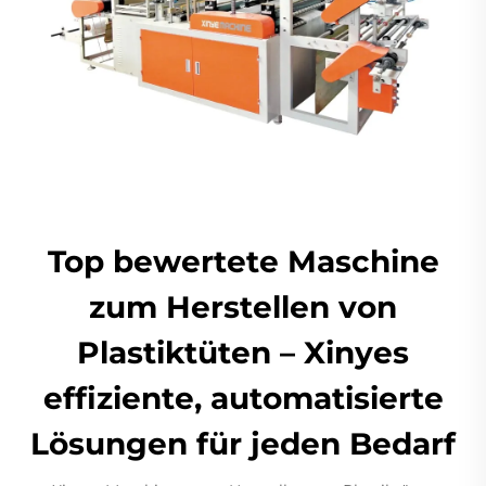
Top bewertete Maschine
zum Herstellen von
Plastiktüten – Xinyes
effiziente, automatisierte
Lösungen für jeden Bedarf