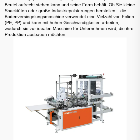
Beutel aufrecht stehen kann und seine Form behält. Ob Sie kleine
Snacktüten oder große Industriepolsterungen herstellen – die
Bodenversiegelungsmaschine verwendet eine Vielzahl von Folien
(PE, PP) und kann mit hohen Geschwindigkeiten arbeiten,
wodurch sie zur idealen Maschine für Unternehmen wird, die ihre
Produktion ausbauen möchten.