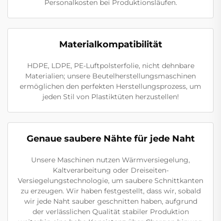
Personalkosten bei Produktionsläufen.
Materialkompatibilität
HDPE, LDPE, PE-Luftpolsterfolie, nicht dehnbare
Materialien; unsere Beutelherstellungsmaschinen
ermöglichen den perfekten Herstellungsprozess, um
jeden Stil von Plastiktüten herzustellen!
Genaue saubere Nähte für jede Naht
Unsere Maschinen nutzen Wärmversiegelung,
Kaltverarbeitung oder Dreiseiten-
Versiegelungstechnologie, um saubere Schnittkanten
zu erzeugen. Wir haben festgestellt, dass wir, sobald
wir jede Naht sauber geschnitten haben, aufgrund
der verlässlichen Qualität stabiler Produktion