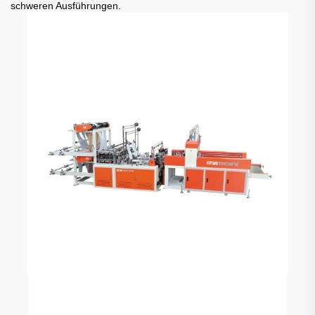
schweren Ausführungen.