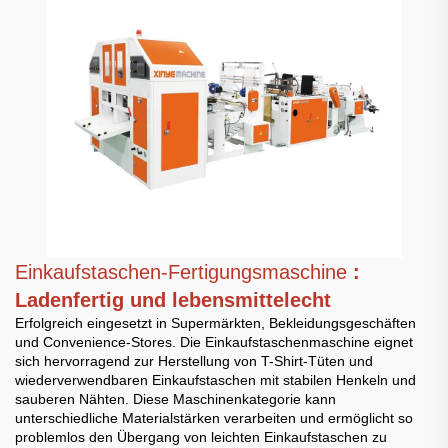
Einkaufstaschen-Fertigungsmaschine
:
Ladenfertig und lebensmittelecht
Erfolgreich eingesetzt in Supermärkten, Bekleidungsgeschäften
und Convenience-Stores. Die Einkaufstaschenmaschine eignet
sich hervorragend zur Herstellung von T-Shirt-Tüten und
wiederverwendbaren Einkaufstaschen mit stabilen Henkeln und
sauberen Nähten. Diese Maschinenkategorie kann
unterschiedliche Materialstärken verarbeiten und ermöglicht so
problemlos den Übergang von leichten Einkaufstaschen zu