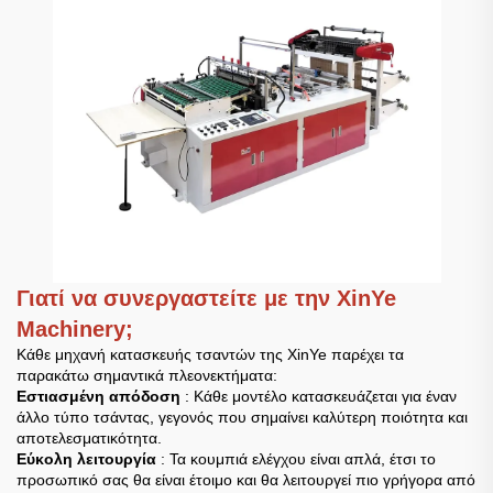
Γιατί να συνεργαστείτε με την XinYe
Machinery;
Κάθε μηχανή κατασκευής τσαντών της XinYe παρέχει τα
παρακάτω σημαντικά πλεονεκτήματα:
Εστιασμένη απόδοση
: Κάθε μοντέλο κατασκευάζεται για έναν
άλλο τύπο τσάντας, γεγονός που σημαίνει καλύτερη ποιότητα και
αποτελεσματικότητα.
Εύκολη λειτουργία
: Τα κουμπιά ελέγχου είναι απλά, έτσι το
προσωπικό σας θα είναι έτοιμο και θα λειτουργεί πιο γρήγορα από