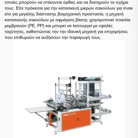
οποίες μπορούν να στέκονται όρθιες και να διατηρούν το σχήμα
τους. Είτε πρόκειται για την κατασκευή μικρών σακούλων για σνακ
είτε για μεγάλης διάστασης βιομηχανική προστασία, η μηχανή
κατασκευής σακούλων με σφράγιση βάσης χρησιμοποιεί ποικιλία
μεμβρανών (PE, PP) και μπορεί να λειτουργεί με υψηλές
ταχύτητες, καθιστώντας την την ιδανική μηχανή για επιχειρήσεις
που επιθυμούν να αυξήσουν την παραγωγή τους.