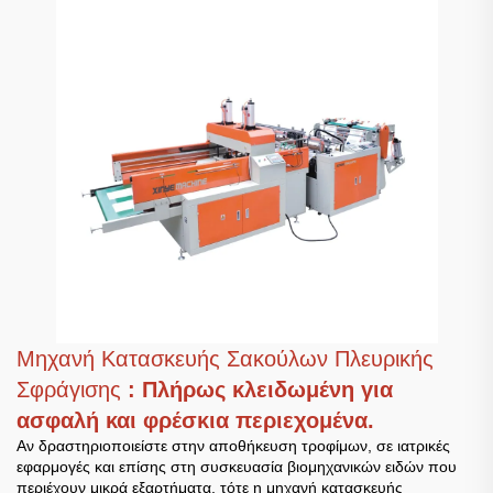
Μηχανή Κατασκευής Σακούλων Πλευρικής
Σφράγισης
: Πλήρως κλειδωμένη για
ασφαλή και φρέσκια περιεχομένα.
Αν δραστηριοποιείστε στην αποθήκευση τροφίμων, σε ιατρικές
εφαρμογές και επίσης στη συσκευασία βιομηχανικών ειδών που
περιέχουν μικρά εξαρτήματα, τότε η μηχανή κατασκευής