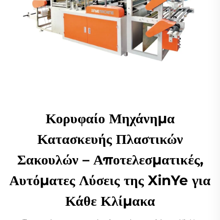
Κορυφαίο Μηχάνημα
Κατασκευής Πλαστικών
Σακουλών – Αποτελεσματικές,
Αυτόματες Λύσεις της XinYe για
Κάθε Κλίμακα