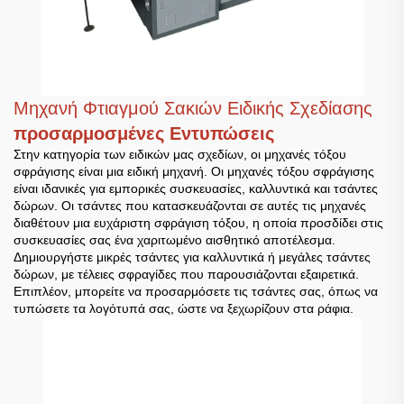
Μηχανή Φτιαγμού Σακιών Ειδικής Σχεδίασης
προσαρμοσμένες Εντυπώσεις
Στην κατηγορία των ειδικών μας σχεδίων, οι μηχανές τόξου
σφράγισης είναι μια ειδική μηχανή. Οι μηχανές τόξου σφράγισης
είναι ιδανικές για εμπορικές συσκευασίες, καλλυντικά και τσάντες
δώρων. Οι τσάντες που κατασκευάζονται σε αυτές τις μηχανές
διαθέτουν μια ευχάριστη σφράγιση τόξου, η οποία προσδίδει στις
συσκευασίες σας ένα χαριτωμένο αισθητικό αποτέλεσμα.
Δημιουργήστε μικρές τσάντες για καλλυντικά ή μεγάλες τσάντες
δώρων, με τέλειες σφραγίδες που παρουσιάζονται εξαιρετικά.
Επιπλέον, μπορείτε να προσαρμόσετε τις τσάντες σας, όπως να
τυπώσετε τα λογότυπά σας, ώστε να ξεχωρίζουν στα ράφια.