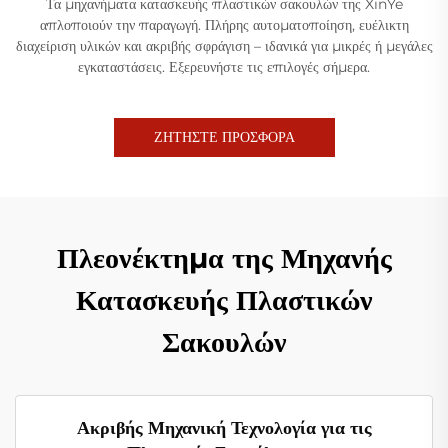
Τα μηχανήματα κατασκευής πλαστικών σακουλών της XinYe
απλοποιούν την παραγωγή. Πλήρης αυτοματοποίηση, ευέλικτη
διαχείριση υλικών και ακριβής σφράγιση – ιδανικά για μικρές ή μεγάλες
εγκαταστάσεις. Εξερευνήστε τις επιλογές σήμερα.
ΖΗΤΗΣΤΕ ΠΡΟΣΦΟΡΑ
Πλεονέκτημα της Μηχανής
Κατασκευής Πλαστικών
Σακουλών
Ακριβής Μηχανική Τεχνολογία για τις