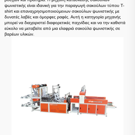
ψωνιστικής είναι ιδανική για την παραγωγή σακούλων τύπου T-
shirt και επαναχρησιμοποιούμενων σακούλων ψωνιστικής με
δυνατές λαβές και όμορφες ραφές. Αυτή η κατηγορία μηχανής
μπορεί να διαχειριστεί διαφορετικές παχνίδιες και να την καθιστά
εύκολο να μεταβείτε από μια ελαφριά σακούλα ψωνιστικής σε
βαρέων υλικών.