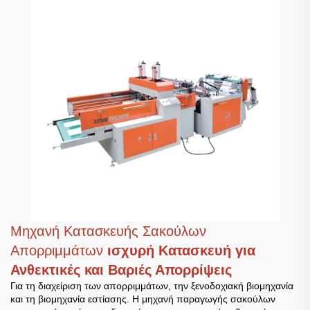
Μηχανή Κατασκευής Σακούλων
Απορριμμάτων
ισχυρή Κατασκευή για
Ανθεκτικές και Βαριές Απορρίψεις
Για τη διαχείριση των απορριμμάτων, την ξενοδοχιακή βιομηχανία
και τη βιομηχανία εστίασης. Η μηχανή παραγωγής σακούλων