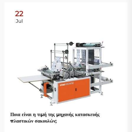
22
Jul
Ποια είναι η τιμή της μηχανής κατασκευής
πλαστικών σακουλών;