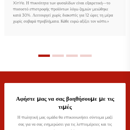
XinYe. Η πυκνότητα των φυσαλίδων είναι εξαιρετική—το
ποσοστό επιστροφής προϊόντων λόγω ζημιών μειώθηκε
κατά 30%. Λειτουργεί χωρίς διακοπές για 12 ώρες τη μέρα
χωρίς σοβαρά προβλήματα. Κάθε ευρώ αξίζει τον κόπο.»
Αφήστε μας να σας βοηθήσουμε με τις
τιμές
Η πωλητική μας ομάδα θα επικοινωνήσει σύντομα μαζί
σας για να σας ενημερώσει για τις λεπτομέρειες και τις