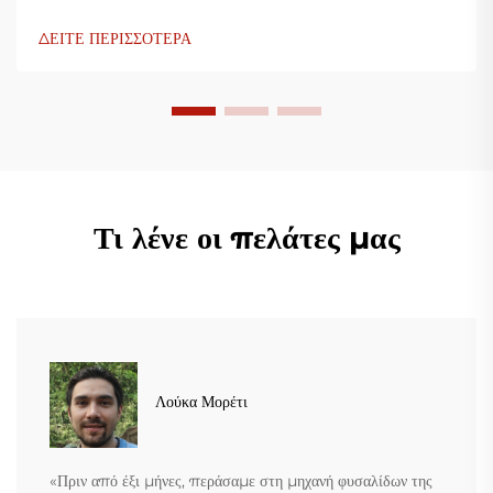
ΔΕΙΤΕ ΠΕΡΙΣΣΟΤΕΡΑ
Τι λένε οι πελάτες μας
Λούκα Μορέτι
«Πριν από έξι μήνες, περάσαμε στη μηχανή φυσαλίδων της