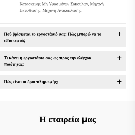
Κατασκευής Μη Υφασμένων Σακουλών, Μηχανή
Εκτύπωσης, Μηχανή Ανακύκλωσης.
Πού βρίσκεται το εργοστάσιό σας; Πώς μπορώ να το
επισκεφτώ;
Τι κάνει η εργοστάσιο σας ως προς την ελέγχου
ποιότητας;
Πώς είναι οι όροι πληρωμής;
Η εταιρεία μας