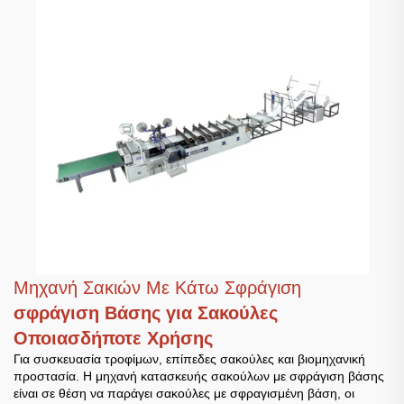
Μηχανή Σακιών Με Κάτω Σφράγιση
σφράγιση Βάσης για Σακούλες
Οποιασδήποτε Χρήσης
Για συσκευασία τροφίμων, επίπεδες σακούλες και βιομηχανική
προστασία. Η μηχανή κατασκευής σακούλων με σφράγιση βάσης
είναι σε θέση να παράγει σακούλες με σφραγισμένη βάση, οι