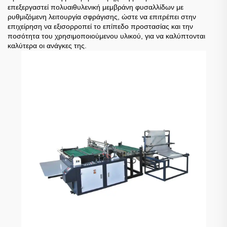
επεξεργαστεί πολυαιθυλενική μεμβράνη φυσαλλίδων με
ρυθμιζόμενη λειτουργία σφράγισης, ώστε να επιτρέπει στην
επιχείρηση να εξισορροπεί το επίπεδο προστασίας και την
ποσότητα του χρησιμοποιούμενου υλικού, για να καλύπτονται
καλύτερα οι ανάγκες της.