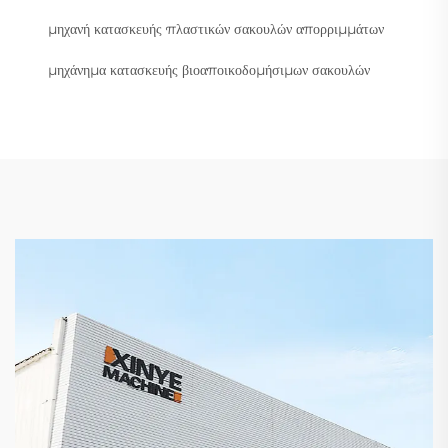
μηχανή κατασκευής πλαστικών σακουλών απορριμμάτων
μηχάνημα κατασκευής βιοαποικοδομήσιμων σακουλών