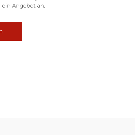
 ein Angebot an.
n