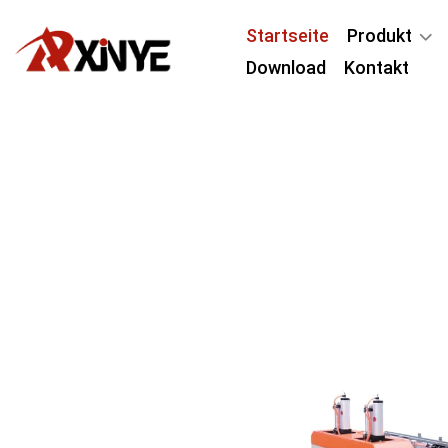
Startseite
Produkt
Download
Kontakt