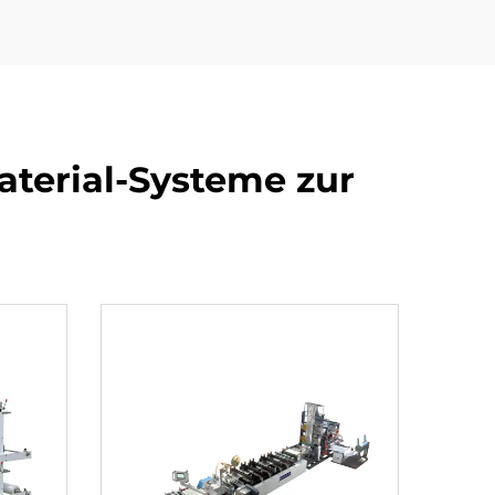
terial-Systeme zur