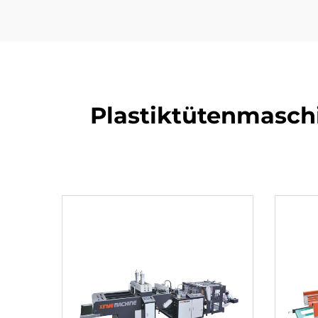
Plastiktütenmasch