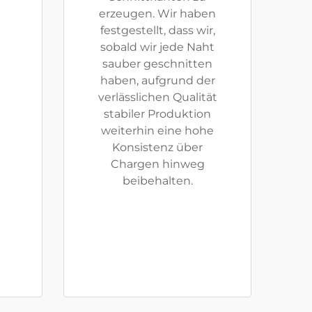
erzeugen. Wir haben
festgestellt, dass wir,
sobald wir jede Naht
sauber geschnitten
haben, aufgrund der
verlässlichen Qualität
stabiler Produktion
weiterhin eine hohe
Konsistenz über
Chargen hinweg
beibehalten.