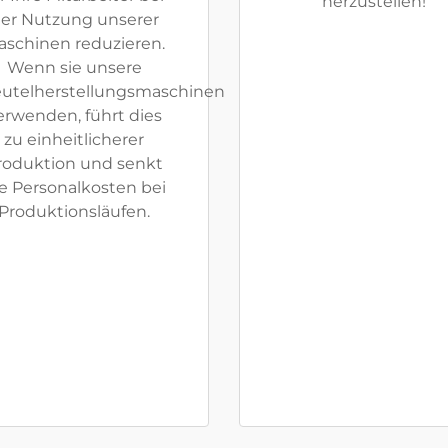
herzustellen!
er Nutzung unserer
aschinen reduzieren.
Wenn sie unsere
utelherstellungsmaschinen
erwenden, führt dies
zu einheitlicherer
roduktion und senkt
e Personalkosten bei
Produktionsläufen.