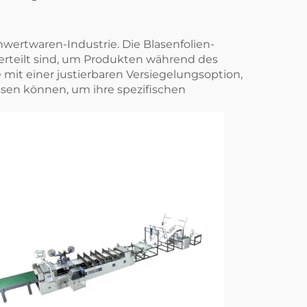
wertwaren-Industrie. Die Blasenfolien-
erteilt sind, um Produkten während des
 mit einer justierbaren Versiegelungsoption,
sen können, um ihre spezifischen