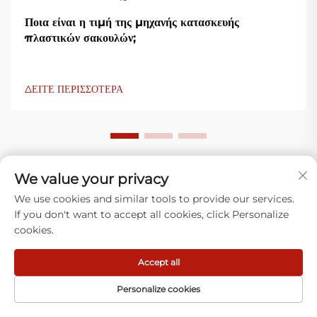
Ποια είναι η τιμή της μηχανής κατασκευής
πλαστικών σακουλών;
ΔΕΙΤΕ ΠΕΡΙΣΣΟΤΕΡΑ
We value your privacy
We use cookies and similar tools to provide our services.
Τι λένε οι πελάτες μας
If you don't want to accept all cookies, click Personalize
cookies.
Accept all
Personalize cookies