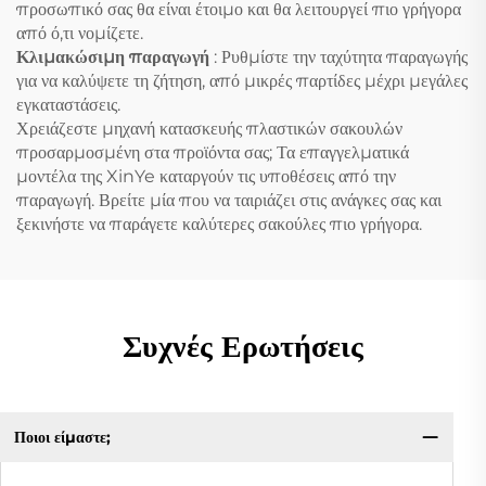
προσωπικό σας θα είναι έτοιμο και θα λειτουργεί πιο γρήγορα
από ό,τι νομίζετε.
Κλιμακώσιμη παραγωγή
: Ρυθμίστε την ταχύτητα παραγωγής
για να καλύψετε τη ζήτηση, από μικρές παρτίδες μέχρι μεγάλες
εγκαταστάσεις.
Χρειάζεστε μηχανή κατασκευής πλαστικών σακουλών
προσαρμοσμένη στα προϊόντα σας; Τα επαγγελματικά
μοντέλα της XinYe καταργούν τις υποθέσεις από την
παραγωγή. Βρείτε μία που να ταιριάζει στις ανάγκες σας και
ξεκινήστε να παράγετε καλύτερες σακούλες πιο γρήγορα.
Συχνές Ερωτήσεις
Ποιοι είμαστε;