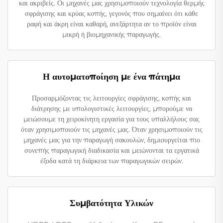
και ακριβείς. Οι μηχανές μας χρησιμοποιούν τεχνολογία θερμής
σφράγισης και κρύας κοπής, γεγονός που σημαίνει ότι κάθε
ραφή και άκρη είναι καθαρή, ανεξάρτητα αν το προϊόν είναι
μικρή ή βιομηχανικής παραγωγής.
Η αυτοματοποίηση με ένα πάτημα
Προσαρμόζοντας τις λειτουργίες σφράγισης, κοπής και
διάτρησης με υπολογιστικές λειτουργίες, μπορούμε να
μειώσουμε τη χειροκίνητη εργασία για τους υπαλλήλους σας
όταν χρησιμοποιούν τις μηχανές μας. Όταν χρησιμοποιούν τις
μηχανές μας για την παραγωγή σακουλών, δημιουργείται πιο
συνεπής παραγωγική διαδικασία και μειώνονται τα εργατικά
έξοδα κατά τη διάρκεια των παραγωγικών σειρών.
Συμβατότητα Υλικών