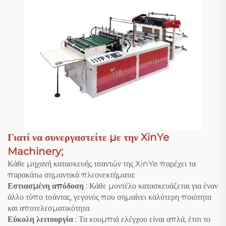
Γιατί να συνεργαστείτε με την XinYe
Machinery;
Κάθε μηχανή κατασκευής τσαντών της XinYe παρέχει τα
παρακάτω σημαντικά πλεονεκτήματα:
Εστιασμένη απόδοση
: Κάθε μοντέλο κατασκευάζεται για έναν
άλλο τύπο τσάντας, γεγονός που σημαίνει καλύτερη ποιότητα
και αποτελεσματικότητα.
Εύκολη λειτουργία
: Τα κουμπιά ελέγχου είναι απλά, έτσι το