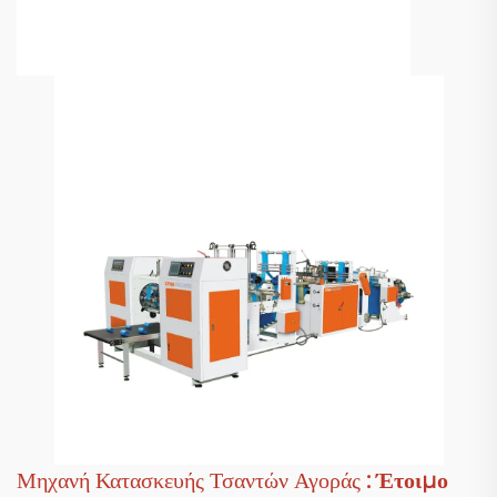
Μηχανή Κατασκευής Τσαντών Αγοράς
: Έτοιμο