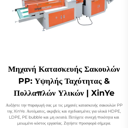
Μηχανή Κατασκευής Σακουλών
PP: Υψηλής Ταχύτητας &
Πολλαπλών Υλικών | XinYe
Αυξήστε την παραγωγή σας με τις μηχανές κατασκευής σακουλών PP
της XinYe. Αυτόματες, ακριβείς και σχεδιασμένες για υλικά HDPE,
LDPE, PE bubble και μη εκτατά. Πετύχετε συνεχή ποιότητα και
μειωμένο κόστος εργασίας. Ζητήστε προσφορά σήμερα.