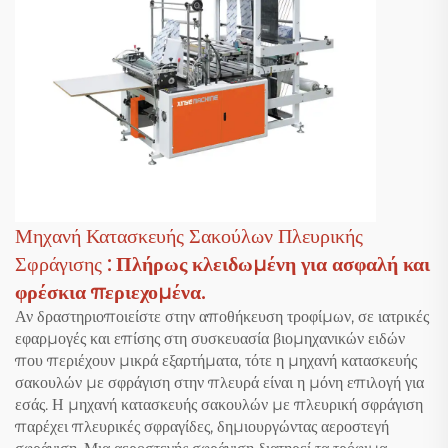
Μηχανή Κατασκευής Σακούλων Πλευρικής
Σφράγισης
: Πλήρως κλειδωμένη για ασφαλή και
φρέσκια περιεχομένα.
Αν δραστηριοποιείστε στην αποθήκευση τροφίμων, σε ιατρικές
εφαρμογές και επίσης στη συσκευασία βιομηχανικών ειδών
που περιέχουν μικρά εξαρτήματα, τότε η μηχανή κατασκευής
σακουλών με σφράγιση στην πλευρά είναι η μόνη επιλογή για
εσάς. Η μηχανή κατασκευής σακουλών με πλευρική σφράγιση
παρέχει πλευρικές σφραγίδες, δημιουργώντας αεροστεγή