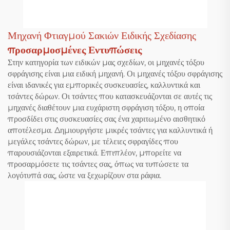
Μηχανή Φτιαγμού Σακιών Ειδικής Σχεδίασης
προσαρμοσμένες Εντυπώσεις
Στην κατηγορία των ειδικών μας σχεδίων, οι μηχανές τόξου
σφράγισης είναι μια ειδική μηχανή. Οι μηχανές τόξου σφράγισης
είναι ιδανικές για εμπορικές συσκευασίες, καλλυντικά και
τσάντες δώρων. Οι τσάντες που κατασκευάζονται σε αυτές τις
μηχανές διαθέτουν μια ευχάριστη σφράγιση τόξου, η οποία
προσδίδει στις συσκευασίες σας ένα χαριτωμένο αισθητικό
αποτέλεσμα. Δημιουργήστε μικρές τσάντες για καλλυντικά ή
μεγάλες τσάντες δώρων, με τέλειες σφραγίδες που
παρουσιάζονται εξαιρετικά. Επιπλέον, μπορείτε να
προσαρμόσετε τις τσάντες σας, όπως να τυπώσετε τα
λογότυπά σας, ώστε να ξεχωρίζουν στα ράφια.