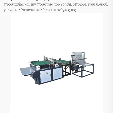
προστασίας και την ποσότητα του χρησιμοποιούμενου υλικού,
για να καλύπτονται καλύτερα οι ανάγκες της.