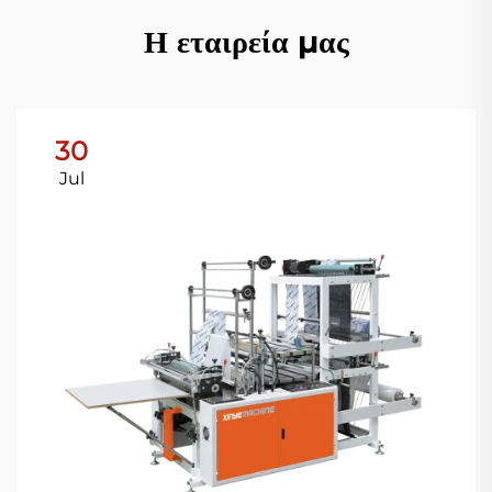
Η εταιρεία μας
30
Jul