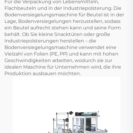
Für die Verpackung von Lebensmitteln,
Flachbeuteln und in der Industriepolsterung. Die
Bodenversiegelungsmaschine für Beutel ist in der
Lage, Bodenversiegelungen herzustellen, sodass
ein Beutel aufrecht stehen kann und seine Form
behält. Ob Sie kleine Snacktüten oder große
Industriepolsterungen herstellen – die
Bodenversiegelungsmaschine verwendet eine
Vielzahl von Folien (PE, PP) und kann mit hohen
Geschwindigkeiten arbeiten, wodurch sie zur
idealen Maschine für Unternehmen wird, die ihre
Produktion ausbauen möchten.