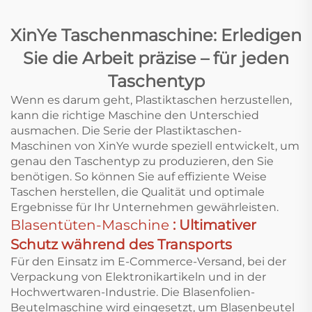
XinYe Taschenmaschine: Erledigen
Sie die Arbeit präzise – für jeden
Taschentyp
Wenn es darum geht, Plastiktaschen herzustellen,
kann die richtige Maschine den Unterschied
ausmachen. Die Serie der Plastiktaschen-
Maschinen von XinYe wurde speziell entwickelt, um
genau den Taschentyp zu produzieren, den Sie
benötigen. So können Sie auf effiziente Weise
Taschen herstellen, die Qualität und optimale
Ergebnisse für Ihr Unternehmen gewährleisten.
Blasentüten-Maschine
: Ultimativer
Schutz während des Transports
Für den Einsatz im E-Commerce-Versand, bei der
Verpackung von Elektronikartikeln und in der
Hochwertwaren-Industrie. Die Blasenfolien-
Beutelmaschine wird eingesetzt, um Blasenbeutel