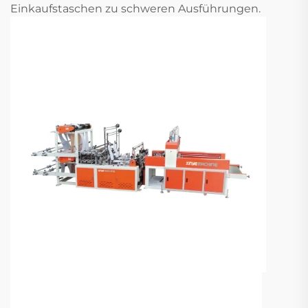
Einkaufstaschen zu schweren Ausführungen.