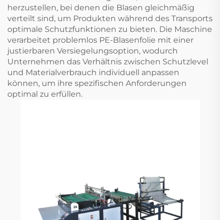
herzustellen, bei denen die Blasen gleichmäßig
verteilt sind, um Produkten während des Transports
optimale Schutzfunktionen zu bieten. Die Maschine
verarbeitet problemlos PE-Blasenfolie mit einer
justierbaren Versiegelungsoption, wodurch
Unternehmen das Verhältnis zwischen Schutzlevel
und Materialverbrauch individuell anpassen
können, um ihre spezifischen Anforderungen
optimal zu erfüllen.