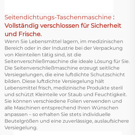
Seitendichtungs-Taschenmaschine
:
Vollständig verschlossen für Sicherheit
und Frische.
Wenn Sie Lebensmittel lagern, im medizinischen
Bereich oder in der Industrie bei der Verpackung
von Kleinteilen tätig sind, ist die
Seitenverschließmaschine die ideale Lösung für Sie.
Die Seitenverschließmaschine erzeugt seitliche
Versiegelungen, die eine luftdichte Schutzschicht
bilden. Diese luftdichte Versiegelung hält
Lebensmittel frisch, medizinische Produkte steril
und schützt Kleinteile vor Staub und Feuchtigkeit.
Sie können verschiedene Folien verwenden und
alle Maschinen entsprechend Ihren Wünschen
anpassen – so erhalten Sie stets individuelle
Beutelgrößen und eine zuverlässige, auslaufsichere
Versiegelung.