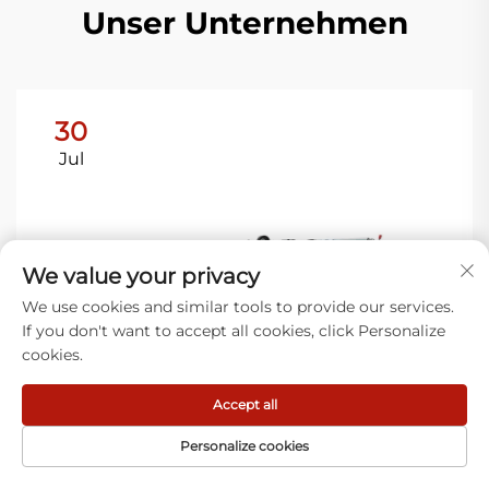
Unser Unternehmen
30
Jul
We value your privacy
We use cookies and similar tools to provide our services.
If you don't want to accept all cookies, click Personalize
cookies.
Accept all
Personalize cookies