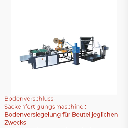
Bodenverschluss-
Säckenfertigungsmaschine
:
Bodenversiegelung für Beutel jeglichen
Zwecks