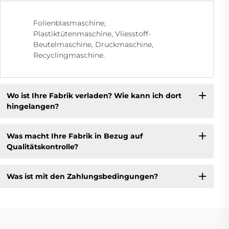
Folienblasmaschine,
Plastiktütenmaschine, Vliesstoff-
Beutelmaschine, Druckmaschine,
Recyclingmaschine.
Wo ist Ihre Fabrik verladen? Wie kann ich dort
hingelangen?
Was macht Ihre Fabrik in Bezug auf
Qualitätskontrolle?
Was ist mit den Zahlungsbedingungen?