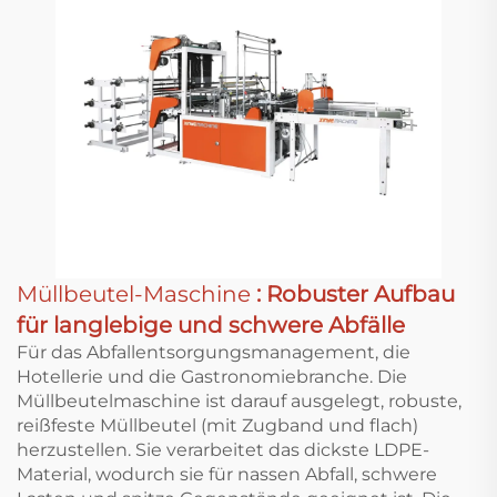
Müllbeutel-Maschine
: Robuster Aufbau
für langlebige und schwere Abfälle
Für das Abfallentsorgungsmanagement, die
Hotellerie und die Gastronomiebranche. Die
Müllbeutelmaschine ist darauf ausgelegt, robuste,
reißfeste Müllbeutel (mit Zugband und flach)
herzustellen. Sie verarbeitet das dickste LDPE-
Material, wodurch sie für nassen Abfall, schwere