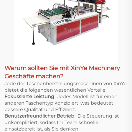
Warum sollten Sie mit XinYe Machinery
Geschäfte machen?
Jede der Taschenherstellungsmaschinen von XinYe
bietet die folgenden wesentlichen Vorteile:
Fokussierte Leistung
: Jedes Modell ist für einen
anderen Taschentyp konzipiert, was bedeutet
bessere Qualität und Effizienz.
Benutzerfreundlicher Betrieb
: Die Steuerung ist
unkompliziert, sodass Ihr Team schneller
einsatzbereit ist, als Sie denken.