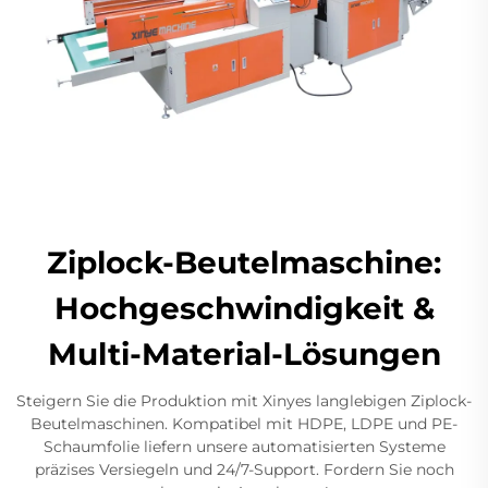
Ziplock-Beutelmaschine:
Hochgeschwindigkeit &
Multi-Material-Lösungen
Steigern Sie die Produktion mit Xinyes langlebigen Ziplock-
Beutelmaschinen. Kompatibel mit HDPE, LDPE und PE-
Schaumfolie liefern unsere automatisierten Systeme
präzises Versiegeln und 24/7-Support. Fordern Sie noch