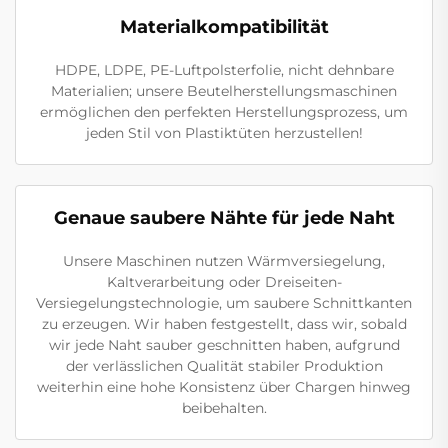
Materialkompatibilität
HDPE, LDPE, PE-Luftpolsterfolie, nicht dehnbare
Materialien; unsere Beutelherstellungsmaschinen
ermöglichen den perfekten Herstellungsprozess, um
jeden Stil von Plastiktüten herzustellen!
Genaue saubere Nähte für jede Naht
Unsere Maschinen nutzen Wärmversiegelung,
Kaltverarbeitung oder Dreiseiten-
Versiegelungstechnologie, um saubere Schnittkanten
zu erzeugen. Wir haben festgestellt, dass wir, sobald
wir jede Naht sauber geschnitten haben, aufgrund
der verlässlichen Qualität stabiler Produktion
weiterhin eine hohe Konsistenz über Chargen hinweg
beibehalten.