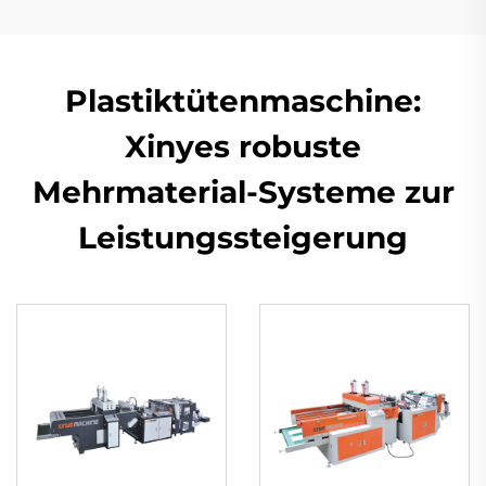
Plastiktütenmaschine:
Xinyes robuste
Mehrmaterial-Systeme zur
Leistungssteigerung