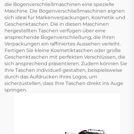
die Bogenverschließmaschinen eine spezielle
Maschine. Die Bogenverschließmaschinen eignen
sich ideal für Markenverpackungen, Kosmetik und
Geschenktaschen. Die in diesen Maschinen
hergestellten Taschen verfügen über eine
ansprechende Bogenverschließung, die Ihren
Verpackungen ein raffiniertes Aussehen verleiht.
Fertigen Sie kleine Kosmetiktaschen oder große
Geschenktaschen mit perfekten Verschlüssen, die
sich ansprechend präsentieren. Zudem können Sie
Ihre Taschen individuell gestalten, beispielsweise
durch das Aufdrucken Ihres Logos, um
sicherzustellen, dass Ihre Taschen direkt ins Auge
springen.