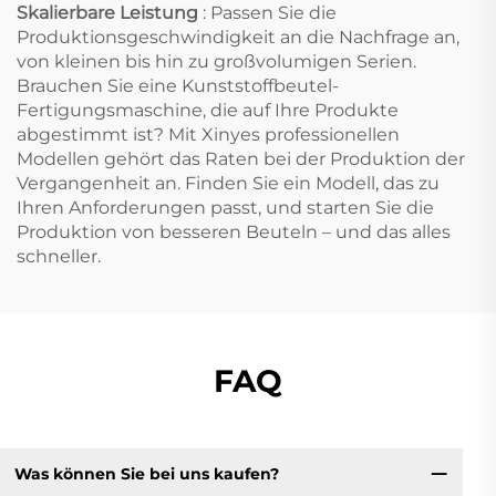
Skalierbare Leistung
: Passen Sie die
Produktionsgeschwindigkeit an die Nachfrage an,
von kleinen bis hin zu großvolumigen Serien.
Brauchen Sie eine Kunststoffbeutel-
Fertigungsmaschine, die auf Ihre Produkte
abgestimmt ist? Mit Xinyes professionellen
Modellen gehört das Raten bei der Produktion der
Vergangenheit an. Finden Sie ein Modell, das zu
Ihren Anforderungen passt, und starten Sie die
Produktion von besseren Beuteln – und das alles
schneller.
FAQ
Was können Sie bei uns kaufen?