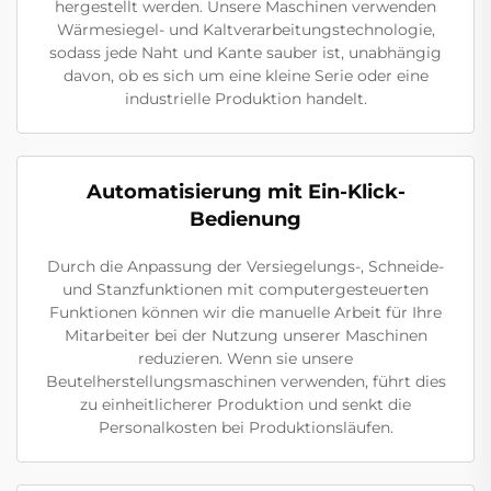
hergestellt werden. Unsere Maschinen verwenden
Wärmesiegel- und Kaltverarbeitungstechnologie,
sodass jede Naht und Kante sauber ist, unabhängig
davon, ob es sich um eine kleine Serie oder eine
industrielle Produktion handelt.
Automatisierung mit Ein-Klick-
Bedienung
Durch die Anpassung der Versiegelungs-, Schneide-
und Stanzfunktionen mit computergesteuerten
Funktionen können wir die manuelle Arbeit für Ihre
Mitarbeiter bei der Nutzung unserer Maschinen
reduzieren. Wenn sie unsere
Beutelherstellungsmaschinen verwenden, führt dies
zu einheitlicherer Produktion und senkt die
Personalkosten bei Produktionsläufen.