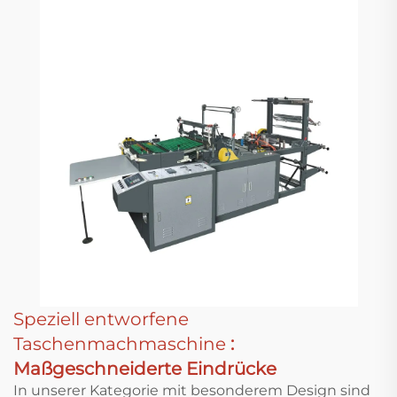
Speziell entworfene
Taschenmachmaschine
:
Maßgeschneiderte Eindrücke
In unserer Kategorie mit besonderem Design sind