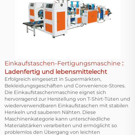
Einkaufstaschen-Fertigungsmaschine
:
Ladenfertig und lebensmittelecht
Erfolgreich eingesetzt in Supermärkten,
Bekleidungsgeschäften und Convenience-Stores.
Die Einkaufstaschenmaschine eignet sich
hervorragend zur Herstellung von T-Shirt-Tüten und
wiederverwendbaren Einkaufstaschen mit stabilen
Henkeln und sauberen Nähten. Diese
Maschinenkategorie kann unterschiedliche
Materialstärken verarbeiten und ermöglicht so
problemlos den Übergang von leichten