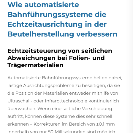
Wie automatisierte
Bahnführungssysteme die
Echtzeitausrichtung in der
Beutelherstellung verbessern
Echtzeitsteuerung von seitlichen
Abweichungen bei Folien- und
Trägermaterialien
Automatisierte Bahnführungssysteme helfen dabei,
lästige Ausrichtungsprobleme zu beseitigen, da sie
die Position der Materialien entweder mithilfe von
Ultraschall- oder Infrarottechnologie kontinuierlich
überwachen. Wenn eine seitliche Verschiebung
auftritt, können diese Systeme dies sehr schnell
erkennen – Korrekturen im Bereich von ±0,1 mm
innerhalb von nur 50 Millisekunden sind möglich.