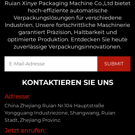
Ruian Xinye Packaging Machine Co.,Ltd bietet
hoch-effiziente automatische
Verpackungslösungen für verschiedene
Industrien. Unsere fortschrittliche Maschinerie
garantiert Präzision, Haltbarkeit und
optimierte Produktion. Entdecken Sie heute
zuverlässige Verpackungsinnovationen.
KONTAKTIEREN SIE UNS
Adresse:
China Zhejiang Ruian Nr.104 Hauptstraße
Yongguang Industriezone, Shangwang, Ruian
Stadt, Zhejiang Provinz.
Jetzt anrufen: