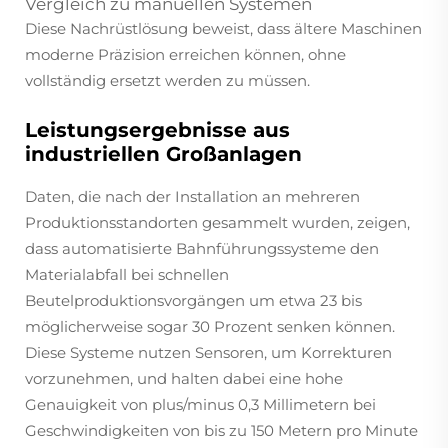
Vergleich zu manuellen Systemen
Diese Nachrüstlösung beweist, dass ältere Maschinen
moderne Präzision erreichen können, ohne
vollständig ersetzt werden zu müssen.
Leistungsergebnisse aus
industriellen Großanlagen
Daten, die nach der Installation an mehreren
Produktionsstandorten gesammelt wurden, zeigen,
dass automatisierte Bahnführungssysteme den
Materialabfall bei schnellen
Beutelproduktionsvorgängen um etwa 23 bis
möglicherweise sogar 30 Prozent senken können.
Diese Systeme nutzen Sensoren, um Korrekturen
vorzunehmen, und halten dabei eine hohe
Genauigkeit von plus/minus 0,3 Millimetern bei
Geschwindigkeiten von bis zu 150 Metern pro Minute