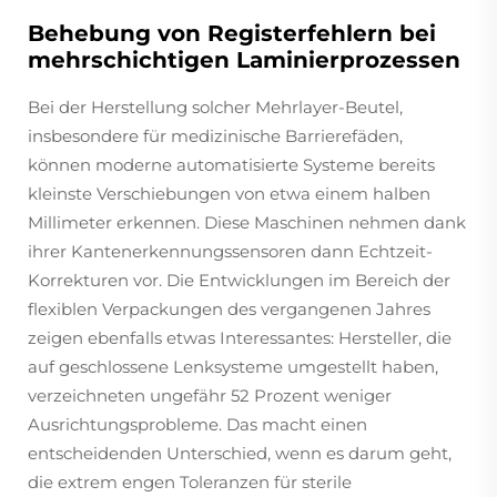
Behebung von Registerfehlern bei
mehrschichtigen Laminierprozessen
Bei der Herstellung solcher Mehrlayer-Beutel,
insbesondere für medizinische Barrierefäden,
können moderne automatisierte Systeme bereits
kleinste Verschiebungen von etwa einem halben
Millimeter erkennen. Diese Maschinen nehmen dank
ihrer Kantenerkennungssensoren dann Echtzeit-
Korrekturen vor. Die Entwicklungen im Bereich der
flexiblen Verpackungen des vergangenen Jahres
zeigen ebenfalls etwas Interessantes: Hersteller, die
auf geschlossene Lenksysteme umgestellt haben,
verzeichneten ungefähr 52 Prozent weniger
Ausrichtungsprobleme. Das macht einen
entscheidenden Unterschied, wenn es darum geht,
die extrem engen Toleranzen für sterile