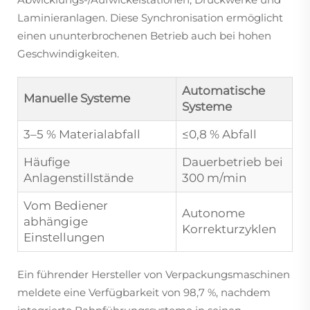
Laminieranlagen. Diese Synchronisation ermöglicht
einen ununterbrochenen Betrieb auch bei hohen
Geschwindigkeiten.
Automatische
Manuelle Systeme
Systeme
3–5 % Materialabfall
≤0,8 % Abfall
Häufige
Dauerbetrieb bei
Anlagenstillstände
300 m/min
Vom Bediener
Autonome
abhängige
Korrekturzyklen
Einstellungen
Ein führender Hersteller von Verpackungsmaschinen
meldete eine Verfügbarkeit von 98,7 %, nachdem