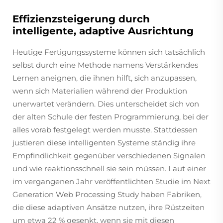
Effizienzsteigerung durch
intelligente, adaptive Ausrichtung
Heutige Fertigungssysteme können sich tatsächlich
selbst durch eine Methode namens Verstärkendes
Lernen aneignen, die ihnen hilft, sich anzupassen,
wenn sich Materialien während der Produktion
unerwartet verändern. Dies unterscheidet sich von
der alten Schule der festen Programmierung, bei der
alles vorab festgelegt werden musste. Stattdessen
justieren diese intelligenten Systeme ständig ihre
Empfindlichkeit gegenüber verschiedenen Signalen
und wie reaktionsschnell sie sein müssen. Laut einer
im vergangenen Jahr veröffentlichten Studie im Next
Generation Web Processing Study haben Fabriken,
die diese adaptiven Ansätze nutzen, ihre Rüstzeiten
um etwa 22 % gesenkt, wenn sie mit diesen