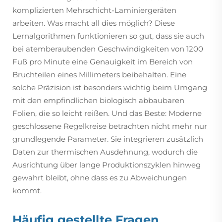
komplizierten Mehrschicht-Laminiergeräten
arbeiten. Was macht all dies möglich? Diese
Lernalgorithmen funktionieren so gut, dass sie auch
bei atemberaubenden Geschwindigkeiten von 1200
Fuß pro Minute eine Genauigkeit im Bereich von
Bruchteilen eines Millimeters beibehalten. Eine
solche Präzision ist besonders wichtig beim Umgang
mit den empfindlichen biologisch abbaubaren
Folien, die so leicht reißen. Und das Beste: Moderne
geschlossene Regelkreise betrachten nicht mehr nur
grundlegende Parameter. Sie integrieren zusätzlich
Daten zur thermischen Ausdehnung, wodurch die
Ausrichtung über lange Produktionszyklen hinweg
gewahrt bleibt, ohne dass es zu Abweichungen
kommt.
Häufig gestellte Fragen