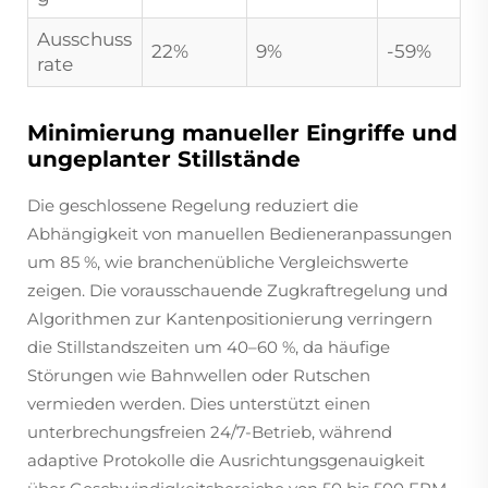
Ausschuss
22%
9%
-59%
rate
Minimierung manueller Eingriffe und
ungeplanter Stillstände
Die geschlossene Regelung reduziert die
Abhängigkeit von manuellen Bedieneranpassungen
um 85 %, wie branchenübliche Vergleichswerte
zeigen. Die vorausschauende Zugkraftregelung und
Algorithmen zur Kantenpositionierung verringern
die Stillstandszeiten um 40–60 %, da häufige
Störungen wie Bahnwellen oder Rutschen
vermieden werden. Dies unterstützt einen
unterbrechungsfreien 24/7-Betrieb, während
adaptive Protokolle die Ausrichtungsgenauigkeit