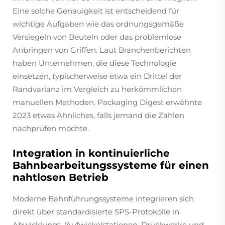
Eine solche Genauigkeit ist entscheidend für
wichtige Aufgaben wie das ordnungsgemäße
Versiegeln von Beuteln oder das problemlose
Anbringen von Griffen. Laut Branchenberichten
haben Unternehmen, die diese Technologie
einsetzen, typischerweise etwa ein Drittel der
Randvarianz im Vergleich zu herkömmlichen
manuellen Methoden. Packaging Digest erwähnte
2023 etwas Ähnliches, falls jemand die Zahlen
nachprüfen möchte.
Integration in kontinuierliche
Bahnbearbeitungssysteme für einen
nahtlosen Betrieb
Moderne Bahnführungssysteme integrieren sich
direkt über standardisierte SPS-Protokolle in
Abwicklungs-/Aufwickelstationen, Druckwerke und