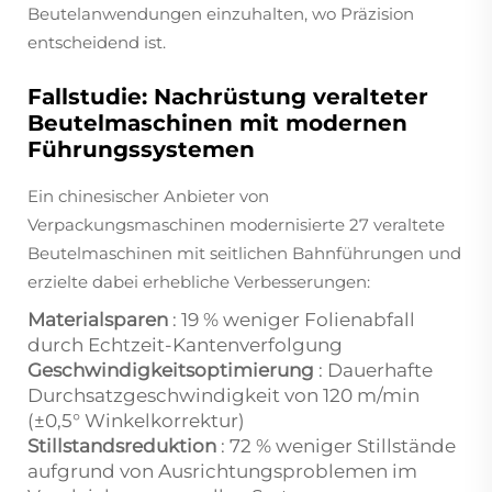
Beutelanwendungen einzuhalten, wo Präzision
entscheidend ist.
Fallstudie: Nachrüstung veralteter
Beutelmaschinen mit modernen
Führungssystemen
Ein chinesischer Anbieter von
Verpackungsmaschinen modernisierte 27 veraltete
Beutelmaschinen mit seitlichen Bahnführungen und
erzielte dabei erhebliche Verbesserungen:
Materialsparen
: 19 % weniger Folienabfall
durch Echtzeit-Kantenverfolgung
Geschwindigkeitsoptimierung
: Dauerhafte
Durchsatzgeschwindigkeit von 120 m/min
(±0,5° Winkelkorrektur)
Stillstandsreduktion
: 72 % weniger Stillstände
aufgrund von Ausrichtungsproblemen im