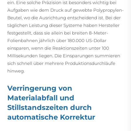
ein. Eine solche Präzision ist besonders wichtig bei
Aufgaben wie dem Druck auf gewebte Polypropylen-
Beutel, wo die Ausrichtung entscheidend ist. Bei der
täglichen Leistung dieser Systeme haben Hersteller
festgestellt, dass sie allein bei breiten 8-Meter-
Folienbahnen jährlich über 180.000 US-Dollar
einsparen, wenn die Reaktionszeiten unter 100
Millisekunden liegen. Die Einsparungen summieren
sich schnell über mehrere Produktionsdurchläufe
hinweg.
Verringerung von
Materialabfall und
Stillstandszeiten durch
automatische Korrektur