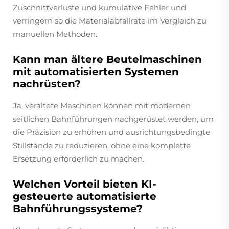
Zuschnittverluste und kumulative Fehler und
verringern so die Materialabfallrate im Vergleich zu
manuellen Methoden.
Kann man ältere Beutelmaschinen
mit automatisierten Systemen
nachrüsten?
Ja, veraltete Maschinen können mit modernen
seitlichen Bahnführungen nachgerüstet werden, um
die Präzision zu erhöhen und ausrichtungsbedingte
Stillstände zu reduzieren, ohne eine komplette
Ersetzung erforderlich zu machen.
Welchen Vorteil bieten KI-
gesteuerte automatisierte
Bahnführungssysteme?