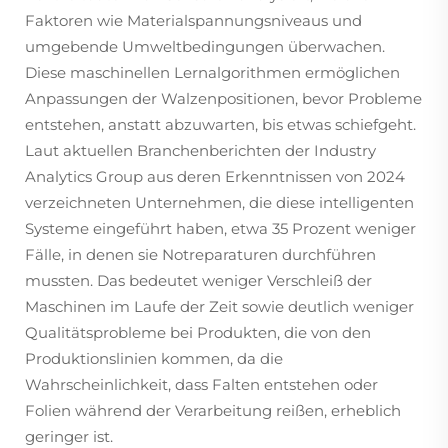
Faktoren wie Materialspannungsniveaus und
umgebende Umweltbedingungen überwachen.
Diese maschinellen Lernalgorithmen ermöglichen
Anpassungen der Walzenpositionen, bevor Probleme
entstehen, anstatt abzuwarten, bis etwas schiefgeht.
Laut aktuellen Branchenberichten der Industry
Analytics Group aus deren Erkenntnissen von 2024
verzeichneten Unternehmen, die diese intelligenten
Systeme eingeführt haben, etwa 35 Prozent weniger
Fälle, in denen sie Notreparaturen durchführen
mussten. Das bedeutet weniger Verschleiß der
Maschinen im Laufe der Zeit sowie deutlich weniger
Qualitätsprobleme bei Produkten, die von den
Produktionslinien kommen, da die
Wahrscheinlichkeit, dass Falten entstehen oder
Folien während der Verarbeitung reißen, erheblich
geringer ist.