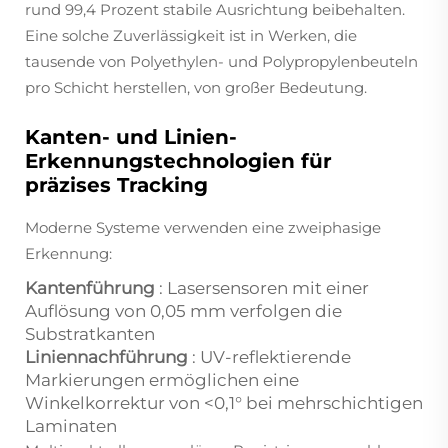
rund 99,4 Prozent stabile Ausrichtung beibehalten.
Eine solche Zuverlässigkeit ist in Werken, die
tausende von Polyethylen- und Polypropylenbeuteln
pro Schicht herstellen, von großer Bedeutung.
Kanten- und Linien-
Erkennungstechnologien für
präzises Tracking
Moderne Systeme verwenden eine zweiphasige
Erkennung:
Kantenführung
: Lasersensoren mit einer
Auflösung von 0,05 mm verfolgen die
Substratkanten
Liniennachführung
: UV-reflektierende
Markierungen ermöglichen eine
Winkelkorrektur von <0,1° bei mehrschichtigen
Laminaten