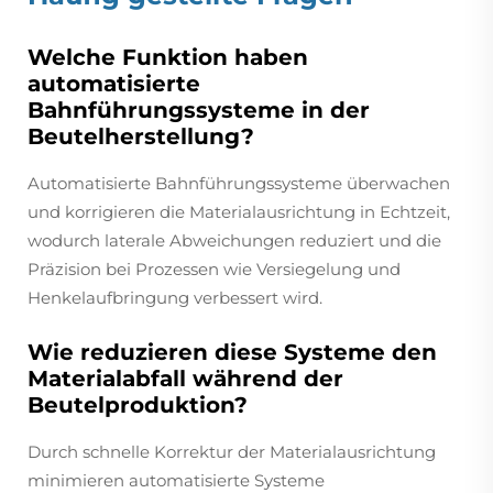
Welche Funktion haben
automatisierte
Bahnführungssysteme in der
Beutelherstellung?
Automatisierte Bahnführungssysteme überwachen
und korrigieren die Materialausrichtung in Echtzeit,
wodurch laterale Abweichungen reduziert und die
Präzision bei Prozessen wie Versiegelung und
Henkelaufbringung verbessert wird.
Wie reduzieren diese Systeme den
Materialabfall während der
Beutelproduktion?
Durch schnelle Korrektur der Materialausrichtung
minimieren automatisierte Systeme