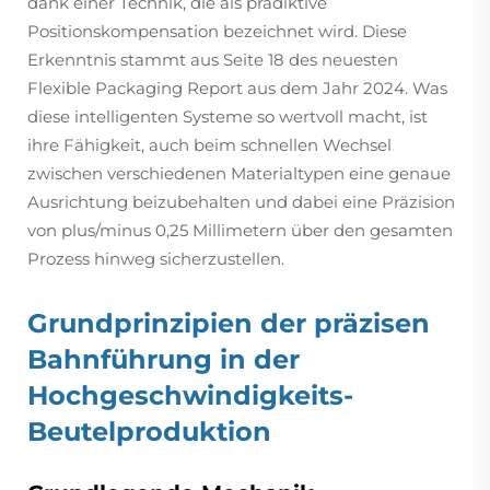
dank einer Technik, die als prädiktive
Positionskompensation bezeichnet wird. Diese
Erkenntnis stammt aus Seite 18 des neuesten
Flexible Packaging Report aus dem Jahr 2024. Was
diese intelligenten Systeme so wertvoll macht, ist
ihre Fähigkeit, auch beim schnellen Wechsel
zwischen verschiedenen Materialtypen eine genaue
Ausrichtung beizubehalten und dabei eine Präzision
von plus/minus 0,25 Millimetern über den gesamten
Prozess hinweg sicherzustellen.
Grundprinzipien der präzisen
Bahnführung in der
Hochgeschwindigkeits-
Beutelproduktion