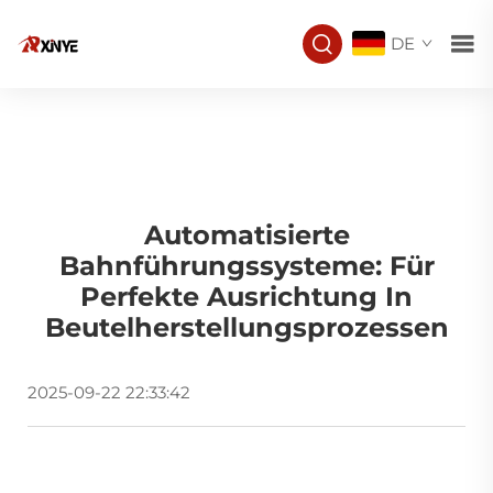
DE
Automatisierte
Bahnführungssysteme: Für
Perfekte Ausrichtung In
Beutelherstellungsprozessen
2025-09-22 22:33:42