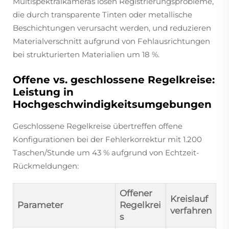
Multispektralkameras lösen Registrierungsprobleme,
die durch transparente Tinten oder metallische
Beschichtungen verursacht werden, und reduzieren
Materialverschnitt aufgrund von Fehlausrichtungen
bei strukturierten Materialien um 18 %.
Offene vs. geschlossene Regelkreise:
Leistung in
Hochgeschwindigkeitsumgebungen
Geschlossene Regelkreise übertreffen offene
Konfigurationen bei der Fehlerkorrektur mit 1.200
Taschen/Stunde um 43 % aufgrund von Echtzeit-
Rückmeldungen:
Offener
Kreislauf
Parameter
Regelkrei
verfahren
s