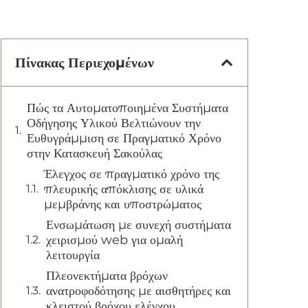
Πίνακας Περιεχομένων
Πώς τα Αυτοματοποιημένα Συστήματα
Οδήγησης Υλικού Βελτιώνουν την
Ευθυγράμμιση σε Πραγματικό Χρόνο
στην Κατασκευή Σακούλας
Έλεγχος σε πραγματικό χρόνο της
πλευρικής απόκλισης σε υλικά
μεμβράνης και υποστρώματος
Ενσωμάτωση με συνεχή συστήματα
χειρισμού web για ομαλή
λειτουργία
Πλεονεκτήματα βρόχων
ανατροφοδότησης με αισθητήρες και
κλειστού βρόχου ελέγχου