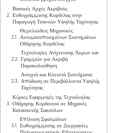
Βασικές Αρχές Ακριβούς
Ευθυγράμμισης Κορδέλας στην
Παραγωγή Τσαντών Υψηλής Ταχύτητας
Θεμελιώδεις Μηχανικές
Αυτοματοποιημένων Συστημάτων
Οδήγησης Κορδέλας
Τεχνολογίες Ανίχνευσης Άκρων και
Γραμμών για Ακριβή
Παρακολούθηση
Ανοιχτά και Κλειστά Συστήματα:
Απόδοση σε Περιβάλλοντα Υψηλής
Ταχύτητας
Κύριες Εφαρμογές της Τεχνολογίας
Οδήγησης Κορδονιού σε Μηχανές
Κατασκευής Σακούλων
Επίλυση Σφαλμάτων
Ευθυγράμμισης σε Διεργασίες
Πολυστρωματικής Επιστρώσεως