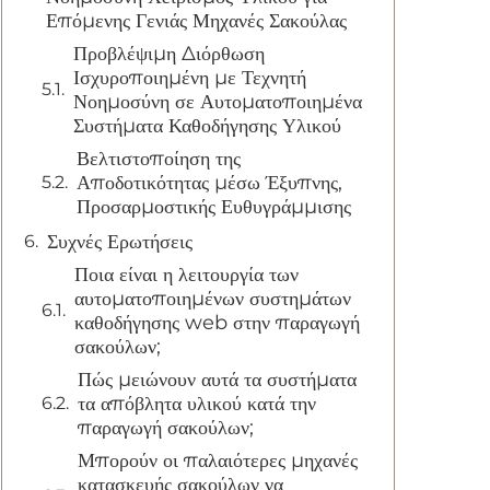
Επόμενης Γενιάς Μηχανές Σακούλας
Προβλέψιμη Διόρθωση
Ισχυροποιημένη με Τεχνητή
Νοημοσύνη σε Αυτοματοποιημένα
Συστήματα Καθοδήγησης Υλικού
Βελτιστοποίηση της
Αποδοτικότητας μέσω Έξυπνης,
Προσαρμοστικής Ευθυγράμμισης
Συχνές Ερωτήσεις
Ποια είναι η λειτουργία των
αυτοματοποιημένων συστημάτων
καθοδήγησης web στην παραγωγή
σακούλων;
Πώς μειώνουν αυτά τα συστήματα
τα απόβλητα υλικού κατά την
παραγωγή σακούλων;
Μπορούν οι παλαιότερες μηχανές
κατασκευής σακούλων να