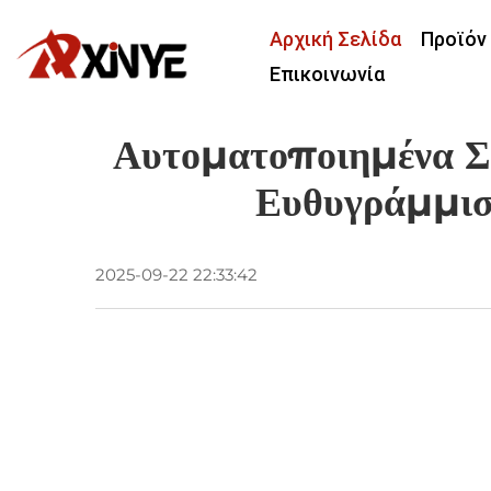
Αρχική Σελίδα
Προϊόν
Επικοινωνία
Αυτοματοποιημένα Συ
Ευθυγράμμισ
2025-09-22 22:33:42