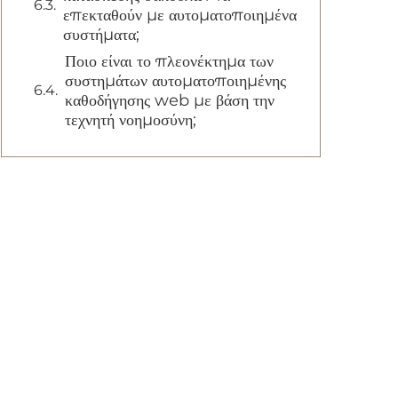
επεκταθούν με αυτοματοποιημένα
συστήματα;
Ποιο είναι το πλεονέκτημα των
συστημάτων αυτοματοποιημένης
καθοδήγησης web με βάση την
τεχνητή νοημοσύνη;