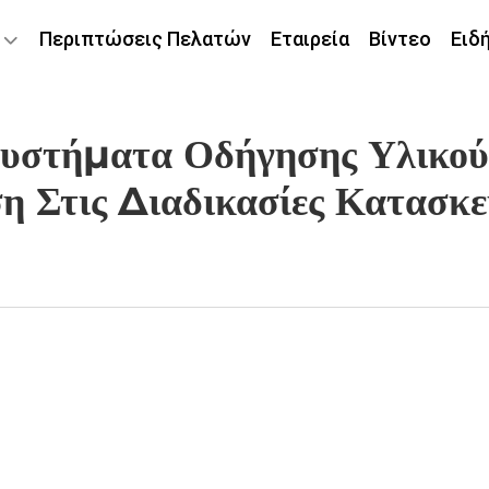
Περιπτώσεις Πελατών
Εταιρεία
Βίντεο
Ειδ
στήματα Οδήγησης Υλικού:
η Στις Διαδικασίες Κατασκε