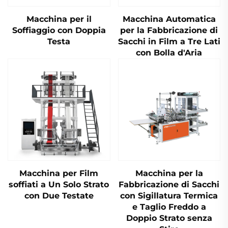
Macchina per il
Macchina Automatica
Soffiaggio con Doppia
per la Fabbricazione di
Testa
Sacchi in Film a Tre Lati
con Bolla d'Aria
Macchina per Film
Macchina per la
soffiati a Un Solo Strato
Fabbricazione di Sacchi
con Due Testate
con Sigillatura Termica
e Taglio Freddo a
Doppio Strato senza