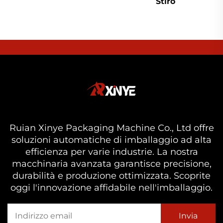
Stiro
Ruian Xinye Packaging Machine Co., Ltd offre
soluzioni automatiche di imballaggio ad alta
efficienza per varie industrie. La nostra
macchinaria avanzata garantisce precisione,
durabilità e produzione ottimizzata. Scoprite
oggi l'innovazione affidabile nell'imballaggio.