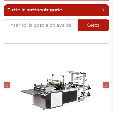
Tutte le sottocategorie
Cerca