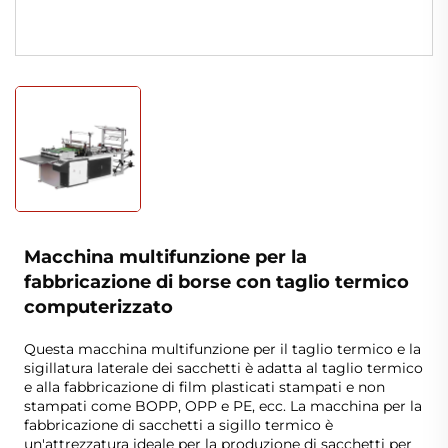
Macchina multifunzione per la
fabbricazione di borse con taglio termico
computerizzato
Questa macchina multifunzione per il taglio termico e la
sigillatura laterale dei sacchetti è adatta al taglio termico
e alla fabbricazione di film plasticati stampati e non
stampati come BOPP, OPP e PE, ecc. La macchina per la
fabbricazione di sacchetti a sigillo termico è
un'attrezzatura ideale per la produzione di sacchetti per