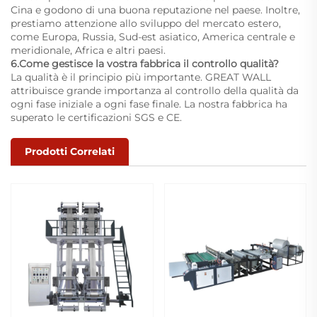
Cina e godono di una buona reputazione nel paese. Inoltre,
prestiamo attenzione allo sviluppo del mercato estero,
come Europa, Russia, Sud-est asiatico, America centrale e
meridionale, Africa e altri paesi.
6.Come gestisce la vostra fabbrica il controllo qualità?
La qualità è il principio più importante. GREAT WALL
attribuisce grande importanza al controllo della qualità da
ogni fase iniziale a ogni fase finale. La nostra fabbrica ha
superato le certificazioni SGS e CE.
Prodotti Correlati