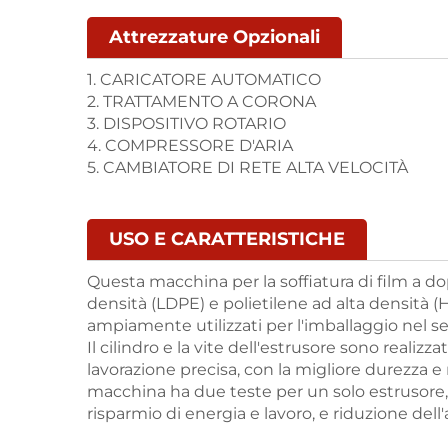
Attrezzature Opzionali
1. CARICATORE AUTOMATICO
2. TRATTAMENTO A CORONA
3. DISPOSITIVO ROTARIO
4. COMPRESSORE D'ARIA
5. CAMBIATORE DI RETE ALTA VELOCITÀ
USO E CARATTERISTICHE
Questa macchina per la soffiatura di film a dopp
densità (LDPE) e polietilene ad alta densità (H
ampiamente utilizzati per l'imballaggio nel se
Il cilindro e la vite dell'estrusore sono realizza
lavorazione precisa, con la migliore durezza e
macchina ha due teste per un solo estrusore
risparmio di energia e lavoro, e riduzione dell'