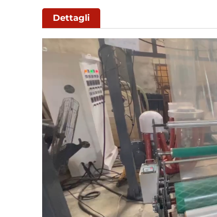
Dettagli