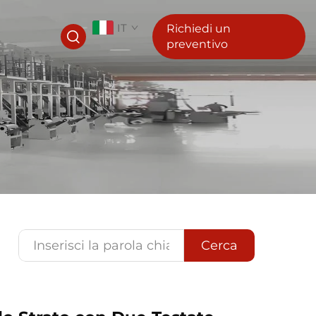
IT
Richiedi un
preventivo
Cerca