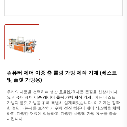
컴퓨터 제어 이중 층 롤링 가방 제작 기계 (베스트
및 플랫 가방용)
우리의 제품을 선택하여 생산 효율性和 제품 품질을 향상시키세
요
컴퓨터 제어 이중 레이어 롤링 가방 제작 기계
, 이는 베스트
가방과 플랫 가방을 위해 특별히 설계되었습니다. 이 기계는 정확
한 절단과 봉제를 보장하기 위해 선진 컴퓨터 제어 시스템을 채택
하며, 다양한 재료에 적응하고, 다양한 사양의 가방 요구를 충족
시킵니다.