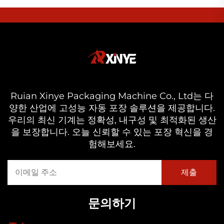
Ruian Xinye Packaging Machine Co., Ltd는 다
양한 산업에 고성능 자동 포장 솔루션을 제공합니다.
우리의 최신 기계는 정확성, 내구성 및 최적화된 생산
을 보장합니다. 오늘 신뢰할 수 있는 포장 혁신을 경
험해보세요.
문의하기