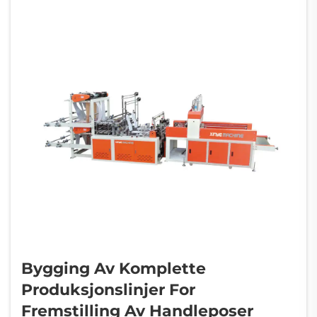
Bygging Av Komplette
Produksjonslinjer For
Fremstilling Av Handleposer