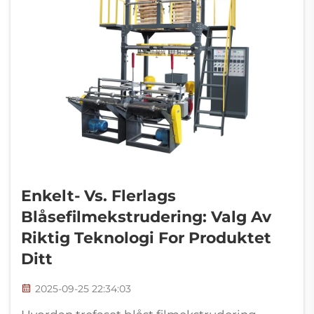
Enkelt- Vs. Flerlags
Blåsefilmekstrudering: Valg Av
Riktig Teknologi For Produktet
Ditt
2025-09-25 22:34:03