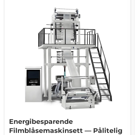
Energibesparende
Filmblåsemaskinsett — Pålitelig