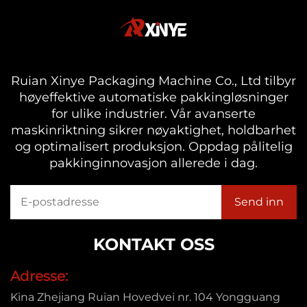
Ruian Xinye Packaging Machine Co., Ltd tilbyr
høyeffektive automatiske pakkingløsninger
for ulike industrier. Vår avanserte
maskinriktning sikrer nøyaktighet, holdbarhet
og optimalisert produksjon. Oppdag pålitelig
pakkinginnovasjon allerede i dag.
KONTAKT OSS
Adresse:
Kina Zhejiang Ruian Hovedvei nr. 104 Yongguang