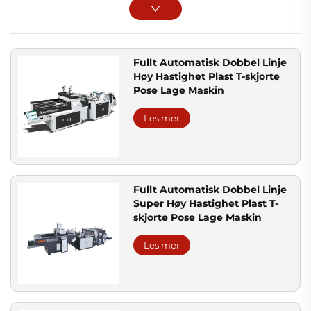
Fullt Automatisk Dobbel Linje
Høy Hastighet Plast T-skjorte
Pose Lage Maskin
Les mer
Fullt Automatisk Dobbel Linje
Super Høy Hastighet Plast T-
skjorte Pose Lage Maskin
Les mer