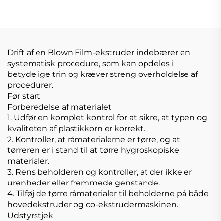
Drift af en Blown Film-ekstruder indebærer en
systematisk procedure, som kan opdeles i
betydelige trin og kræver streng overholdelse af
procedurer.
Før start
Forberedelse af materialet
1. Udfør en komplet kontrol for at sikre, at typen og
kvaliteten af plastikkorn er korrekt.
2. Kontroller, at råmaterialerne er tørre, og at
tørreren er i stand til at tørre hygroskopiske
materialer.
3. Rens beholderen og kontroller, at der ikke er
urenheder eller fremmede genstande.
4. Tilføj de tørre råmaterialer til beholderne på både
hovedekstruder og co-ekstrudermaskinen.
Udstyrstjek