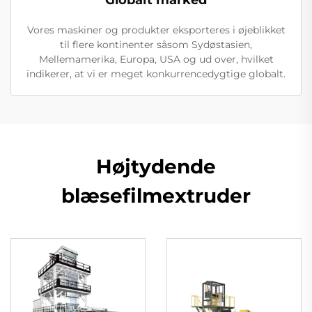
Vores maskiner og produkter eksporteres i øjeblikket
til flere kontinenter såsom Sydøstasien,
Mellemamerika, Europa, USA og ud over, hvilket
indikerer, at vi er meget konkurrencedygtige globalt.
Højtydende
blæsefilmextruder