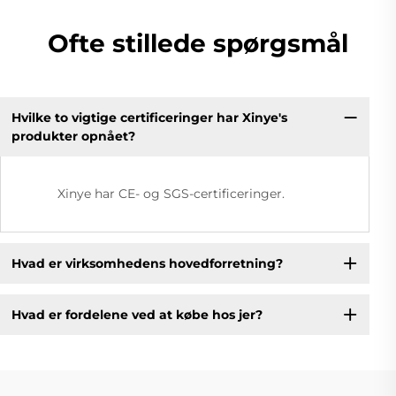
Ofte stillede spørgsmål
Hvilke to vigtige certificeringer har Xinye's
produkter opnået?
Xinye har CE- og SGS-certificeringer.
Hvad er virksomhedens hovedforretning?
Hvad er fordelene ved at købe hos jer?