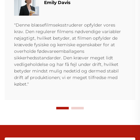
Emily Davis
"Denne blæsefilmseksstruderer opfylder vores
krav. Den regulerer filmens nødvendige variabler
nøjagtigt, hvilket betyder, at filmen opfylder de
krævede fysiske og kemiske egenskaber for at
overholde fødevareemballagens
sikkerhedsstandarder. Den kræver meget lidt
vedligeholdelse og har få fejl under drift, hvilket
betyder mindst mulig nedetid og dermed stabil
drift af produktionen; vi er meget tilfredse med
købet."