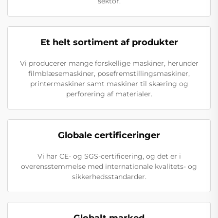
sektor.
Et helt sortiment af produkter
Vi producerer mange forskellige maskiner, herunder
filmblæsemaskiner, posefremstillingsmaskiner,
printermaskiner samt maskiner til skæring og
perforering af materialer.
Globale certificeringer
Vi har CE- og SGS-certificering, og det er i
overensstemmelse med internationale kvalitets- og
sikkerhedsstandarder.
Globalt marked