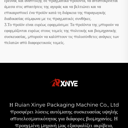
έρευνας και ανάπτυξης σε πραγματικά προϊόντα, να ανταποκρίνεται
άμεσα στις απαιτήσεις της αγοράς και να βελτιώνει και να
επικαιροποιεί ένα προϊόν κατά τη διάρκεια της παραγωγικής
διαδικασίας σύμφωνα με τις πραγματικές συνθήκες.
3.Το προϊόν είναι ευρέως εφαρμόσιμο: Τα προϊόντα της μπορούν να
εφαρμόζονται ευρέως στους τομείς της πολιτικής και βιομηχανικής
συσκευασίας, μπορούν να καλύπτουν τις πολυσύνθετες ανάγκες των
πελατών από διαφορετικούς τομείς.
Η Ruian Xinye Packaging Machine Co., Ltd
προσφέρει λύσεις αυτόματης συσκευασίας υψηλής
αποτελεσματικότητας για διάφορες βιομηχανίες. Η
προηγμένη μηχανή μας εξασφαλίζει ακρίβεια,