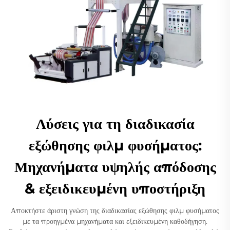
Λύσεις για τη διαδικασία
εξώθησης φιλμ φυσήματος:
Μηχανήματα υψηλής απόδοσης
& εξειδικευμένη υποστήριξη
Αποκτήστε άριστη γνώση της διαδικασίας εξώθησης φιλμ φυσήματος
με τα προηγμένα μηχανήματα και εξειδικευμένη καθοδήγηση.