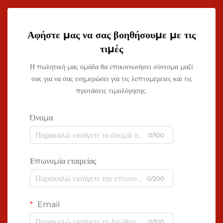
Αφήστε μας να σας βοηθήσουμε με τις
τιμές
Η πωλητική μας ομάδα θα επικοινωνήσει σύντομα μαζί
σας για να σας ενημερώσει για τις λεπτομέρειες και τις
προτάσεις τιμολόγησης.
Όνομα
0/100
Επωνυμία εταιρείας
0/200
Email
0/100