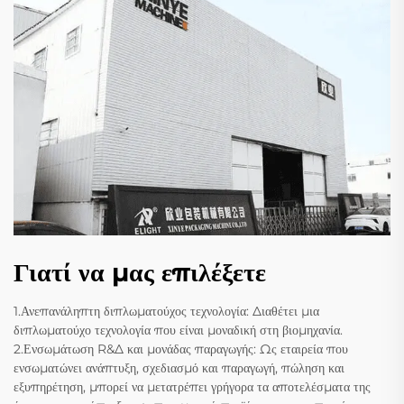
Γιατί να μας επιλέξετε
1.Ανεπανάληπτη διπλωματούχος τεχνολογία: Διαθέτει μια
διπλωματούχο τεχνολογία που είναι μοναδική στη βιομηχανία.
2.Ενσωμάτωση R&Δ και μονάδας παραγωγής: Ως εταιρεία που
ενσωματώνει ανάπτυξη, σχεδιασμό και παραγωγή, πώληση και
εξυπηρέτηση, μπορεί να μετατρέπει γρήγορα τα αποτελέσματα της