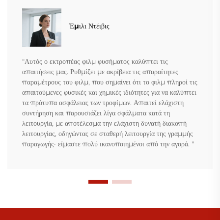
Έμιλι Ντέιβις
"Αυτός ο εκτροπέας φιλμ φυσήματος καλύπτει τις
απαιτήσεις μας. Ρυθμίζει με ακρίβεια τις απαραίτητες
παραμέτρους του φιλμ, που σημαίνει ότι το φιλμ πληροί τις
απαιτούμενες φυσικές και χημικές ιδιότητες για να καλύπτει
τα πρότυπα ασφάλειας των τροφίμων. Απαιτεί ελάχιστη
συντήρηση και παρουσιάζει λίγα σφάλματα κατά τη
λειτουργία, με αποτέλεσμα την ελάχιστη δυνατή διακοπή
λειτουργίας, οδηγώντας σε σταθερή λειτουργία της γραμμής
παραγωγής· είμαστε πολύ ικανοποιημένοι από την αγορά. "