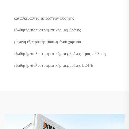
κατασκευαστές εκτροπέων φυσητής
εξωθητής πολυστρωματικής μεμβράνης
μηχανή εξωτροπής φυσιωμένου χαρτιού
εξωθητής πολυστρωματικής μεμβράνης προς πώληση
εξωθητής πολυστρωματικής μεμβράνης LDPE