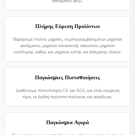
φυσήματος φιλμ.
Πλήρης Εύρεση Προϊόντων
Παράγουμε πολλές μηχανές, συμπεριλαμβανομένων μηχανών
φυσήματος, μηχανών κατασκευής σακουλών, μηχανών
εκτύπωσης, καθώς και μηχανών κοπής και διάτρησης υλικών.
Παγκόσμιες Πιστοποιήσεις
Διαθέτουμε πιστοποίηση CE και SGS, και είναι σύμφωνη
προς τα διεθνή πρότυπα ποιότητας και ασφάλειας.
Παγκόσμια Αγορά