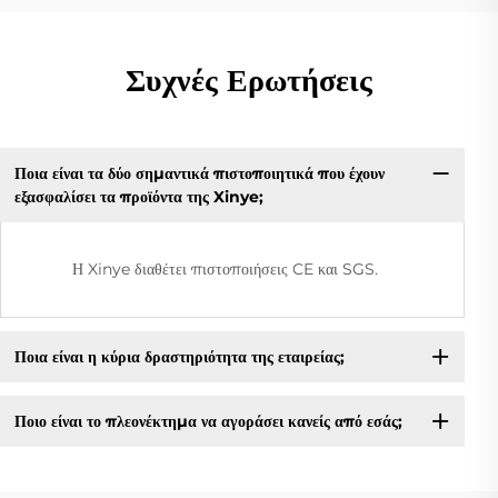
Συχνές Ερωτήσεις
Ποια είναι τα δύο σημαντικά πιστοποιητικά που έχουν
εξασφαλίσει τα προϊόντα της Xinye;
Η Xinye διαθέτει πιστοποιήσεις CE και SGS.
Ποια είναι η κύρια δραστηριότητα της εταιρείας;
Ποιο είναι το πλεονέκτημα να αγοράσει κανείς από εσάς;