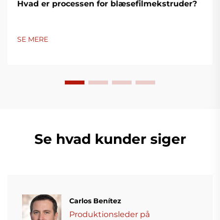
Hvad er processen for blæsefilmekstruder?
SE MERE
Se hvad kunder siger
Carlos Benítez
Produktionsleder på