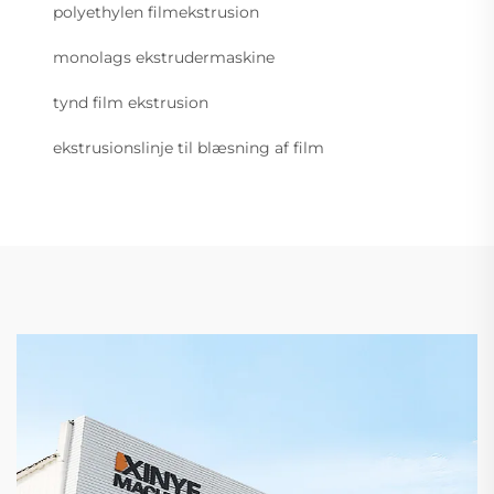
polyethylen filmekstrusion
monolags ekstrudermaskine
tynd film ekstrusion
ekstrusionslinje til blæsning af film