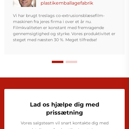
plastikemballagefabrik
Vi har brugt treslags co-extrusionsblæsefilm-
maskinen fra jeres firma i over et år nu.
Filmkvaliteten er konstant med fremragende
gennemsigtighed og styrke. Vores produktivitet er
steget med næsten 30 %. Meget tilfredse!
Lad os hjælpe dig med
prissætning
Vores salgsteam vil snart kontakte dig med