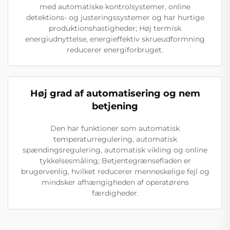
med automatiske kontrolsystemer, online
detektions- og justeringssystemer og har hurtige
produktionshastigheder; Høj termisk
energiudnyttelse, energieffektiv skrueudformning
reducerer energiforbruget.
Høj grad af automatisering og nem
betjening
Den har funktioner som automatisk
temperaturregulering, automatisk
spændingsregulering, automatisk vikling og online
tykkelsesmåling; Betjentegrænsefladen er
brugervenlig, hvilket reducerer menneskelige fejl og
mindsker afhængigheden af operatørens
færdigheder.