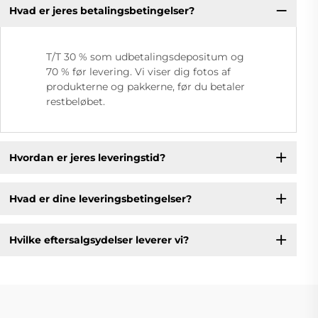
Hvad er jeres betalingsbetingelser?
T/T 30 % som udbetalingsdepositum og
70 % før levering. Vi viser dig fotos af
produkterne og pakkerne, før du betaler
restbeløbet.
Hvordan er jeres leveringstid?
Hvad er dine leveringsbetingelser?
Hvilke eftersalgsydelser leverer vi?