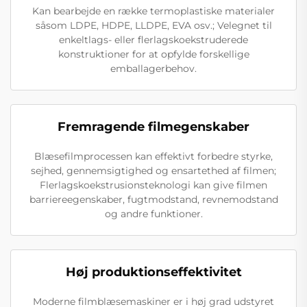
Kan bearbejde en række termoplastiske materialer
såsom LDPE, HDPE, LLDPE, EVA osv.; Velegnet til
enkeltlags- eller flerlagskoekstruderede
konstruktioner for at opfylde forskellige
emballagerbehov.
Fremragende filmegenskaber
Blæsefilmprocessen kan effektivt forbedre styrke,
sejhed, gennemsigtighed og ensartethed af filmen;
Flerlagskoekstrusionsteknologi kan give filmen
barriereegenskaber, fugtmodstand, revnemodstand
og andre funktioner.
Høj produktionseffektivitet
Moderne filmblæsemaskiner er i høj grad udstyret