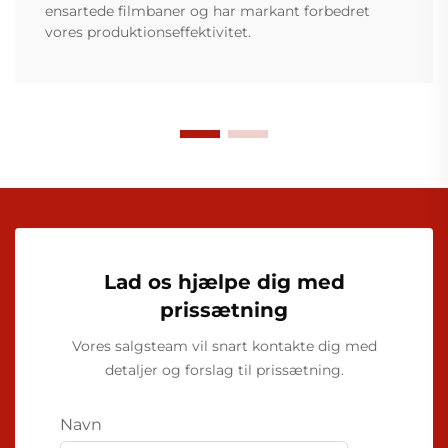
ensartede filmbaner og har markant forbedret
vores produktionseffektivitet.
Lad os hjælpe dig med
prissætning
Vores salgsteam vil snart kontakte dig med
detaljer og forslag til prissætning.
Navn