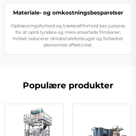
Materiale- og omkostningsbesparelser
Opblæsningsforhold og trækkraftforhold kan justeres
for at opnå tyndere og mere ensartede filmbaner,
hvilket reducerer råmaterialeforbruget og forbedrer
økonomisk effektivitet.
Populære produkter