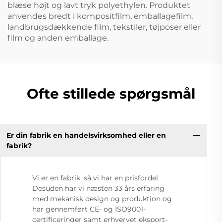
blæse højt og lavt tryk polyethylen. Produktet
anvendes bredt i kompositfilm, emballagefilm,
landbrugsdækkende film, tekstiler, tøjposer eller
film og anden emballage.
Ofte stillede spørgsmål
Er din fabrik en handelsvirksomhed eller en
fabrik?
Vi er en fabrik, så vi har en prisfordel.
Desuden har vi næsten 33 års erfaring
med mekanisk design og produktion og
har gennemført CE- og ISO9001-
certificeringer samt erhvervet eksport-