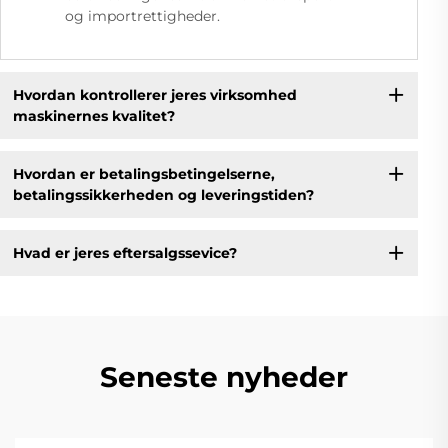
og importrettigheder.
Hvordan kontrollerer jeres virksomhed
maskinernes kvalitet?
Hvordan er betalingsbetingelserne,
betalingssikkerheden og leveringstiden?
Hvad er jeres eftersalgssevice?
Seneste nyheder