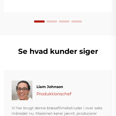
Se hvad kunder siger
Liam Johnson
Produktionschef
Vi har brugt denne blæsefilmekstruder i over seks
måneder nu. Maskinen kører jævnt, producerer