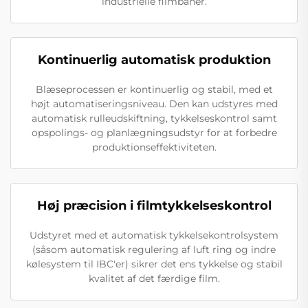
industrielle filmbaner.
Kontinuerlig automatisk produktion
Blæseprocessen er kontinuerlig og stabil, med et
højt automatiseringsniveau. Den kan udstyres med
automatisk rulleudskiftning, tykkelseskontrol samt
opspolings- og planlægningsudstyr for at forbedre
produktionseffektiviteten.
Høj præcision i filmtykkelseskontrol
Udstyret med et automatisk tykkelsekontrolsystem
(såsom automatisk regulering af luft ring og indre
kølesystem til IBC'er) sikrer det ens tykkelse og stabil
kvalitet af det færdige film.