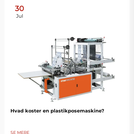
30
Jul
Hvad koster en plastikposemaskine?
SE MERE