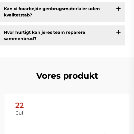
Kan vi forarbejde genbrugsmaterialer uden
kvalitetstab?
Hvor hurtigt kan jeres team reparere
sammenbrud?
Vores produkt
22
Jul