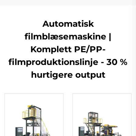
Automatisk
filmblæsemaskine |
Komplett PE/PP-
filmproduktionslinje - 30 %
hurtigere output