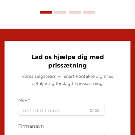
Lad os hjælpe dig med
prissætning
Vores salgsteam vil snart kontakte dig med
detaljer og forslag til prissætning.
Navn
0/100
Firmanavn