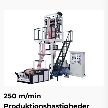
250 m/min
Produktionshastigheder