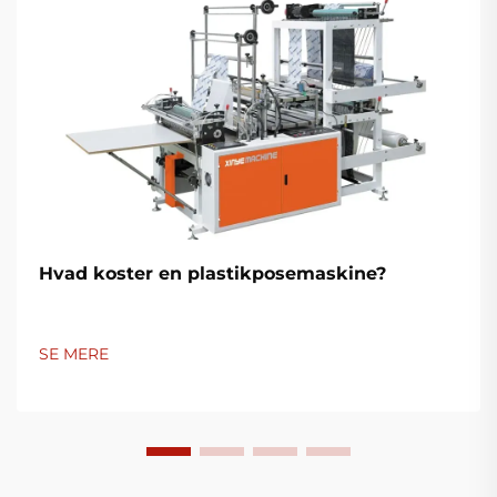
Hvad koster en plastikposemaskine?
SE MERE