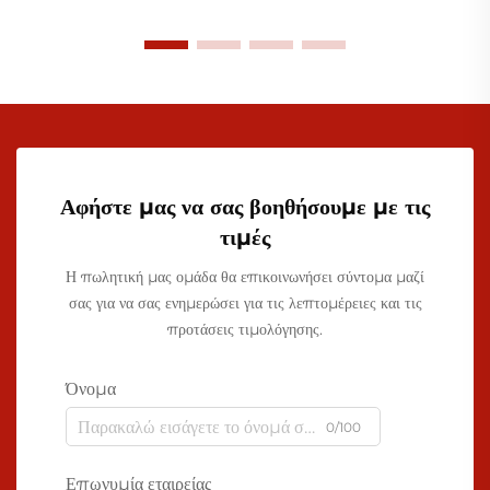
Αφήστε μας να σας βοηθήσουμε με τις
τιμές
Η πωλητική μας ομάδα θα επικοινωνήσει σύντομα μαζί
σας για να σας ενημερώσει για τις λεπτομέρειες και τις
προτάσεις τιμολόγησης.
Όνομα
0/100
Επωνυμία εταιρείας