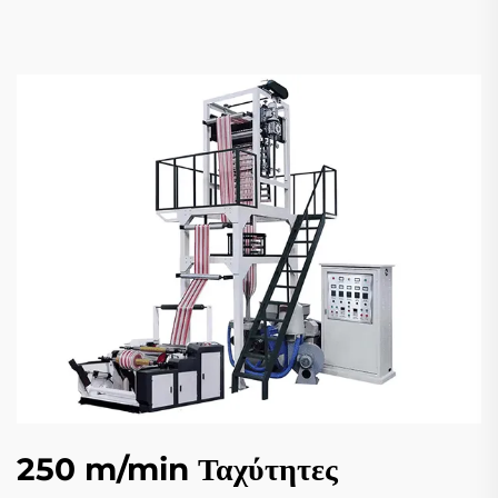
250 m/min Ταχύτητες