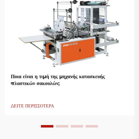
Ποια είναι η τιμή της μηχανής κατασκευής
πλαστικών σακουλών;
ΔΕΙΤΕ ΠΕΡΙΣΣΟΤΕΡΑ