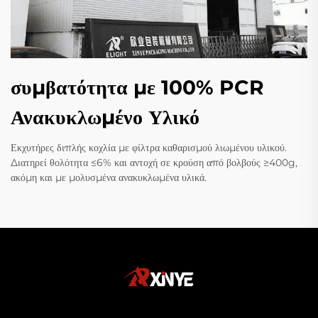
συμβατότητα με 100% PCR
Ανακυκλωμένο Υλικό
Εκχυτήρες διπλής κοχλία με φίλτρα καθαρισμού λιωμένου υλικού.
Διατηρεί θολότητα ≤6% και αντοχή σε κρούση από βολβούς ≥400g,
ακόμη και με μολυσμένα ανακυκλωμένα υλικά.