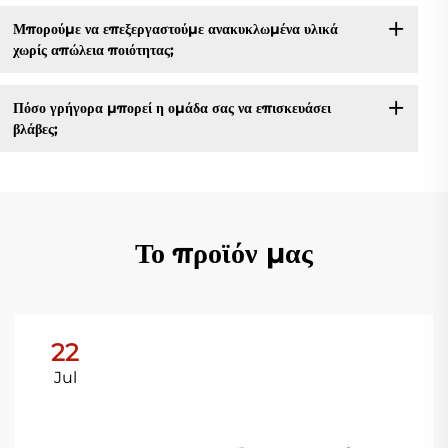
Μπορούμε να επεξεργαστούμε ανακυκλωμένα υλικά
χωρίς απώλεια ποιότητας;
Πόσο γρήγορα μπορεί η ομάδα σας να επισκευάσει
βλάβες;
Το προϊόν μας
22
Jul