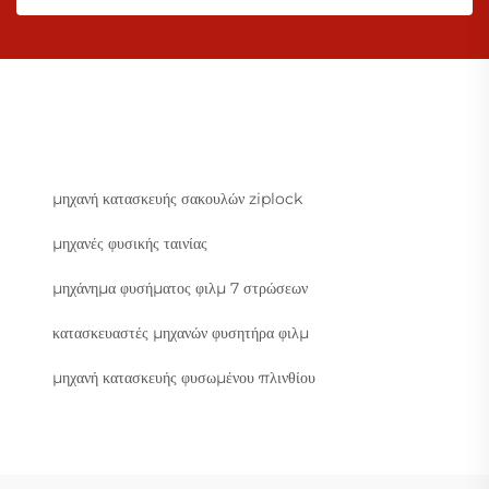
μηχανή κατασκευής σακουλών ziplock
μηχανές φυσικής ταινίας
μηχάνημα φυσήματος φιλμ 7 στρώσεων
κατασκευαστές μηχανών φυσητήρα φιλμ
μηχανή κατασκευής φυσωμένου πλινθίου