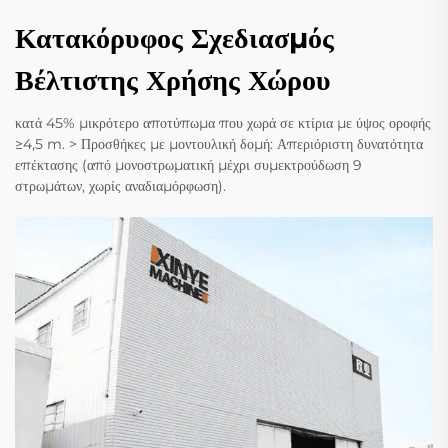
Κατακόρυφος Σχεδιασμός
Βέλτιστης Χρήσης Χώρου
κατά 45% μικρότερο αποτύπωμα που χωρά σε κτίρια με ύψος οροφής
≥4,5 m. > Προσθήκες με μοντουλική δομή: Απεριόριστη δυνατότητα
επέκτασης (από μονοστρωματική μέχρι συμεκτρούδωση 9
στρωμάτων, χωρίς αναδιαμόρφωση).