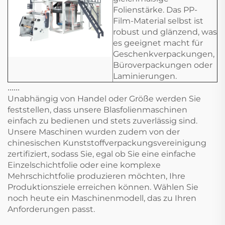
Folienstärke. Das PP-
Film-Material selbst ist
robust und glänzend, was
es geeignet macht für
Geschenkverpackungen,
Büroverpackungen oder
Laminierungen.
......
Unabhängig von Handel oder Größe werden Sie
feststellen, dass unsere Blasfolienmaschinen
einfach zu bedienen und stets zuverlässig sind.
Unsere Maschinen wurden zudem von der
chinesischen Kunststoffverpackungsvereinigung
zertifiziert, sodass Sie, egal ob Sie eine einfache
Einzelschichtfolie oder eine komplexe
Mehrschichtfolie produzieren möchten, Ihre
Produktionsziele erreichen können. Wählen Sie
noch heute ein Maschinenmodell, das zu Ihren
Anforderungen passt.