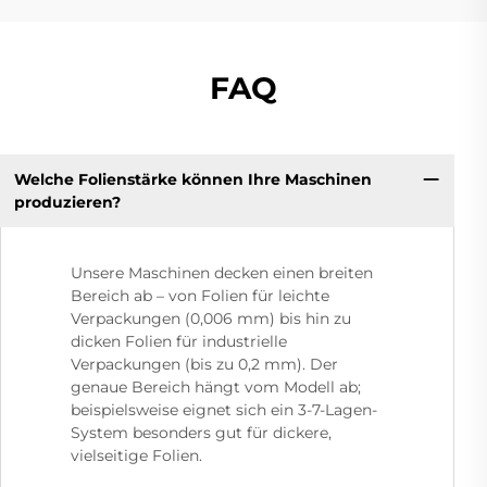
FAQ
Welche Folienstärke können Ihre Maschinen
produzieren?
Unsere Maschinen decken einen breiten
Bereich ab – von Folien für leichte
Verpackungen (0,006 mm) bis hin zu
dicken Folien für industrielle
Verpackungen (bis zu 0,2 mm). Der
genaue Bereich hängt vom Modell ab;
beispielsweise eignet sich ein 3-7-Lagen-
System besonders gut für dickere,
vielseitige Folien.