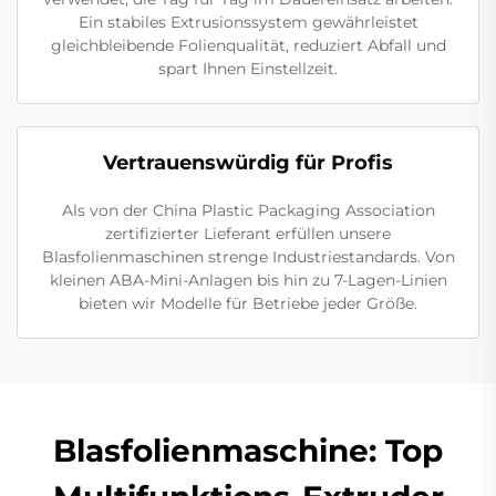
Ein stabiles Extrusionssystem gewährleistet
gleichbleibende Folienqualität, reduziert Abfall und
spart Ihnen Einstellzeit.
Vertrauenswürdig für Profis
Als von der China Plastic Packaging Association
zertifizierter Lieferant erfüllen unsere
Blasfolienmaschinen strenge Industriestandards. Von
kleinen ABA-Mini-Anlagen bis hin zu 7-Lagen-Linien
bieten wir Modelle für Betriebe jeder Größe.
Blasfolienmaschine: Top