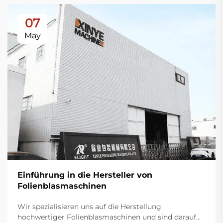
07
May
Einführung in die Hersteller von
Folienblasmaschinen
Wir spezialisieren uns auf die Herstellung
hochwertiger Folienblasmaschinen und sind darauf