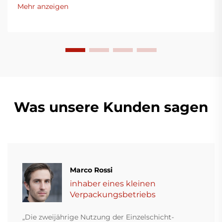
Mehr anzeigen
Was unsere Kunden sagen
Marco Rossi
inhaber eines kleinen
Verpackungsbetriebs
„Die zweijährige Nutzung der Einzelschicht-