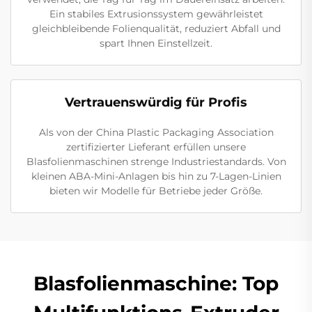
Ein stabiles Extrusionssystem gewährleistet
gleichbleibende Folienqualität, reduziert Abfall und
spart Ihnen Einstellzeit.
Vertrauenswürdig für Profis
Als von der China Plastic Packaging Association
zertifizierter Lieferant erfüllen unsere
Blasfolienmaschinen strenge Industriestandards. Von
kleinen ABA-Mini-Anlagen bis hin zu 7-Lagen-Linien
bieten wir Modelle für Betriebe jeder Größe.
Blasfolienmaschine: Top