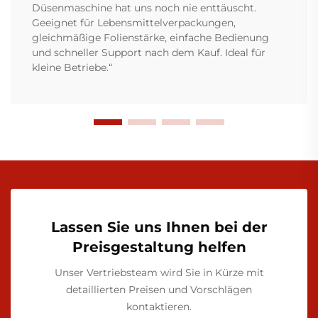
Düsenmaschine hat uns noch nie enttäuscht.
Geeignet für Lebensmittelverpackungen,
gleichmäßige Folienstärke, einfache Bedienung
und schneller Support nach dem Kauf. Ideal für
kleine Betriebe.“
Lassen Sie uns Ihnen bei der
Preisgestaltung helfen
Unser Vertriebsteam wird Sie in Kürze mit
detaillierten Preisen und Vorschlägen
kontaktieren.