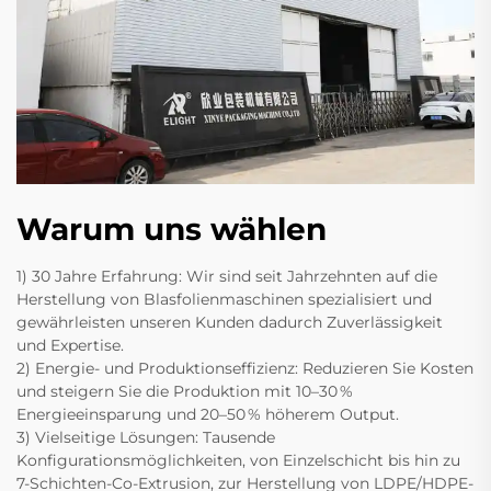
Warum uns wählen
1) 30 Jahre Erfahrung: Wir sind seit Jahrzehnten auf die
Herstellung von Blasfolienmaschinen spezialisiert und
gewährleisten unseren Kunden dadurch Zuverlässigkeit
und Expertise.
2) Energie- und Produktionseffizienz: Reduzieren Sie Kosten
und steigern Sie die Produktion mit 10–30 %
Energieeinsparung und 20–50 % höherem Output.
3) Vielseitige Lösungen: Tausende
Konfigurationsmöglichkeiten, von Einzelschicht bis hin zu
7-Schichten-Co-Extrusion, zur Herstellung von LDPE/HDPE-