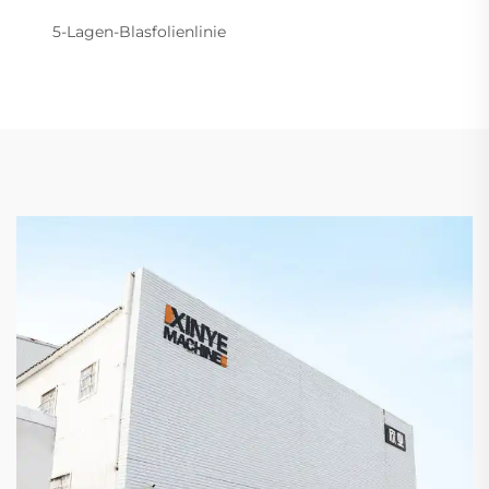
5-Lagen-Blasfolienlinie