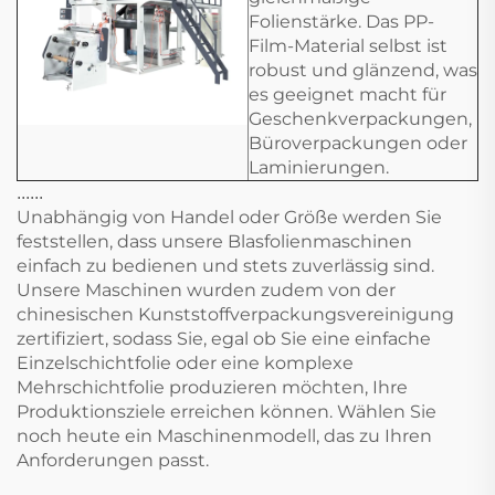
Folienstärke. Das PP-
Film-Material selbst ist
robust und glänzend, was
es geeignet macht für
Geschenkverpackungen,
Büroverpackungen oder
Laminierungen.
......
Unabhängig von Handel oder Größe werden Sie
feststellen, dass unsere Blasfolienmaschinen
einfach zu bedienen und stets zuverlässig sind.
Unsere Maschinen wurden zudem von der
chinesischen Kunststoffverpackungsvereinigung
zertifiziert, sodass Sie, egal ob Sie eine einfache
Einzelschichtfolie oder eine komplexe
Mehrschichtfolie produzieren möchten, Ihre
Produktionsziele erreichen können. Wählen Sie
noch heute ein Maschinenmodell, das zu Ihren
Anforderungen passt.