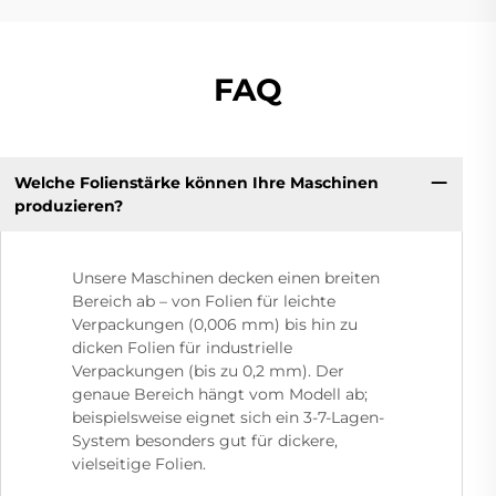
FAQ
Welche Folienstärke können Ihre Maschinen
produzieren?
Unsere Maschinen decken einen breiten
Bereich ab – von Folien für leichte
Verpackungen (0,006 mm) bis hin zu
dicken Folien für industrielle
Verpackungen (bis zu 0,2 mm). Der
genaue Bereich hängt vom Modell ab;
beispielsweise eignet sich ein 3-7-Lagen-
System besonders gut für dickere,
vielseitige Folien.