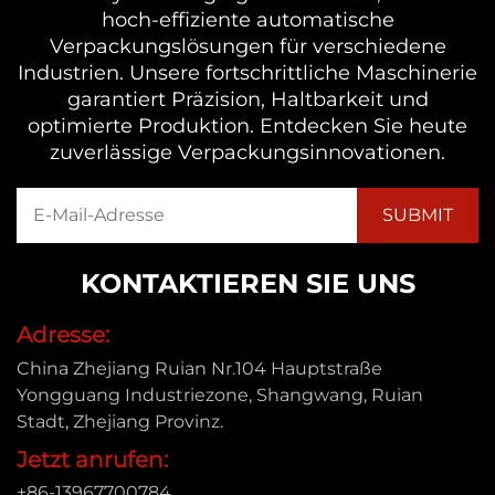
hoch-effiziente automatische
Verpackungslösungen für verschiedene
Industrien. Unsere fortschrittliche Maschinerie
garantiert Präzision, Haltbarkeit und
optimierte Produktion. Entdecken Sie heute
zuverlässige Verpackungsinnovationen.
KONTAKTIEREN SIE UNS
Adresse:
China Zhejiang Ruian Nr.104 Hauptstraße
Yongguang Industriezone, Shangwang, Ruian
Stadt, Zhejiang Provinz.
Jetzt anrufen:
+86-13967700784