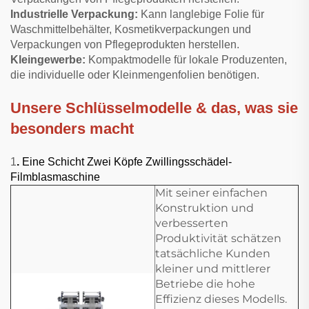
Industrielle Verpackung:
Kann langlebige Folie für
Waschmittelbehälter, Kosmetikverpackungen und
Verpackungen von Pflegeprodukten herstellen.
Kleingewerbe:
Kompaktmodelle für lokale Produzenten,
die individuelle oder Kleinmengenfolien benötigen.
Unsere Schlüsselmodelle & das, was sie
besonders macht
1
.
Eine Schicht Zwei Köpfe Zwillingsschädel-
Filmblasmaschine
Mit seiner einfachen
Konstruktion und
verbesserten
Produktivität schätzen
tatsächliche Kunden
kleiner und mittlerer
Betriebe die hohe
Effizienz dieses Modells.