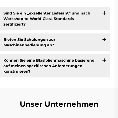
Sind Sie ein „exzellenter Lieferant“ und nach
Workshop-to-World-Class-Standards
zertifiziert?
Bieten Sie Schulungen zur
Maschinenbedienung an?
Können Sie eine Blasfolienmaschine basierend
auf meinen spezifischen Anforderungen
konstruieren?
Unser Unternehmen