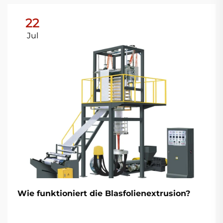
22
Jul
Wie funktioniert die Blasfolienextrusion?