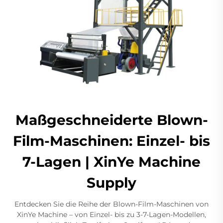
Maßgeschneiderte Blown-
Film-Maschinen: Einzel- bis
7-Lagen | XinYe Machine
Supply
Entdecken Sie die Reihe der Blown-Film-Maschinen von
XinYe Machine – von Einzel- bis zu 3-7-Lagen-Modellen,