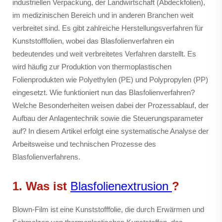
industriellen Verpackung, der Landwirtschaft (Abdeckfolien),
im medizinischen Bereich und in anderen Branchen weit
verbreitet sind. Es gibt zahlreiche Herstellungsverfahren für
Kunststofffolien, wobei das Blasfolienverfahren ein
bedeutendes und weit verbreitetes Verfahren darstellt. Es
wird häufig zur Produktion von thermoplastischen
Folienprodukten wie Polyethylen (PE) und Polypropylen (PP)
eingesetzt. Wie funktioniert nun das Blasfolienverfahren?
Welche Besonderheiten weisen dabei der Prozessablauf, der
Aufbau der Anlagentechnik sowie die Steuerungsparameter
auf? In diesem Artikel erfolgt eine systematische Analyse der
Arbeitsweise und technischen Prozesse des
Blasfolienverfahrens.
1. Was ist
Blasfolienextrusion
?
Blown-Film ist eine Kunststofffolie, die durch Erwärmen und