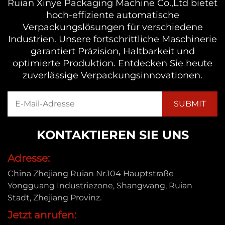
Ruian Xinye Packaging Machine Co.,Ltd bietet
hoch-effiziente automatische
Verpackungslösungen für verschiedene
Industrien. Unsere fortschrittliche Maschinerie
garantiert Präzision, Haltbarkeit und
optimierte Produktion. Entdecken Sie heute
zuverlässige Verpackungsinnovationen.
KONTAKTIEREN SIE UNS
Adresse:
China Zhejiang Ruian Nr.104 Hauptstraße
Yongguang Industriezone, Shangwang, Ruian
Stadt, Zhejiang Provinz.
Jetzt anrufen: