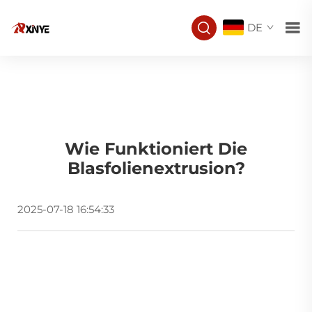
DE
Wie Funktioniert Die
Blasfolienextrusion?
2025-07-18 16:54:33