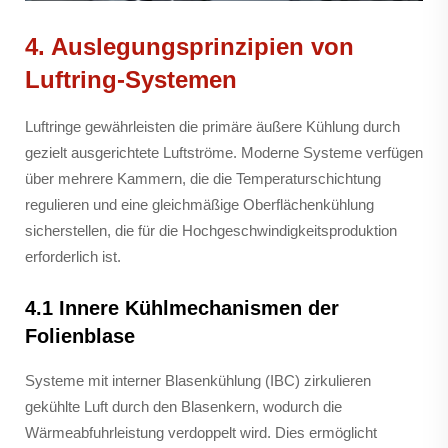
4. Auslegungsprinzipien von
Luftring-Systemen
Luftringe gewährleisten die primäre äußere Kühlung durch
gezielt ausgerichtete Luftströme. Moderne Systeme verfügen
über mehrere Kammern, die die Temperaturschichtung
regulieren und eine gleichmäßige Oberflächenkühlung
sicherstellen, die für die Hochgeschwindigkeitsproduktion
erforderlich ist.
4.1 Innere Kühlmechanismen der
Folienblase
Systeme mit interner Blasenkühlung (IBC) zirkulieren
gekühlte Luft durch den Blasenkern, wodurch die
Wärmeabfuhrleistung verdoppelt wird. Dies ermöglicht