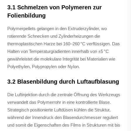
3.1 Schmelzen von Polymeren zur
Folienbildung
Polymerpellets gelangen in den Extruderzylinder, wo
rotierende Schnecken und Zylinderheizungen die
thermoplastischen Harze bei 160–260 °C verflüssigen. Das
Halten von Temperaturgradienten innerhalb von ±5 °C
gewährleistet die molekulare Integrität bei Materialien wie
Polyethylen, Polypropylen oder Nylon.
3.2 Blasenbildung durch Luftaufblasung
Die Luftinjektion durch die zentrale Öffnung des Werkzeugs
verwandelt das Polymerrohr in eine kontrollierte Blase.
Strategisch positionierte Luftdüsen kühlen die Struktur,
während der Innendruck den Blasendurchmesser reguliert
und somit die Eigenschaften des Films in Strukturen mit bis