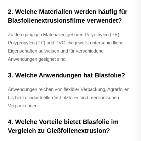
2. Welche Materialien werden häufig für
Blasfolienextrusionsfilme verwendet?
Zu den gängigen Materialien gehören Polyethylen (PE),
Polypropylen (PP) und PVC, die jeweils unterschiedliche
Eigenschaften aufweisen und für verschiedene
Anwendungen geeignet sind.
3. Welche Anwendungen hat Blasfolie?
Anwendungen reichen von flexibler Verpackung, Agrarfolien
bis hin zu industriellen Schutzfolien und medizinischen
Verpackungen.
4. Welche Vorteile bietet Blasfolie im
Vergleich zu Gießfolienextrusion?