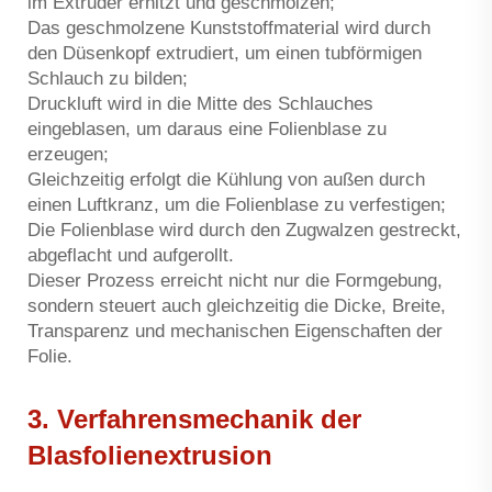
im Extruder erhitzt und geschmolzen;
Das geschmolzene Kunststoffmaterial wird durch
den Düsenkopf extrudiert, um einen tubförmigen
Schlauch zu bilden;
Druckluft wird in die Mitte des Schlauches
eingeblasen, um daraus eine Folienblase zu
erzeugen;
Gleichzeitig erfolgt die Kühlung von außen durch
einen Luftkranz, um die Folienblase zu verfestigen;
Die Folienblase wird durch den Zugwalzen gestreckt,
abgeflacht und aufgerollt.
Dieser Prozess erreicht nicht nur die Formgebung,
sondern steuert auch gleichzeitig die Dicke, Breite,
Transparenz und mechanischen Eigenschaften der
Folie.
3. Verfahrensmechanik der
Blasfolienextrusion