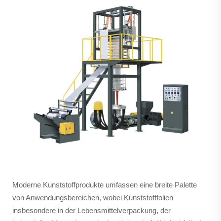
Moderne Kunststoffprodukte umfassen eine breite Palette
von Anwendungsbereichen, wobei Kunststofffolien
insbesondere in der Lebensmittelverpackung, der