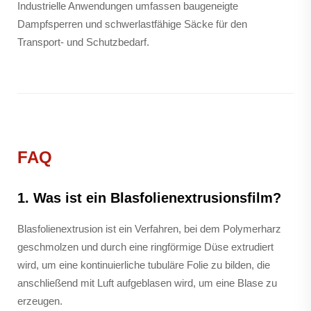
Industrielle Anwendungen umfassen baugeneigte
Dampfsperren und schwerlastfähige Säcke für den
Transport- und Schutzbedarf.
FAQ
1. Was ist ein Blasfolienextrusionsfilm?
Blasfolienextrusion ist ein Verfahren, bei dem Polymerharz
geschmolzen und durch eine ringförmige Düse extrudiert
wird, um eine kontinuierliche tubuläre Folie zu bilden, die
anschließend mit Luft aufgeblasen wird, um eine Blase zu
erzeugen.