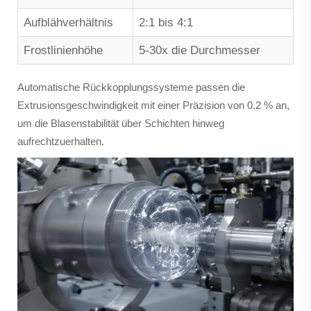
Aufblähverhältnis
2:1 bis 4:1
Frostlinienhöhe
5-30x die Durchmesser
Automatische Rückkopplungssysteme passen die
Extrusionsgeschwindigkeit mit einer Präzision von 0,2 % an,
um die Blasenstabilität über Schichten hinweg
aufrechtzuerhalten.