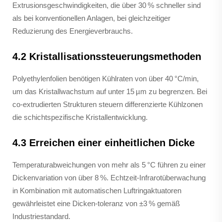
Extrusionsgeschwindigkeiten, die über 30 % schneller sind
als bei konventionellen Anlagen, bei gleichzeitiger
Reduzierung des Energieverbrauchs.
4.2 Kristallisationssteuerungsmethoden
Polyethylenfolien benötigen Kühlraten von über 40 °C/min,
um das Kristallwachstum auf unter 15 µm zu begrenzen. Bei
co-extrudierten Strukturen steuern differenzierte Kühlzonen
die schichtspezifische Kristallentwicklung.
4.3 Erreichen einer einheitlichen Dicke
Temperaturabweichungen von mehr als 5 °C führen zu einer
Dickenvariation von über 8 %. Echtzeit-Infrarotüberwachung
in Kombination mit automatischen Luftringaktuatoren
gewährleistet eine Dicken-toleranz von ±3 % gemäß
Industriestandard.