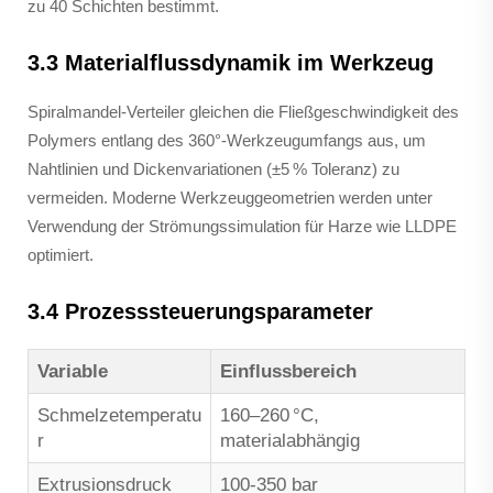
zu 40 Schichten bestimmt.
3.3 Materialflussdynamik im Werkzeug
Spiralmandel-Verteiler gleichen die Fließgeschwindigkeit des
Polymers entlang des 360°-Werkzeugumfangs aus, um
Nahtlinien und Dickenvariationen (±5 % Toleranz) zu
vermeiden. Moderne Werkzeuggeometrien werden unter
Verwendung der Strömungssimulation für Harze wie LLDPE
optimiert.
3.4 Prozesssteuerungsparameter
Variable
Einflussbereich
Schmelzetemperatu
160–260 °C,
r
materialabhängig
Extrusionsdruck
100-350 bar