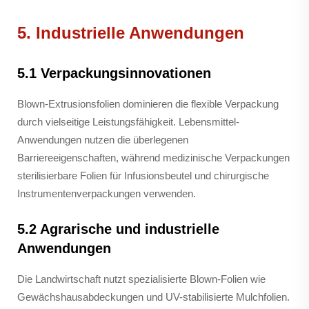
5. Industrielle Anwendungen
5.1 Verpackungsinnovationen
Blown-Extrusionsfolien dominieren die flexible Verpackung
durch vielseitige Leistungsfähigkeit. Lebensmittel-
Anwendungen nutzen die überlegenen
Barriereeigenschaften, während medizinische Verpackungen
sterilisierbare Folien für Infusionsbeutel und chirurgische
Instrumentenverpackungen verwenden.
5.2 Agrarische und industrielle
Anwendungen
Die Landwirtschaft nutzt spezialisierte Blown-Folien wie
Gewächshausabdeckungen und UV-stabilisierte Mulchfolien.