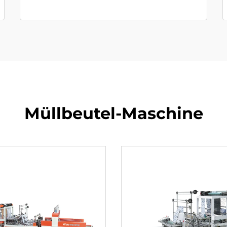
Müllbeutel-Maschine