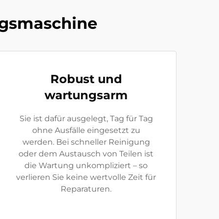
ungsmaschine
Robust und
wartungsarm
Sie ist dafür ausgelegt, Tag für Tag
ohne Ausfälle eingesetzt zu
werden. Bei schneller Reinigung
oder dem Austausch von Teilen ist
die Wartung unkompliziert – so
verlieren Sie keine wertvolle Zeit für
Reparaturen.