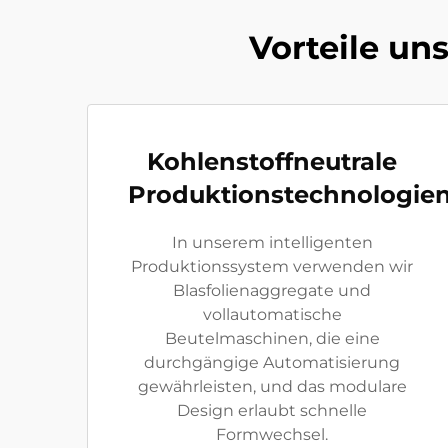
Vorteile un
Kohlenstoffneutrale
Produktionstechnologie
In unserem intelligenten
Produktionssystem verwenden wir
Blasfolienaggregate und
vollautomatische
Beutelmaschinen, die eine
durchgängige Automatisierung
gewährleisten, und das modulare
Design erlaubt schnelle
Formwechsel.