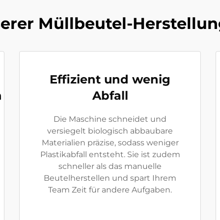
serer Müllbeutel-Herstell
Effizient und wenig
n
Abfall
Die Maschine schneidet und
versiegelt biologisch abbaubare
Materialien präzise, sodass weniger
Plastikabfall entsteht. Sie ist zudem
schneller als das manuelle
Beutelherstellen und spart Ihrem
Team Zeit für andere Aufgaben.