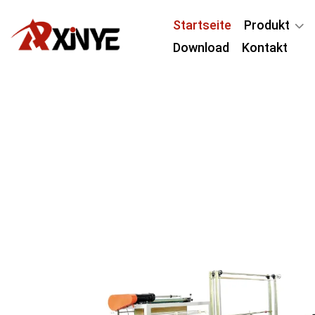
Startseite
Produkt
Download
Kontakt