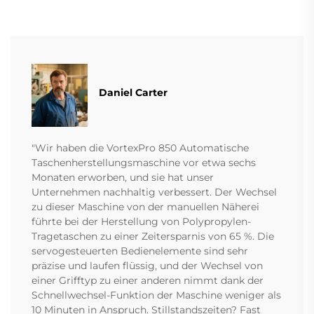
Daniel Carter
"Wir haben die VortexPro 850 Automatische
Taschenherstellungsmaschine vor etwa sechs
Monaten erworben, und sie hat unser
Unternehmen nachhaltig verbessert. Der Wechsel
zu dieser Maschine von der manuellen Näherei
führte bei der Herstellung von Polypropylen-
Tragetaschen zu einer Zeitersparnis von 65 %. Die
servogesteuerten Bedienelemente sind sehr
präzise und laufen flüssig, und der Wechsel von
einer Grifftyp zu einer anderen nimmt dank der
Schnellwechsel-Funktion der Maschine weniger als
10 Minuten in Anspruch. Stillstandszeiten? Fast