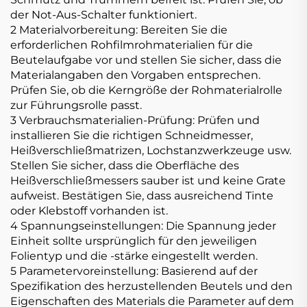
der Not-Aus-Schalter funktioniert.
2 Materialvorbereitung: Bereiten Sie die
erforderlichen Rohfilmrohmaterialien für die
Beutelaufgabe vor und stellen Sie sicher, dass die
Materialangaben den Vorgaben entsprechen.
Prüfen Sie, ob die Kerngröße der Rohmaterialrolle
zur Führungsrolle passt.
3 Verbrauchsmaterialien-Prüfung: Prüfen und
installieren Sie die richtigen Schneidmesser,
Heißverschließmatrizen, Lochstanzwerkzeuge usw.
Stellen Sie sicher, dass die Oberfläche des
Heißverschließmessers sauber ist und keine Grate
aufweist. Bestätigen Sie, dass ausreichend Tinte
oder Klebstoff vorhanden ist.
4 Spannungseinstellungen: Die Spannung jeder
Einheit sollte ursprünglich für den jeweiligen
Folientyp und die -stärke eingestellt werden.
5 Parametervoreinstellung: Basierend auf der
Spezifikation des herzustellenden Beutels und den
Eigenschaften des Materials die Parameter auf dem