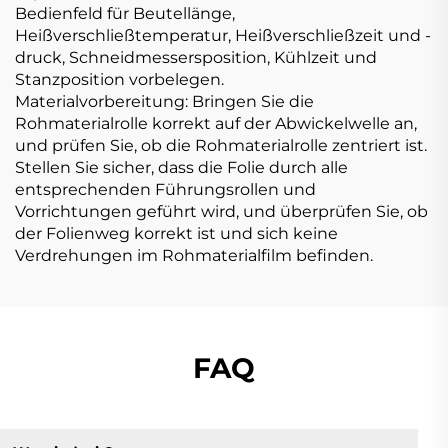
Bedienfeld für Beutellänge,
Heißverschließtemperatur, Heißverschließzeit und -
druck, Schneidmessersposition, Kühlzeit und
Stanzposition vorbelegen.
Materialvorbereitung: Bringen Sie die
Rohmaterialrolle korrekt auf der Abwickelwelle an,
und prüfen Sie, ob die Rohmaterialrolle zentriert ist.
Stellen Sie sicher, dass die Folie durch alle
entsprechenden Führungsrollen und
Vorrichtungen geführt wird, und überprüfen Sie, ob
der Folienweg korrekt ist und sich keine
Verdrehungen im Rohmaterialfilm befinden.
FAQ