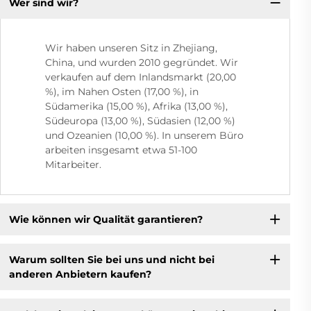
Wer sind wir?
Wir haben unseren Sitz in Zhejiang,
China, und wurden 2010 gegründet. Wir
verkaufen auf dem Inlandsmarkt (20,00
%), im Nahen Osten (17,00 %), in
Südamerika (15,00 %), Afrika (13,00 %),
Südeuropa (13,00 %), Südasien (12,00 %)
und Ozeanien (10,00 %). In unserem Büro
arbeiten insgesamt etwa 51-100
Mitarbeiter.
Wie können wir Qualität garantieren?
Warum sollten Sie bei uns und nicht bei
anderen Anbietern kaufen?