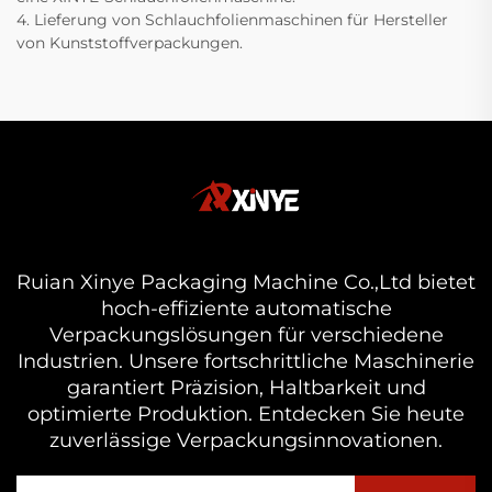
4. Lieferung von Schlauchfolienmaschinen für Hersteller
von Kunststoffverpackungen.
Ruian Xinye Packaging Machine Co.,Ltd bietet
hoch-effiziente automatische
Verpackungslösungen für verschiedene
Industrien. Unsere fortschrittliche Maschinerie
garantiert Präzision, Haltbarkeit und
optimierte Produktion. Entdecken Sie heute
zuverlässige Verpackungsinnovationen.