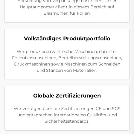
Herstellung von Verpackungsmaschinen. Unser
Hauptaugenmerk liegt in diesem Bereich auf
Blasmühlen für Folien.
Vollständiges Produktportfolio
Wir produzieren zahlreiche Maschinen, darunter
Folienblasmaschinen, Beutelherstellungsmaschinen,
Druckmaschinen sowie Maschinen zum Schneiden
und Stanzen von Materialien.
Globale Zertifizierungen
Wir verfügen über die Zertifizierungen CE und SGS
und entsprechen internationalen Qualitäts- und
Sicherheitsstandards.