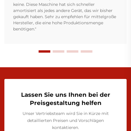
keine. Diese Maschine hat sich schneller
amortisiert als jedes andere Gerät, das wir bisher
gekauft haben. Sehr zu empfehlen für mittelgroße
Hersteller, die eine hohe Produktionsmenge
benötigen."
Lassen Sie uns Ihnen bei der
Preisgestaltung helfen
Unser Vertriebsteam wird Sie in Kürze mit
detaillierten Preisen und Vorschlägen
kontaktieren.