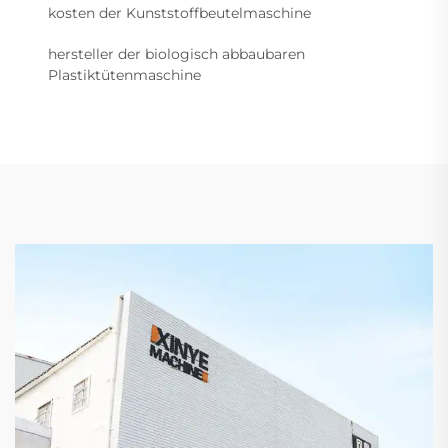
kosten der Kunststoffbeutelmaschine
hersteller der biologisch abbaubaren
Plastiktütenmaschine