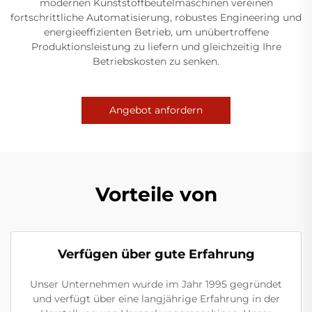
modernen Kunststoffbeutelmaschinen vereinen
fortschrittliche Automatisierung, robustes Engineering und
energieeffizienten Betrieb, um unübertroffene
Produktionsleistung zu liefern und gleichzeitig Ihre
Betriebskosten zu senken.
Angebot anfordern
Vorteile von
Verfügen über gute Erfahrung
Unser Unternehmen wurde im Jahr 1995 gegründet
und verfügt über eine langjährige Erfahrung in der