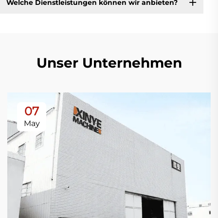
Welche Dienstleistungen können wir anbieten?
Unser Unternehmen
07
May