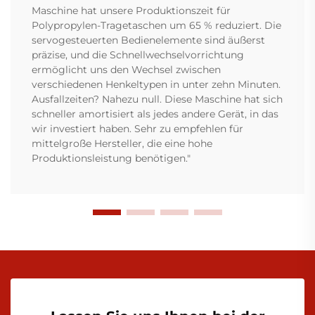
Maschine hat unsere Produktionszeit für
Polypropylen-Tragetaschen um 65 % reduziert. Die
servogesteuerten Bedienelemente sind äußerst
präzise, und die Schnellwechselvorrichtung
ermöglicht uns den Wechsel zwischen
verschiedenen Henkeltypen in unter zehn Minuten.
Ausfallzeiten? Nahezu null. Diese Maschine hat sich
schneller amortisiert als jedes andere Gerät, in das
wir investiert haben. Sehr zu empfehlen für
mittelgroße Hersteller, die eine hohe
Produktionsleistung benötigen."