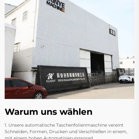
Warum uns wählen
1. Unsere automatische Taschenfolienmaschine vereint
Schneiden, Formen, Drucken und Verschließen in einem,
mit einem hohen Automatisierungsgrad.