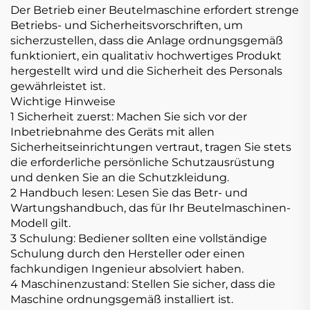
Maschine
Der Betrieb einer Beutelmaschine erfordert strenge
Betriebs- und Sicherheitsvorschriften, um
sicherzustellen, dass die Anlage ordnungsgemäß
funktioniert, ein qualitativ hochwertiges Produkt
hergestellt wird und die Sicherheit des Personals
gewährleistet ist.
Wichtige Hinweise
1 Sicherheit zuerst: Machen Sie sich vor der
Inbetriebnahme des Geräts mit allen
Sicherheitseinrichtungen vertraut, tragen Sie stets
die erforderliche persönliche Schutzausrüstung
und denken Sie an die Schutzkleidung.
2 Handbuch lesen: Lesen Sie das Betr- und
Wartungshandbuch, das für Ihr Beutelmaschinen-
Modell gilt.
3 Schulung: Bediener sollten eine vollständige
Schulung durch den Hersteller oder einen
fachkundigen Ingenieur absolviert haben.
4 Maschinenzustand: Stellen Sie sicher, dass die
Maschine ordnungsgemäß installiert ist.