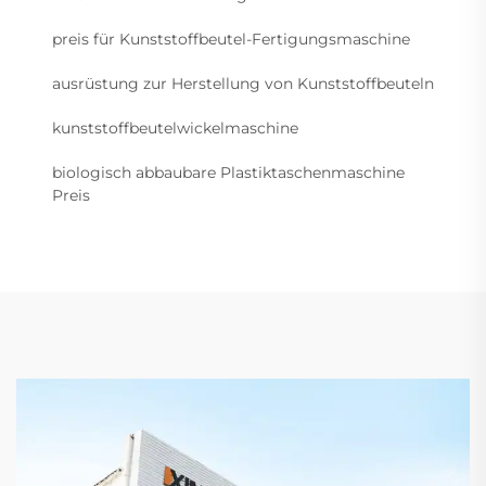
preis für Kunststoffbeutel-Fertigungsmaschine
ausrüstung zur Herstellung von Kunststoffbeuteln
kunststoffbeutelwickelmaschine
biologisch abbaubare Plastiktaschenmaschine
Preis