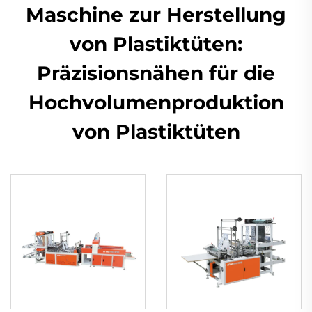
Maschine zur Herstellung
von Plastiktüten:
Präzisionsnähen für die
Hochvolumenproduktion
von Plastiktüten