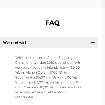
FAQ
Wer sind wir?
Wir haben unseren Sitz in Zhejiang,
China, und wurden 2010 gegründet. Wir
verkaufen auf dem Inlandsmarkt (20,00
%), im Nahen Osten (17,00 %), in
Südamerika (15,00 %), Afrika (13,00 %),
Südeuropa (13,00 %), Südasien (12,00 %)
und Ozeanien (10,00 %). In unserem Büro
arbeiten insgesamt etwa 51-100
Mitarbeiter.