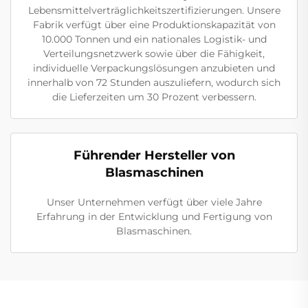
Lebensmittelverträglichkeitszertifizierungen. Unsere
Fabrik verfügt über eine Produktionskapazität von
10.000 Tonnen und ein nationales Logistik- und
Verteilungsnetzwerk sowie über die Fähigkeit,
individuelle Verpackungslösungen anzubieten und
innerhalb von 72 Stunden auszuliefern, wodurch sich
die Lieferzeiten um 30 Prozent verbessern.
Führender Hersteller von
Blasmaschinen
Unser Unternehmen verfügt über viele Jahre
Erfahrung in der Entwicklung und Fertigung von
Blasmaschinen.