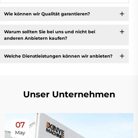
Wie können wir Qualität garantieren?
Warum sollten Sie bei uns und nicht bei
anderen Anbietern kaufen?
Welche Dienstleistungen können wir anbieten?
Unser Unternehmen
07
May