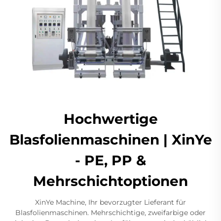
Hochwertige
Blasfolienmaschinen | XinYe
- PE, PP &
Mehrschichtoptionen
XinYe Machine, Ihr bevorzugter Lieferant für
Blasfolienmaschinen. Mehrschichtige, zweifarbige oder