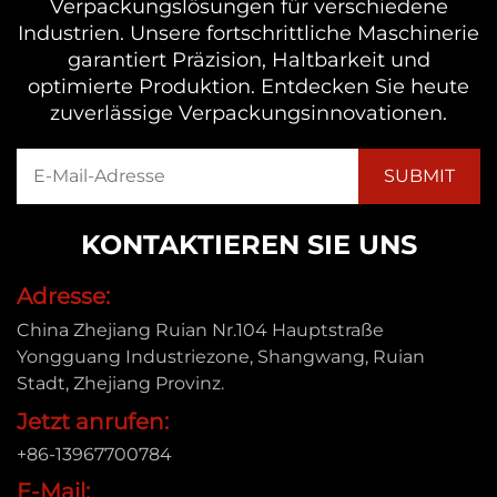
Verpackungslösungen für verschiedene
Industrien. Unsere fortschrittliche Maschinerie
garantiert Präzision, Haltbarkeit und
optimierte Produktion. Entdecken Sie heute
zuverlässige Verpackungsinnovationen.
KONTAKTIEREN SIE UNS
Adresse:
China Zhejiang Ruian Nr.104 Hauptstraße
Yongguang Industriezone, Shangwang, Ruian
Stadt, Zhejiang Provinz.
Jetzt anrufen:
+86-13967700784
E-Mail: