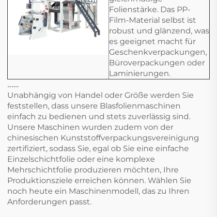
Folienstärke. Das PP-
Film-Material selbst ist
robust und glänzend, was
es geeignet macht für
Geschenkverpackungen,
Büroverpackungen oder
Laminierungen.
......
Unabhängig von Handel oder Größe werden Sie
feststellen, dass unsere Blasfolienmaschinen
einfach zu bedienen und stets zuverlässig sind.
Unsere Maschinen wurden zudem von der
chinesischen Kunststoffverpackungsvereinigung
zertifiziert, sodass Sie, egal ob Sie eine einfache
Einzelschichtfolie oder eine komplexe
Mehrschichtfolie produzieren möchten, Ihre
Produktionsziele erreichen können. Wählen Sie
noch heute ein Maschinenmodell, das zu Ihren
Anforderungen passt.