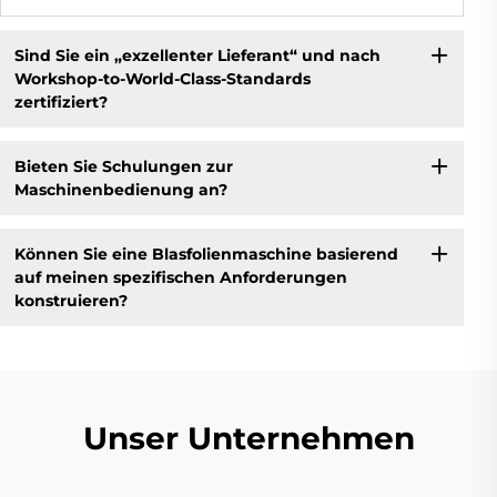
Sind Sie ein „exzellenter Lieferant“ und nach
Workshop-to-World-Class-Standards
zertifiziert?
Bieten Sie Schulungen zur
Maschinenbedienung an?
Können Sie eine Blasfolienmaschine basierend
auf meinen spezifischen Anforderungen
konstruieren?
Unser Unternehmen