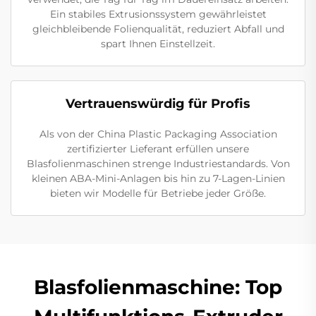
Ein stabiles Extrusionssystem gewährleistet
gleichbleibende Folienqualität, reduziert Abfall und
spart Ihnen Einstellzeit.
Vertrauenswürdig für Profis
Als von der China Plastic Packaging Association
zertifizierter Lieferant erfüllen unsere
Blasfolienmaschinen strenge Industriestandards. Von
kleinen ABA-Mini-Anlagen bis hin zu 7-Lagen-Linien
bieten wir Modelle für Betriebe jeder Größe.
Blasfolienmaschine: Top