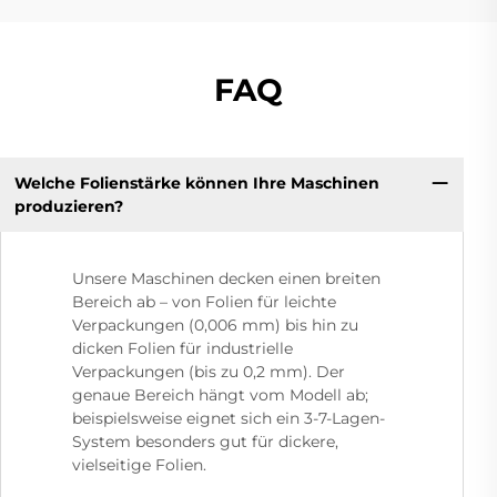
FAQ
Welche Folienstärke können Ihre Maschinen
produzieren?
Unsere Maschinen decken einen breiten
Bereich ab – von Folien für leichte
Verpackungen (0,006 mm) bis hin zu
dicken Folien für industrielle
Verpackungen (bis zu 0,2 mm). Der
genaue Bereich hängt vom Modell ab;
beispielsweise eignet sich ein 3-7-Lagen-
System besonders gut für dickere,
vielseitige Folien.