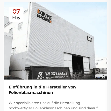
07
May
Einführung in die Hersteller von
Folienblasmaschinen
Wir spezialisieren uns auf die Herstellung
hochwertiger Folienblasmaschinen und sind darauf