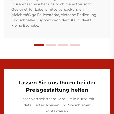
Düsenmaschine hat uns noch nie enttäuscht.
Geeignet für Lebensmittelverpackungen,
gleichmäßige Folienstärke, einfache Bedienung
und schneller Support nach dem Kauf. Ideal für
kleine Betriebe.“
Lassen Sie uns Ihnen bei der
Preisgestaltung helfen
Unser Vertriebsteam wird Sie in Kürze mit
detaillierten Preisen und Vorschlägen
kontaktieren.