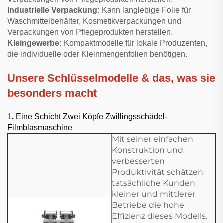
Industrielle Verpackung:
Kann langlebige Folie für
Waschmittelbehälter, Kosmetikverpackungen und
Verpackungen von Pflegeprodukten herstellen.
Kleingewerbe:
Kompaktmodelle für lokale Produzenten,
die individuelle oder Kleinmengenfolien benötigen.
Unsere Schlüsselmodelle & das, was sie
besonders macht
1
.
Eine Schicht Zwei Köpfe Zwillingsschädel-
Filmblasmaschine
Mit seiner einfachen
Konstruktion und
verbesserten
Produktivität schätzen
tatsächliche Kunden
kleiner und mittlerer
Betriebe die hohe
Effizienz dieses Modells.