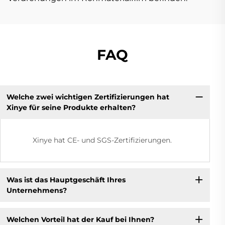
FAQ
Welche zwei wichtigen Zertifizierungen hat
Xinye für seine Produkte erhalten?
Xinye hat CE- und SGS-Zertifizierungen.
Was ist das Hauptgeschäft Ihres
Unternehmens?
Welchen Vorteil hat der Kauf bei Ihnen?