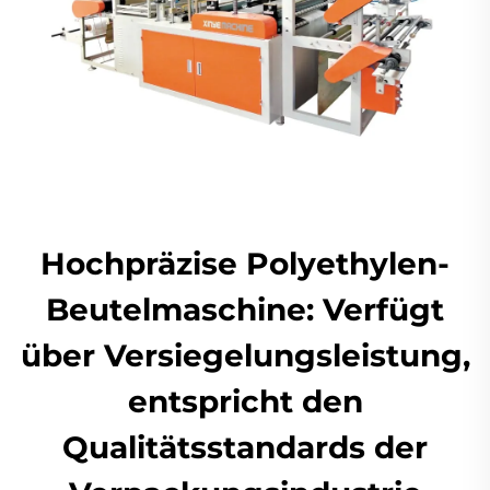
Hochpräzise Polyethylen-
Beutelmaschine: Verfügt
über Versiegelungsleistung,
entspricht den
Qualitätsstandards der