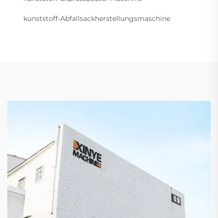
kunststoff-Abfallsackherstellungsmaschine