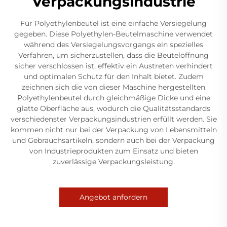
Verpackungsindustrie
Für Polyethylenbeutel ist eine einfache Versiegelung
gegeben. Diese Polyethylen-Beutelmaschine verwendet
während des Versiegelungsvorgangs ein spezielles
Verfahren, um sicherzustellen, dass die Beutelöffnung
sicher verschlossen ist, effektiv ein Austreten verhindert
und optimalen Schutz für den Inhalt bietet. Zudem
zeichnen sich die von dieser Maschine hergestellten
Polyethylenbeutel durch gleichmäßige Dicke und eine
glatte Oberfläche aus, wodurch die Qualitätsstandards
verschiedenster Verpackungsindustrien erfüllt werden. Sie
kommen nicht nur bei der Verpackung von Lebensmitteln
und Gebrauchsartikeln, sondern auch bei der Verpackung
von Industrieprodukten zum Einsatz und bieten
zuverlässige Verpackungsleistung.
Angebot anfordern