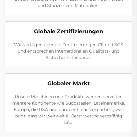
und Stanzen von Materialien.
Globale Zertifizierungen
Wir verfügen über die Zertifizierungen CE und SGS
und entsprechen internationalen Qualitäts- und
Sicherheitsstandards.
Globaler Markt
Unsere Maschinen und Produkte werden derzeit in
mehrere Kontinente wie Südostasien, Lateinamerika,
Europa, die USA und darüber hinaus exportiert, was
zeigt, dass wir weltweit äußerst wettbewerbsfähig
sind.