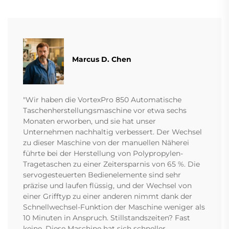
Marcus D. Chen
"Wir haben die VortexPro 850 Automatische
Taschenherstellungsmaschine vor etwa sechs
Monaten erworben, und sie hat unser
Unternehmen nachhaltig verbessert. Der Wechsel
zu dieser Maschine von der manuellen Näherei
führte bei der Herstellung von Polypropylen-
Tragetaschen zu einer Zeitersparnis von 65 %. Die
servogesteuerten Bedienelemente sind sehr
präzise und laufen flüssig, und der Wechsel von
einer Grifftyp zu einer anderen nimmt dank der
Schnellwechsel-Funktion der Maschine weniger als
10 Minuten in Anspruch. Stillstandszeiten? Fast
keine. Diese Maschine hat sich schneller