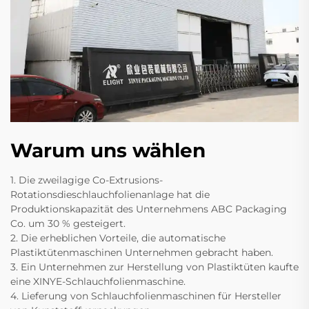
Warum uns wählen
1. Die zweilagige Co-Extrusions-
Rotationsdieschlauchfolienanlage hat die
Produktionskapazität des Unternehmens ABC Packaging
Co. um 30 % gesteigert.
2. Die erheblichen Vorteile, die automatische
Plastiktütenmaschinen Unternehmen gebracht haben.
3. Ein Unternehmen zur Herstellung von Plastiktüten kaufte
eine XINYE-Schlauchfolienmaschine.
4. Lieferung von Schlauchfolienmaschinen für Hersteller