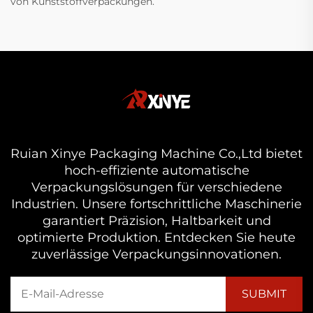
von Kunststoffverpackungen.
Ruian Xinye Packaging Machine Co.,Ltd bietet
hoch-effiziente automatische
Verpackungslösungen für verschiedene
Industrien. Unsere fortschrittliche Maschinerie
garantiert Präzision, Haltbarkeit und
optimierte Produktion. Entdecken Sie heute
zuverlässige Verpackungsinnovationen.