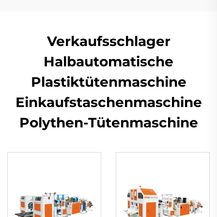
Verkaufsschlager
Halbautomatische
Plastiktütenmaschine
Einkaufstaschenmaschine
Polythen-Tütenmaschine