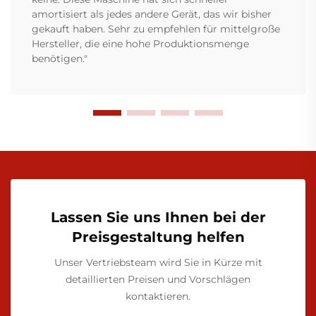
amortisiert als jedes andere Gerät, das wir bisher
gekauft haben. Sehr zu empfehlen für mittelgroße
Hersteller, die eine hohe Produktionsmenge
benötigen."
Lassen Sie uns Ihnen bei der
Preisgestaltung helfen
Unser Vertriebsteam wird Sie in Kürze mit
detaillierten Preisen und Vorschlägen
kontaktieren.