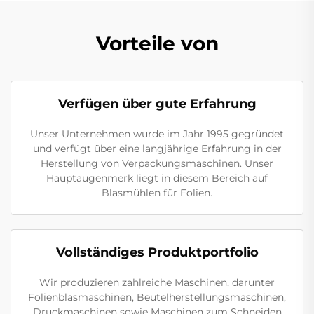
Vorteile von
Verfügen über gute Erfahrung
Unser Unternehmen wurde im Jahr 1995 gegründet
und verfügt über eine langjährige Erfahrung in der
Herstellung von Verpackungsmaschinen. Unser
Hauptaugenmerk liegt in diesem Bereich auf
Blasmühlen für Folien.
Vollständiges Produktportfolio
Wir produzieren zahlreiche Maschinen, darunter
Folienblasmaschinen, Beutelherstellungsmaschinen,
Druckmaschinen sowie Maschinen zum Schneiden