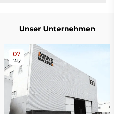
Unser Unternehmen
07
May