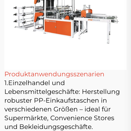
Produktanwendungsszenarien
1.Einzelhandel und
Lebensmittelgeschäfte: Herstellung
robuster PP-Einkaufstaschen in
verschiedenen Größen – ideal für
Supermärkte, Convenience Stores
und Bekleidungsgeschäfte.