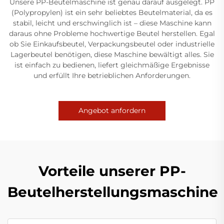
Unsere PP-Beutelmaschine ist genau darauf ausgelegt. PP
(Polypropylen) ist ein sehr beliebtes Beutelmaterial, da es
stabil, leicht und erschwinglich ist – diese Maschine kann
daraus ohne Probleme hochwertige Beutel herstellen. Egal
ob Sie Einkaufsbeutel, Verpackungsbeutel oder industrielle
Lagerbeutel benötigen, diese Maschine bewältigt alles. Sie
ist einfach zu bedienen, liefert gleichmäßige Ergebnisse
und erfüllt Ihre betrieblichen Anforderungen.
Angebot anfordern
Vorteile unserer PP-
Beutelherstellungsmaschine