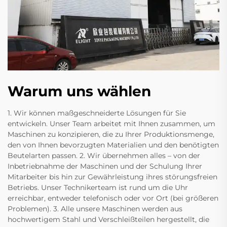
Warum uns wählen
1. Wir können maßgeschneiderte Lösungen für Sie
entwickeln. Unser Team arbeitet mit Ihnen zusammen, um
Maschinen zu konzipieren, die zu Ihrer Produktionsmenge,
den von Ihnen bevorzugten Materialien und den benötigten
Beutelarten passen. 2. Wir übernehmen alles – von der
Inbetriebnahme der Maschinen und der Schulung Ihrer
Mitarbeiter bis hin zur Gewährleistung ihres störungsfreien
Betriebs. Unser Technikerteam ist rund um die Uhr
erreichbar, entweder telefonisch oder vor Ort (bei größeren
Problemen). 3. Alle unsere Maschinen werden aus
hochwertigem Stahl und Verschleißteilen hergestellt, die