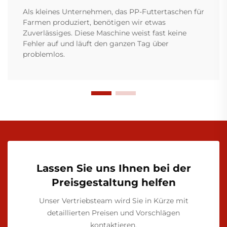
Als kleines Unternehmen, das PP-Futtertaschen für
Farmen produziert, benötigen wir etwas
Zuverlässiges. Diese Maschine weist fast keine
Fehler auf und läuft den ganzen Tag über
problemlos.
Lassen Sie uns Ihnen bei der
Preisgestaltung helfen
Unser Vertriebsteam wird Sie in Kürze mit
detaillierten Preisen und Vorschlägen
kontaktieren.