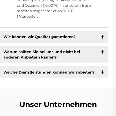
Südeuropa (13,00 %), Südasien (12,00 %)
und Ozeanien (10,00 %). In unserem Büro
arbeiten insgesamt etwa 51-100
Mitarbeiter.
Wie können wir Qualität garantieren?
Warum sollten Sie bei uns und nicht bei
anderen Anbietern kaufen?
Welche Dienstleistungen können wir anbieten?
Unser Unternehmen