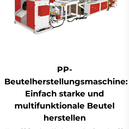
PP-
Beutelherstellungsmaschine:
Einfach starke und
multifunktionale Beutel
herstellen