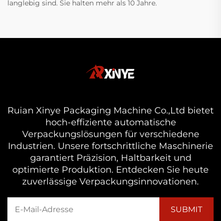
langlebig sind. Sie halten mehr als 10 Jahre.
Ruian Xinye Packaging Machine Co.,Ltd bietet
hoch-effiziente automatische
Verpackungslösungen für verschiedene
Industrien. Unsere fortschrittliche Maschinerie
garantiert Präzision, Haltbarkeit und
optimierte Produktion. Entdecken Sie heute
zuverlässige Verpackungsinnovationen.