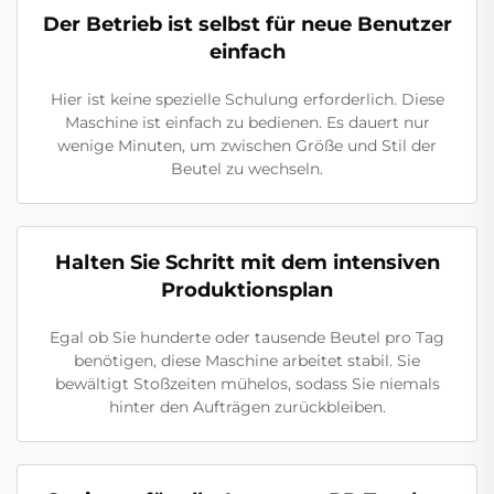
Der Betrieb ist selbst für neue Benutzer
einfach
Hier ist keine spezielle Schulung erforderlich. Diese
Maschine ist einfach zu bedienen. Es dauert nur
wenige Minuten, um zwischen Größe und Stil der
Beutel zu wechseln.
Halten Sie Schritt mit dem intensiven
Produktionsplan
Egal ob Sie hunderte oder tausende Beutel pro Tag
benötigen, diese Maschine arbeitet stabil. Sie
bewältigt Stoßzeiten mühelos, sodass Sie niemals
hinter den Aufträgen zurückbleiben.