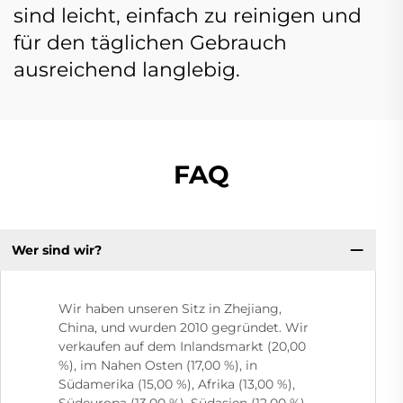
sind leicht, einfach zu reinigen und
für den täglichen Gebrauch
ausreichend langlebig.
FAQ
Wer sind wir?
Wir haben unseren Sitz in Zhejiang,
China, und wurden 2010 gegründet. Wir
verkaufen auf dem Inlandsmarkt (20,00
%), im Nahen Osten (17,00 %), in
Südamerika (15,00 %), Afrika (13,00 %),