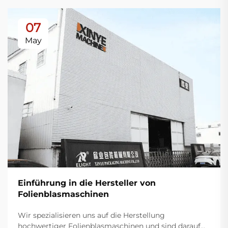
07
May
Einführung in die Hersteller von
Folienblasmaschinen
Wir spezialisieren uns auf die Herstellung
hochwertiger Folienblasmaschinen und sind darauf