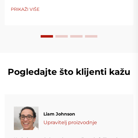
PRIKAŽI VIŠE
Pogledajte što klijenti kažu
Liam Johnson
Upravitelj proizvodnje