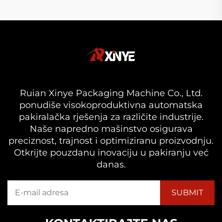
Ruian Xinye Packaging Machine Co., Ltd.
ponudiše visokoproduktivna automatska
pakiralačka rješenja za različite industrije.
Naše napredno mašinstvo osigurava
preciznost, trajnost i optimiziranu proizvodnju.
Otkrijte pouzdanu inovaciju u pakiranju već
danas.