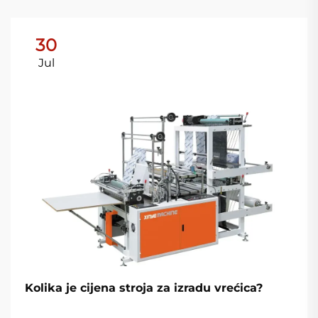
30
Jul
Kolika je cijena stroja za izradu vrećica?