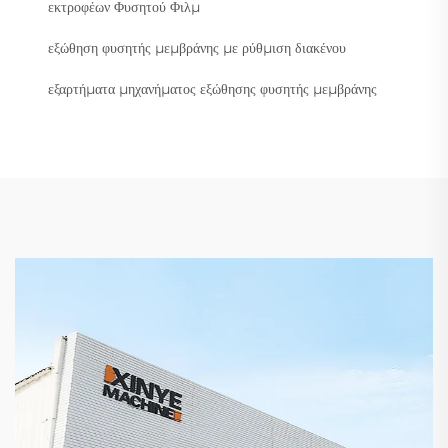
εκτροφέων Φυσητού Φιλμ
εξώθηση φυσητής μεμβράνης με ρύθμιση διακένου
εξαρτήματα μηχανήματος εξώθησης φυσητής μεμβράνης