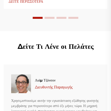
ΔΕΙΤΕ ΠΕΡΙΣΣΟΤΕΡΑ
Δείτε Τι Λένε οι Πελάτες
Λιάμ Τζόνσον
Διευθυντής Παραγωγής
Χρησιμοποιούμε αυτήν την εγκατάσταση εξώθησης φυσητής
μεμβράνης για περισσότερο από έξι μήνες τώρα. Η μηχανή