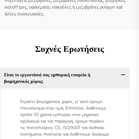
συμπαγείς μεμβράνες, μεμβράνες συσκευασίας, γεωργικές
καλύπτρες, υφάσματα, σακούλες ή μεμβράνες ρούχων και
άλλες συσκευασίες.
Συχνές Ερωτήσεις
Είναι το εργοστάσιό σας εμπορική εταιρεία ή
βιομηχανικός χώρος;
Είμαστε βιομηχανικός χώρος, γι’ αυτό έχουμε
πλεονέκτημα στην τιμή. Επιπλέον, διαθέτουμε
σχεδόν 33 χρόνια εμπειρίας στον μηχανικό
σχεδιασμό και την παραγωγή, έχουμε περάσει
τις πιστοποιήσεις CE, ISO9001 του διεθνούς
συστήματος ποιότητας και διαθέτουμε δικαίωμα