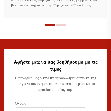
λειτουργεί ομαλά, παράγοντας ομοιόμορφες μεμβράνες και
βελτιώνοντας σημαντικά την παραγωγική απόδοσή μας.
Αφήστε μας να σας βοηθήσουμε με τις
τιμές
Η πωλητική μας ομάδα θα επικοινωνήσει σύντομα μαζί
σας για να σας ενημερώσει για τις λεπτομέρειες και τις
προτάσεις τιμολόγησης.
Όνομα