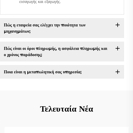
εισαγωγής και εξαγωγής.
Πώς η εταιρεία σας ελέγχει την ποιότητα των
μηχανημάτων;
Πώς είναι οι όροι πληρωμής, η ασφάλεια πληρωμής και
ο χρόνος παράδοσης;
Ποια είναι η μεταπωλητική σας υπηρεσία;
Τελευταία Νέα