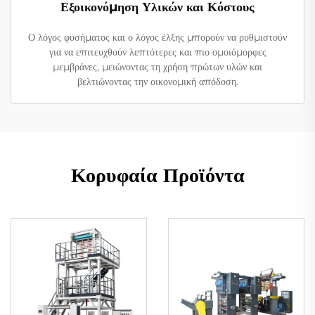
Εξοικονόμηση Υλικών και Κόστους
Ο λόγος φυσήματος και ο λόγος έλξης μπορούν να ρυθμιστούν
για να επιτευχθούν λεπτότερες και πιο ομοιόμορφες
μεμβράνες, μειώνοντας τη χρήση πρώτων υλών και
βελτιώνοντας την οικονομική απόδοση.
Κορυφαία Προϊόντα