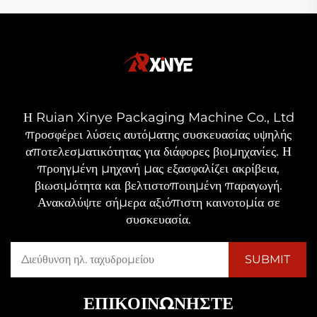
Η Ruian Xinye Packaging Machine Co., Ltd
προσφέρει λύσεις αυτόματης συσκευασίας υψηλής
αποτελεσματικότητας για διάφορες βιομηχανίες. Η
προηγμένη μηχανή μας εξασφαλίζει ακρίβεια,
βιωσιμότητα και βελτιστοποιημένη παραγωγή.
Ανακαλύψτε σήμερα αξιόπιστη καινοτομία σε
συσκευασία.
ΕΠΙΚΟΙΝΩΝΉΣΤΕ