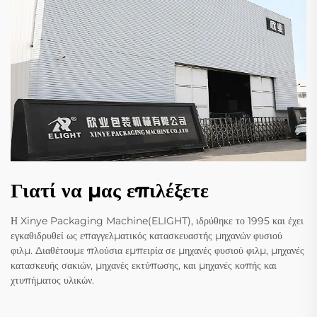
Γιατί να μας επιλέξετε
Η Xinye Packaging Machine(ELIGHT), ιδρύθηκε το 1995 και έχει
εγκαθιδρυθεί ως επαγγελματικός κατασκευαστής μηχανών φυσιού
φιλμ. Διαθέτουμε πλούσια εμπειρία σε μηχανές φυσιού φιλμ, μηχανές
κατασκευής σακιών, μηχανές εκτύπωσης, και μηχανές κοπής και
χτυπήματος υλικών.