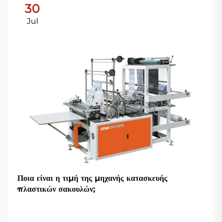
30
Jul
Ποια είναι η τιμή της μηχανής κατασκευής
πλαστικών σακουλών;