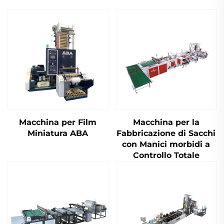
Macchina per Film
Macchina per la
Miniatura ABA
Fabbricazione di Sacchi
con Manici morbidi a
Controllo Totale