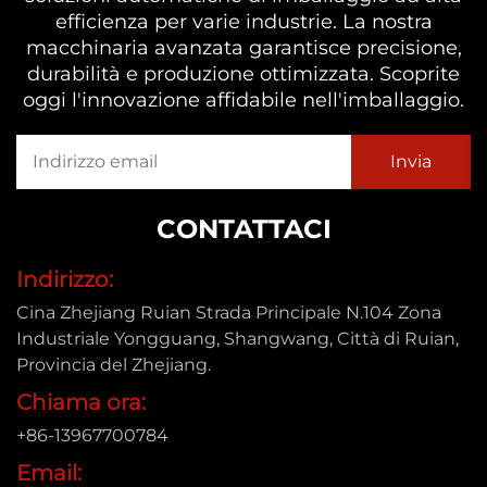
efficienza per varie industrie. La nostra
macchinaria avanzata garantisce precisione,
durabilità e produzione ottimizzata. Scoprite
oggi l'innovazione affidabile nell'imballaggio.
CONTATTACI
Indirizzo:
Cina Zhejiang Ruian Strada Principale N.104 Zona
Industriale Yongguang, Shangwang, Città di Ruian,
Provincia del Zhejiang.
Chiama ora:
+86-13967700784
Email: