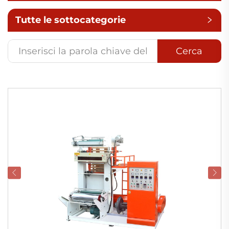
Tutte le sottocategorie
Cerca