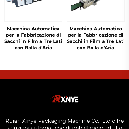
Macchina Automatica
Macchina Automatica
per la Fabbricazione di
per la Fabbricazione di
Sacchi in Film a Tre Lati
Sacchi in Film a Tre Lati
con Bolla d'Aria
con Bolla d'Aria
Ruian Xinye Packaging Machine Co., Ltd offre
soluzioni automatiche di imballaggio ad alta