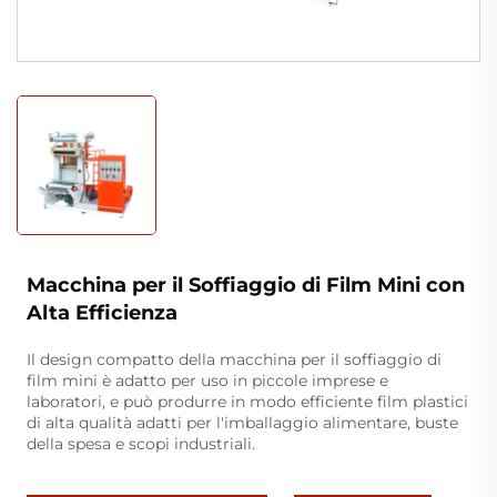
Macchina per il Soffiaggio di Film Mini con
Alta Efficienza
Il design compatto della macchina per il soffiaggio di
film mini è adatto per uso in piccole imprese e
laboratori, e può produrre in modo efficiente film plastici
di alta qualità adatti per l'imballaggio alimentare, buste
della spesa e scopi industriali.