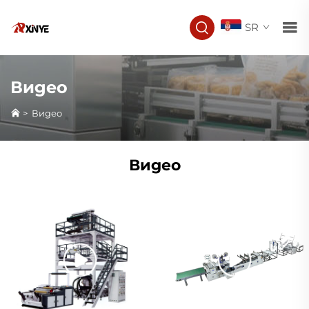
SR
Видео
>
Видео
Видео