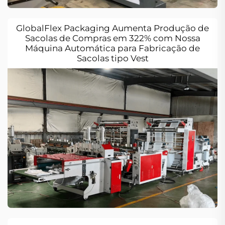
GlobalFlex Packaging Aumenta Produção de
Sacolas de Compras em 322% com Nossa
Máquina Automática para Fabricação de
Sacolas tipo Vest