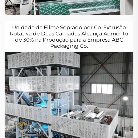
Unidade de Filme Soprado por Co-Extrusão
Rotativa de Duas Camadas Alcança Aumento
de 30% na Produção para a Empresa ABC
Packaging Co.