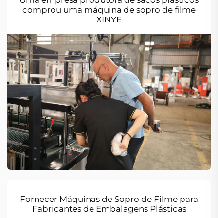
Uma empresa produtora de sacos plásticos
comprou uma máquina de sopro de filme
XINYE
Fornecer Máquinas de Sopro de Filme para
Fabricantes de Embalagens Plásticas