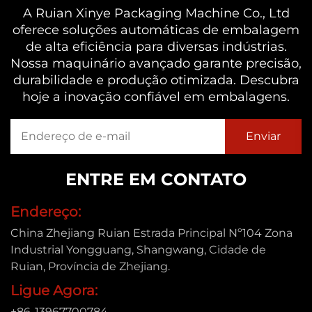
A Ruian Xinye Packaging Machine Co., Ltd
oferece soluções automáticas de embalagem
de alta eficiência para diversas indústrias.
Nossa maquinário avançado garante precisão,
durabilidade e produção otimizada. Descubra
hoje a inovação confiável em embalagens.
ENTRE EM CONTATO
Endereço:
China Zhejiang Ruian Estrada Principal Nº104 Zona
Industrial Yongguang, Shangwang, Cidade de
Ruian, Província de Zhejiang.
Ligue Agora:
+86-13967700784