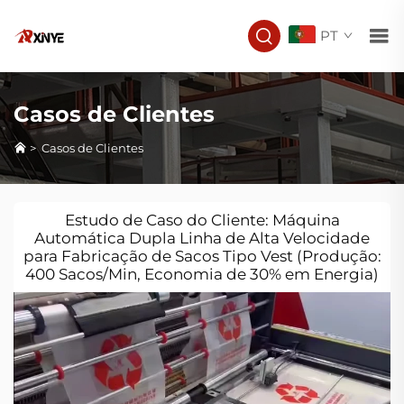
PT
Casos de Clientes
>
Casos de Clientes
Estudo de Caso do Cliente: Máquina
Automática Dupla Linha de Alta Velocidade
para Fabricação de Sacos Tipo Vest (Produção:
400 Sacos/Min, Economia de 30% em Energia)