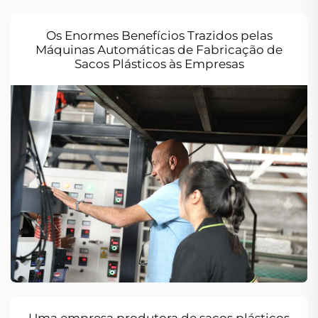
Os Enormes Benefícios Trazidos pelas
Máquinas Automáticas de Fabricação de
Sacos Plásticos às Empresas