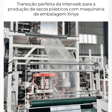
Transição perfeita da Interweb para a
produção de sacos plásticos com maquinaria
de embalagem Xinye