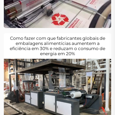
Como fazer com que fabricantes globais de
embalagens alimentícias aumentem a
eficiência em 30% e reduzam o consumo de
energia em 20%