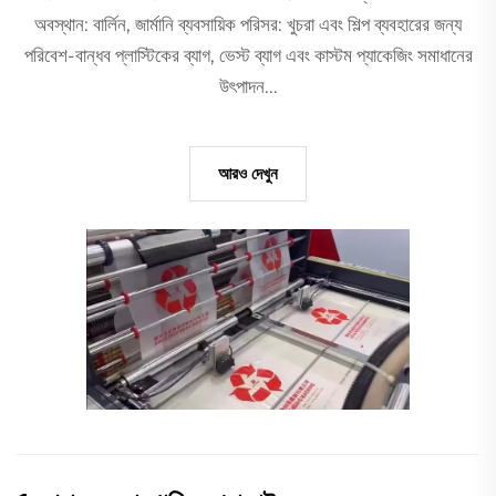
অবস্থান: বার্লিন, জার্মানি ব্যবসায়িক পরিসর: খুচরা এবং শিল্প ব্যবহারের জন্য
পরিবেশ-বান্ধব প্লাস্টিকের ব্যাগ, ভেস্ট ব্যাগ এবং কাস্টম প্যাকেজিং সমাধানের
উৎপাদন...
আরও দেখুন