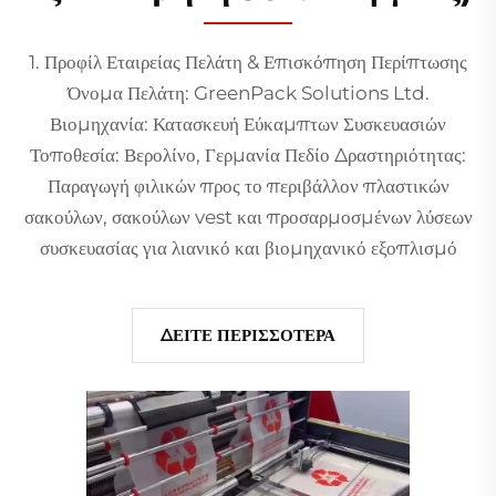
1. Προφίλ Εταιρείας Πελάτη & Επισκόπηση Περίπτωσης
Όνομα Πελάτη: GreenPack Solutions Ltd.
Βιομηχανία: Κατασκευή Εύκαμπτων Συσκευασιών
Τοποθεσία: Βερολίνο, Γερμανία Πεδίο Δραστηριότητας:
Παραγωγή φιλικών προς το περιβάλλον πλαστικών
σακούλων, σακούλων vest και προσαρμοσμένων λύσεων
συσκευασίας για λιανικό και βιομηχανικό εξοπλισμό
ΔΕΙΤΕ ΠΕΡΙΣΣΟΤΕΡΑ