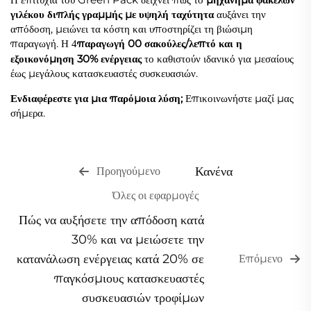
γιλέκου διπλής γραμμής με υψηλή ταχύτητα
αυξάνει την
απόδοση, μειώνει τα κόστη και υποστηρίζει τη βιώσιμη
παραγωγή. Η
παραγωγή 00 σακούλες/λεπτό και η
4
εξοικονόμηση 30% ενέργειας
το καθιστούν ιδανικό για μεσαίους
έως μεγάλους κατασκευαστές συσκευασιών.
Ενδιαφέρεστε για μια παρόμοια λύση;
Επικοινωνήστε μαζί μας
σήμερα.
Κανένα
Προηγούμενο
Όλες οι εφαρμογές
Πώς να αυξήσετε την απόδοση κατά
30% και να μειώσετε την
κατανάλωση ενέργειας κατά 20% σε
Επόμενο
παγκόσμιους κατασκευαστές
συσκευασιών τροφίμων