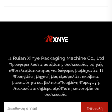
Η Ruian Xinye Packaging Machine Co., Ltd
προσφέρει λύσεις αυτόματης συσκευασίας υψηλής
αποτελεσματικότητας για διάφορες βιομηχανίες. Η
προηγμένη μηχανή μας εξασφαλίζει ακρίβεια,
βιωσιμότητα και βελτιστοποιημένη παραγωγή.
Ανακαλύψτε σήμερα αξιόπιστη καινοτομία σε
συσκευασία.