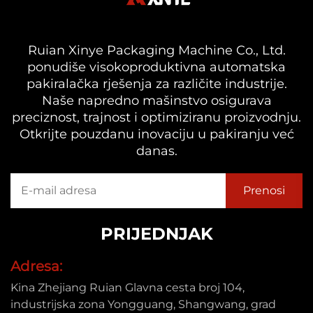
Ruian Xinye Packaging Machine Co., Ltd.
ponudiše visokoproduktivna automatska
pakiralačka rješenja za različite industrije.
Naše napredno mašinstvo osigurava
preciznost, trajnost i optimiziranu proizvodnju.
Otkrijte pouzdanu inovaciju u pakiranju već
danas.
PRIJEDNJAK
Adresa:
Kina Zhejiang Ruian Glavna cesta broj 104,
industrijska zona Yongguang, Shangwang, grad