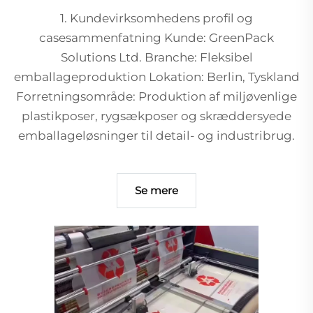
1. Kundevirksomhedens profil og
casesammenfatning Kunde: GreenPack
Solutions Ltd. Branche: Fleksibel
emballageproduktion Lokation: Berlin, Tyskland
Forretningsområde: Produktion af miljøvenlige
plastikposer, rygsækposer og skræddersyede
emballageløsninger til detail- og industribrug.
Se mere