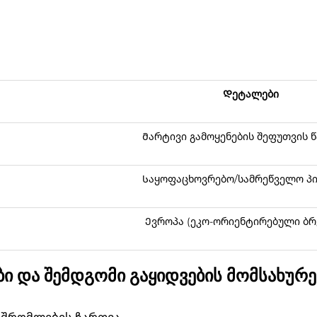
Დეტალები
Მარტივი გამოყენების შეფუთვის 
Საყოფაცხოვრებო/სამრეწველო პი
Ევროპა (ეკო-ორიენტირებული ბრ
ები და შემდგომი გაყიდვების მომსახურე