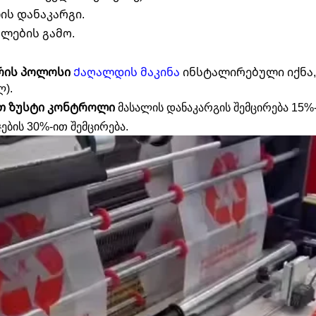
ის დანაკარგი.
ულების გამო.
არის პოლოსი
Ქაღალდის მაკინა
ინსტალირებული იქნა,
ლ).
ით ზუსტი კონტროლი
მასალის დანაკარგის შემცირება 15%
ჯების 30%-ით შემცირება.