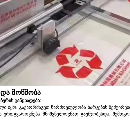
 და მოწმობა
ბერის განცხადება:
ლი იყო. გავაორმაგეთ წარმოებულობა ხარჯების შემცირებ
 ერთგვაროვნება მნიშვნელოვნად გაუმჯობესდა. შემდგომ