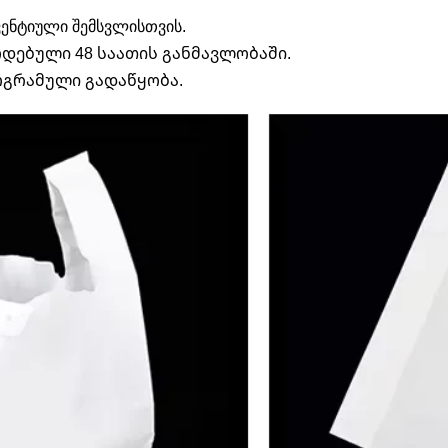
ენტიული შემსვლისთვის.
ოდებული 48 საათის განმავლობაში.
გრამული გადაწყობა.