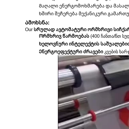
Მაღალი ენერგომოხმარება და მასალ
Ხშირი შეჩერება მექანიკური გამართ
Ამოხსნა:
Our
Სრულად ავტომატური ორმხრივი სიჩქ
Ორმხრივ წარმოებას
(
4
00 ჩანთა/წთ სუ
Ხელოვნური ინტელექტის საშუალებ
Ენერგოეფექტური ძრავები
კვების ხარ