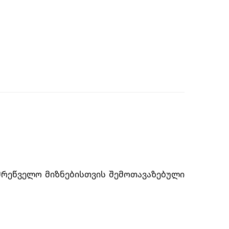
ამრეწველო მიზნებისთვის შემოთავაზებული