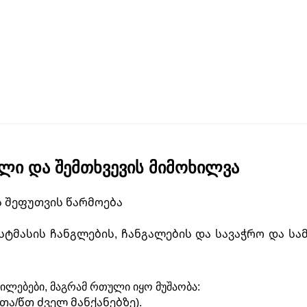
ილი და შემთხვევის მიმოხილვა
ს შეფუთვის წარმოება
ტმასის ჩანგლების, ჩანგალების და სავაჭრო და ს
ილებები, მაგრამ რთული იყო მუშაობა:
ნთა/წთ ძველ მანქანებზე).