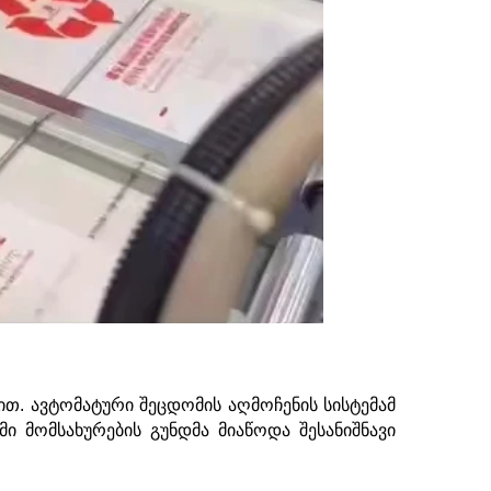
ით. ავტომატური შეცდომის აღმოჩენის სისტემამ
ი მომსახურების გუნდმა მიაწოდა შესანიშნავი