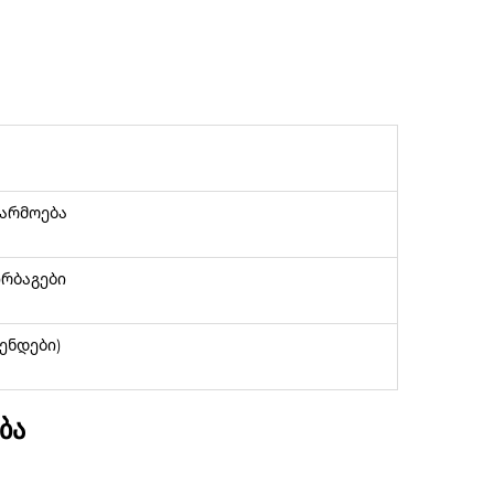
წარმოება
რბაგები
ენდები)
ბა