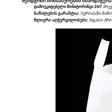
Შემდგომი მომსახურების მხარდაჭერა
დამოუკიდებელი მონიტორინგი 24/7
პრევ
Ნაწილების გარანტია:
Ევროპაში მიწ
Წლიური აღჭურვილობები:
Უფასო პრო