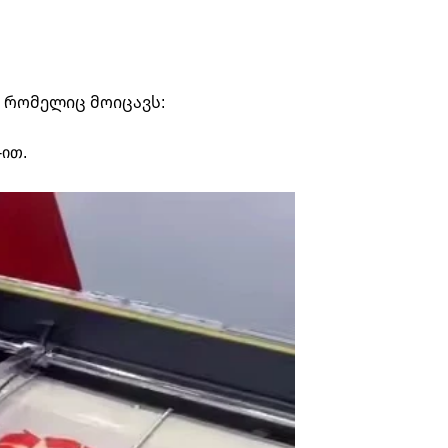
 რომელიც მოიცავს:
-ით.