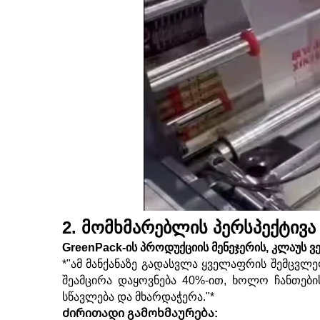
2. მომხმარებლის პერსპექტივა
GreenPack-ის პროდუქციის მენეჯერის, კლაუს ვე
*"ამ მანქანაზე გადასვლა ყველაფრის შემცვლე
შეამცირა დაყოვნება 40%-ით, ხოლო ჩანთების
სწავლება და მხარდაჭერა."*
Ძირითადი გამოხმაურება: