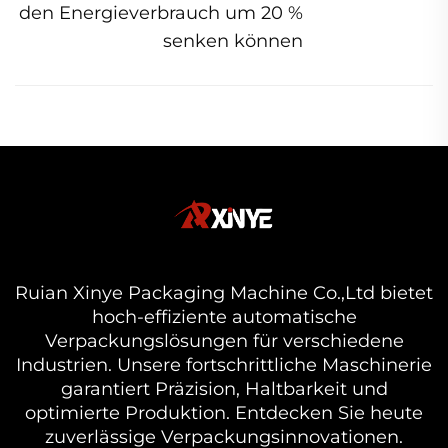
den Energieverbrauch um 20 %
senken können
Ruian Xinye Packaging Machine Co.,Ltd bietet
hoch-effiziente automatische
Verpackungslösungen für verschiedene
Industrien. Unsere fortschrittliche Maschinerie
garantiert Präzision, Haltbarkeit und
optimierte Produktion. Entdecken Sie heute
zuverlässige Verpackungsinnovationen.