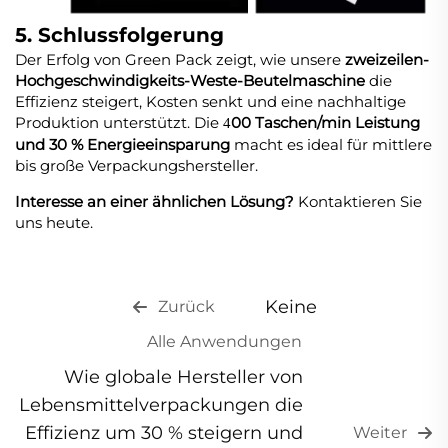
5. Schlussfolgerung
Der Erfolg von Green Pack zeigt, wie unsere
zweizeilen-
Hochgeschwindigkeits-Weste-Beutelmaschine
die
Effizienz steigert, Kosten senkt und eine nachhaltige
Produktion unterstützt. Die
00 Taschen/min Leistung
4
und 30 % Energieeinsparung
macht es ideal für mittlere
bis große Verpackungshersteller.
Interesse an einer ähnlichen Lösung?
Kontaktieren Sie
uns heute.
Keine
Zurück
Alle Anwendungen
Wie globale Hersteller von
Lebensmittelverpackungen die
Effizienz um 30 % steigern und
Weiter