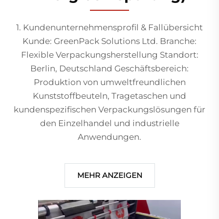
1. Kundenunternehmensprofil & Fallübersicht
Kunde: GreenPack Solutions Ltd. Branche:
Flexible Verpackungsherstellung Standort:
Berlin, Deutschland Geschäftsbereich:
Produktion von umweltfreundlichen
Kunststoffbeuteln, Tragetaschen und
kundenspezifischen Verpackungslösungen für
den Einzelhandel und industrielle
Anwendungen.
MEHR ANZEIGEN