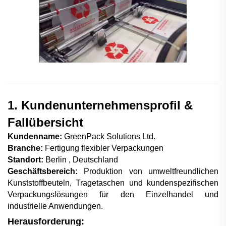
1. Kundenunternehmensprofil &
Fallübersicht
Kundenname:
GreenPack Solutions Ltd.
Branche:
Fertigung flexibler Verpackungen
Standort:
Berlin
, Deutschland
Geschäftsbereich:
Produktion von umweltfreundlichen
Kunststoffbeuteln, Tragetaschen und kundenspezifischen
Verpackungslösungen für den Einzelhandel und
industrielle Anwendungen.
Herausforderung: