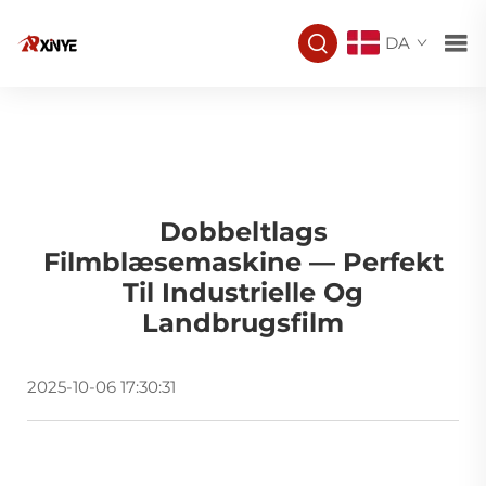
DA
Dobbeltlags
Filmblæsemaskine — Perfekt
Til Industrielle Og
Landbrugsfilm
2025-10-06 17:30:31