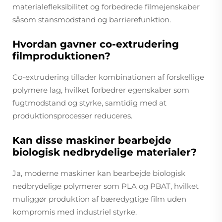
materialefleksibilitet og forbedrede filmejenskaber
såsom stansmodstand og barrierefunktion.
Hvordan gavner co-extrudering
filmproduktionen?
Co-extrudering tillader kombinationen af forskellige
polymere lag, hvilket forbedrer egenskaber som
fugtmodstand og styrke, samtidig med at
produktionsprocesser reduceres.
Kan disse maskiner bearbejde
biologisk nedbrydelige materialer?
Ja, moderne maskiner kan bearbejde biologisk
nedbrydelige polymerer som PLA og PBAT, hvilket
muliggør produktion af bæredygtige film uden
kompromis med industriel styrke.