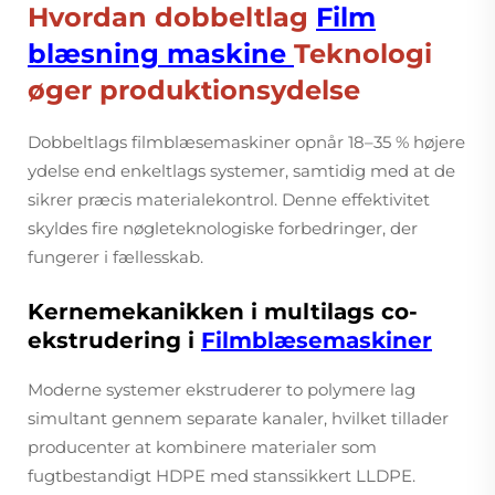
Hvordan dobbeltlag
Film
blæsning maskine
Teknologi
øger produktionsydelse
Dobbeltlags filmblæsemaskiner opnår 18–35 % højere
ydelse end enkeltlags systemer, samtidig med at de
sikrer præcis materialekontrol. Denne effektivitet
skyldes fire nøgleteknologiske forbedringer, der
fungerer i fællesskab.
Kernemekanikken i multilags co-
ekstrudering i
Filmblæsemaskiner
Moderne systemer ekstruderer to polymere lag
simultant gennem separate kanaler, hvilket tillader
producenter at kombinere materialer som
fugtbestandigt HDPE med stanssikkert LLDPE.