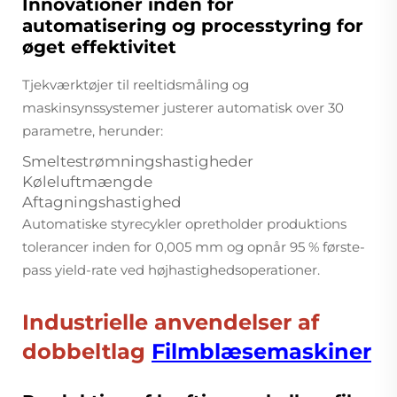
Innovationer inden for
automatisering og processtyring for
øget effektivitet
Tjekværktøjer til reeltidsmåling og
maskinsynssystemer justerer automatisk over 30
parametre, herunder:
Smeltestrømningshastigheder
Køleluftmængde
Aftagningshastighed
Automatiske styrecykler opretholder produktions
tolerancer inden for 0,005 mm og opnår 95 % første-
pass yield-rate ved højhastighedsoperationer.
Industrielle anvendelser af
dobbeltlag
Filmblæsemaskiner