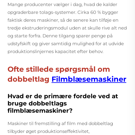
Mange producenter vælger i dag, hvad de kalder
opgraderbare tolags-systemer. Cirka 60 % bygger
faktisk deres maskiner, så de senere kan tilføje en
tredje ekstruderingsmodul uden at skulle rive alt ned
og starte forfra. Denne tilgang sparer penge på
udstyfskift og giver samtidig mulighed for at udvide
produktionslinjernes kapacitet efter behov.
Ofte stillede spørgsmål om
dobbeltlag
Filmblæsemaskiner
Hvad er de primære fordele ved at
bruge dobbeltlags
filmblæsemaskiner?
Maskiner til fremstilling af film med dobbeltlag
tilbyder øget produktionseffektivitet,