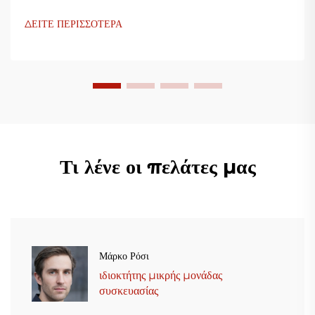
ΔΕΙΤΕ ΠΕΡΙΣΣΟΤΕΡΑ
Τι λένε οι πελάτες μας
Μάρκο Ρόσι
ιδιοκτήτης μικρής μονάδας
συσκευασίας