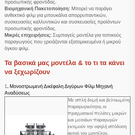
προσωπικής φροντίδας.
Βιομηχανική Πακετοποίηση:
Μπορεί να παράγει
ανθεκτικό φιλμ για μπουκάλια απορρυπαντικών,
συσκευασίες καλλυντικών και συσκευασίες προϊόντων
προσωπικής φροντίδας.
Μικρές επιχειρήσεις:
Συμπαγείς μοντέλα για τοπικούς
παραγωγούς που χρειάζονται εξατομικευμένα ή μικρού
όγκου φιλμ.
Τα βασικά μας μοντέλα & το τι τα κάνει
να ξεχωρίζουν
1
.
Μονοστρωμενή Δικέφαλη Διγύρων Φίλμ Μηχανή
Αναδύσεως
Με απλή δομή και βελτιωμένη
παραγωγικότητα, οι
πραγματικοί πελάτες μικρών
και μεσαίων παραγωγών
εκτιμούν την υψηλή απόδοση
αυτού του μοντέλου.