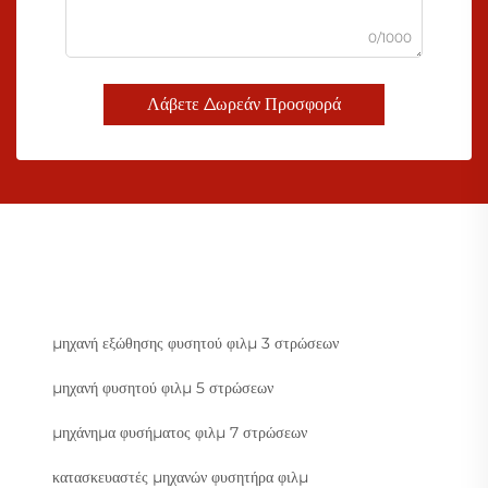
0/1000
Λάβετε Δωρεάν Προσφορά
μηχανή εξώθησης φυσητού φιλμ 3 στρώσεων
μηχανή φυσητού φιλμ 5 στρώσεων
μηχάνημα φυσήματος φιλμ 7 στρώσεων
κατασκευαστές μηχανών φυσητήρα φιλμ