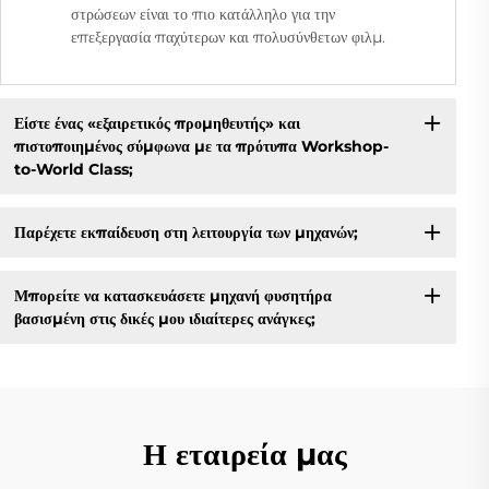
στρώσεων είναι το πιο κατάλληλο για την
επεξεργασία παχύτερων και πολυσύνθετων φιλμ.
Είστε ένας «εξαιρετικός προμηθευτής» και
πιστοποιημένος σύμφωνα με τα πρότυπα Workshop-
to-World Class;
Παρέχετε εκπαίδευση στη λειτουργία των μηχανών;
Μπορείτε να κατασκευάσετε μηχανή φυσητήρα
βασισμένη στις δικές μου ιδιαίτερες ανάγκες;
Η εταιρεία μας