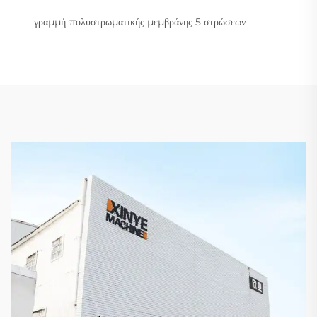
γραμμή πολυστρωματικής μεμβράνης 5 στρώσεων