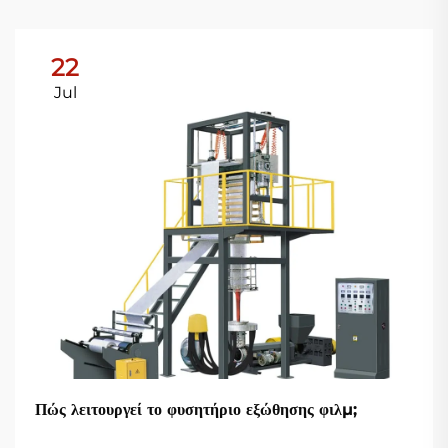
22
Jul
Πώς λειτουργεί το φυσητήριο εξώθησης φιλμ;