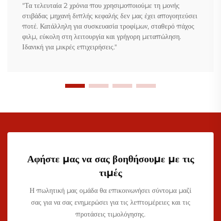
"Τα τελευταία 2 χρόνια που χρησιμοποιούμε τη μονής
στιβάδας μηχανή διπλής κεφαλής δεν μας έχει απογοητεύσει
ποτέ. Κατάλληλη για συσκευασία τροφίμων, σταθερό πάχος
φιλμ, εύκολη στη λειτουργία και γρήγορη μεταπώληση.
Ιδανική για μικρές επιχειρήσεις."
Αφήστε μας να σας βοηθήσουμε με τις
τιμές
Η πωλητική μας ομάδα θα επικοινωνήσει σύντομα μαζί
σας για να σας ενημερώσει για τις λεπτομέρειες και τις
προτάσεις τιμολόγησης.