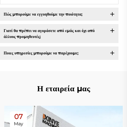
Πώς μπορούμε να εγγυηθούμε την ποιότητα;
Γιατί θα πρέπει να αγοράσετε από εμάς και όχι από
άλλους προμηθευτές;
Ποιες υπηρεσίες μπορούμε να παρέχουμε;
Η εταιρεία μας
07
May