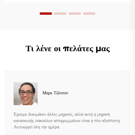
Τι λένε οι πελάτες μας
Μαρκ Τζόνσον
Έχουμε δοκιμάσει άλλες μηχανές, αλλά αυτή η μηχανή
κατασκευής σακούλων απορριμμάτων είναι η πιο αξιόπιστη.
Λειτουργεί όλη την ημέρα.