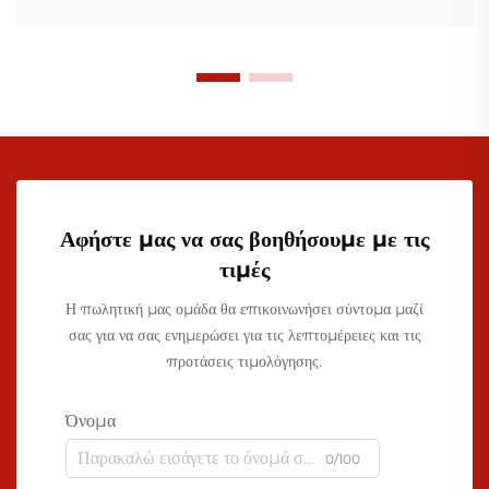
Αφήστε μας να σας βοηθήσουμε με τις
τιμές
Η πωλητική μας ομάδα θα επικοινωνήσει σύντομα μαζί
σας για να σας ενημερώσει για τις λεπτομέρειες και τις
προτάσεις τιμολόγησης.
Όνομα
0/100