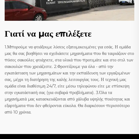
Γιατί να μας επιλέξετε
1.Μπορούμε να φτιάξουμε λύσεις εξατομικευμένες για εσάς. Η ομάδα
μας θα σας βοηθήσει να σχεδιάσετε μηχανήματα που θα ταιριάζουν στο
πόσες σακούλες φτιάχνετε, στα υλικά που προτιμάτε και στο στιλ των
σακουλών που χρειάζεστε. 2.Φροντίζουμε για όλα - από την
εγκατάσταση των μηχανημάτων και την εκπαίδευση των εργαζομένων
σας, μέχρι τη διατήρηση της καλής λειτουργίας τους. Η τεχνική μας
ομάδα είναι διαθέσιμη 24/7, είτε μέσω τηλεφώνου είτε με επίσκεψη
στην εγκατάστασή σας (για σοβαρά προβλήματα). 3.Όλα τα
μηχανήματά μας κατασκευάζονται από χάλυβα υψηλής ποιότητας και
εξαρτήματα που δεν φθείρονται εύκολα. Θα διαρκέσουν περισσότερο
από 10 χρόνια.