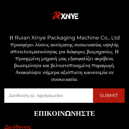
Η Ruian Xinye Packaging Machine Co., Ltd
προσφέρει λύσεις αυτόματης συσκευασίας υψηλής
αποτελεσματικότητας για διάφορες βιομηχανίες. Η
προηγμένη μηχανή μας εξασφαλίζει ακρίβεια,
βιωσιμότητα και βελτιστοποιημένη παραγωγή.
Ανακαλύψτε σήμερα αξιόπιστη καινοτομία σε
συσκευασία.
ΕΠΙΚΟΙΝΩΝΉΣΤΕ
Διεύθυνση: