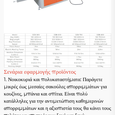
Σενάρια εφαρμογής προϊόντος
1. Νοικοκυριά και πολυκαταστήματα: Παράγετε
μικρές έως μεσαίες σακούλες απορριμμάτων για
κουζίνες, μπάνια και σπίτια. Είναι πολύ
κατάλληλες για την αντιμετώπιση καθημερινών
απορριμμάτων και η αξιοπιστία τους θα κάνει τους