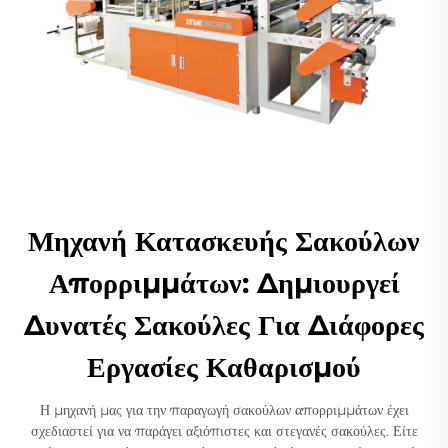
Μηχανή Κατασκευής Σακούλων
Απορριμμάτων: Δημιουργεί
Δυνατές Σακούλες Για Διάφορες
Εργασίες Καθαρισμού
Η μηχανή μας για την παραγωγή σακούλων απορριμμάτων έχει
σχεδιαστεί για να παράγει αξιόπιστες και στεγανές σακούλες. Είτε