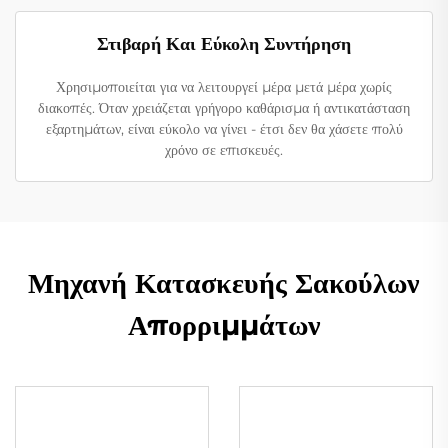
Στιβαρή Και Εύκολη Συντήρηση
Χρησιμοποιείται για να λειτουργεί μέρα μετά μέρα χωρίς
διακοπές. Όταν χρειάζεται γρήγορο καθάρισμα ή αντικατάσταση
εξαρτημάτων, είναι εύκολο να γίνει - έτσι δεν θα χάσετε πολύ
χρόνο σε επισκευές.
Μηχανή Κατασκευής Σακούλων
Απορριμμάτων