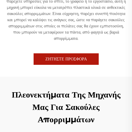
παρέχετε υπηρεσίες για το σπίτι, το γραφείο ή το εργοστάσιο, αυτή η
μηχανή μπορεί εύκολα να μετατρέπει πλαστικά υλικά σε ανθεκτικές
σακούλες απορριμμάτων. Είναι εύχρηστη, παρέχει συνεπή ποιότητα
και μπορεί να καλύψει τις ανάγκες σας, ώστε να παράγετε σακούλες
απορριμμάτων στις οποίες οι πελάτες σας θα έχουν εμπιστοσύνη,
που μπορούν να μεταφέρουν τα πάντα, από φαγητά ως βαριά
απορρίμματα.
ΖΗΤΗΣΤΕ ΠΡΟΣΦΟΡΑ
Πλεονεκτήματα Της Μηχανής
Μας Για Σακούλες
Απορριμμάτων