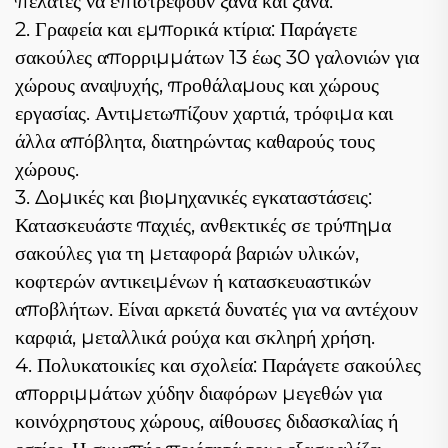
πελάτες να επιστρέφουν ξανά και ξανά.
2. Γραφεία και εμπορικά κτίρια: Παράγετε
σακούλες απορριμμάτων 13 έως 30 γαλονιών για
χώρους αναψυχής, προθάλαμους και χώρους
εργασίας. Αντιμετωπίζουν χαρτιά, τρόφιμα και
άλλα απόβλητα, διατηρώντας καθαρούς τους
χώρους.
3. Δομικές και βιομηχανικές εγκαταστάσεις:
Κατασκευάστε παχιές, ανθεκτικές σε τρύπημα
σακούλες για τη μεταφορά βαριών υλικών,
κοφτερών αντικειμένων ή κατασκευαστικών
αποβλήτων. Είναι αρκετά δυνατές για να αντέχουν
καρφιά, μεταλλικά ρούχα και σκληρή χρήση.
4. Πολυκατοικίες και σχολεία: Παράγετε σακούλες
απορριμμάτων χύδην διαφόρων μεγεθών για
κοινόχρηστους χώρους, αίθουσες διδασκαλίας ή