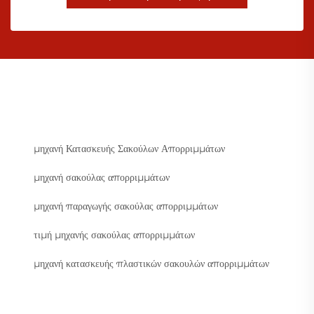
μηχανή Κατασκευής Σακούλων Απορριμμάτων
μηχανή σακούλας απορριμμάτων
μηχανή παραγωγής σακούλας απορριμμάτων
τιμή μηχανής σακούλας απορριμμάτων
μηχανή κατασκευής πλαστικών σακουλών απορριμμάτων