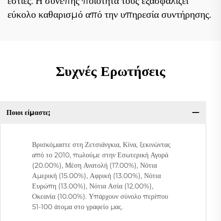
εστίες. Η συνεπής ποιότητά τους εξασφαλίζει
εύκολο καθαρισμό από την υπηρεσία συντήρησης.
Συχνές Ερωτήσεις
Ποιοι είμαστε;
Βρισκόμαστε στη Ζετσιάνγκια, Κίνα, ξεκινώντας
από το 2010, πωλούμε στην Εσωτερική Αγορά
(20.00%), Μέση Ανατολή (17.00%), Νότια
Αμερική (15.00%), Αφρική (13.00%), Νότια
Ευρώπη (13.00%), Νότια Ασία (12.00%),
Οκεανία (10.00%). Υπάρχουν σύνολο περίπου
51-100 άτομα στο γραφείο μας.