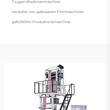
7-Lagen-Blasfolienmaschine
hersteller von geblasenen Filmmaschinen
geflößtfilm-Produktionsmaschine