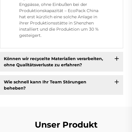
Engpässe, ohne Einbußen bei der
Produktionskapazität – EcoPack China
hat erst kürzlich eine solche Anlage in
ihrer Produktionsstätte in Shenzhen
installiert und die Produktion um 30 %
gesteigert.
Können wir recycelte Materialien verarbeiten,
ohne Qualitätsverluste zu erfahren?
Wie schnell kann Ihr Team Störungen
beheben?
Unser Produkt