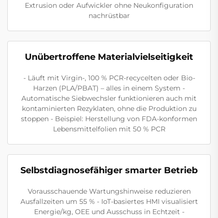
Extrusion oder Aufwickler ohne Neukonfiguration
nachrüstbar
Unübertroffene Materialvielseitigkeit
- Läuft mit Virgin-, 100 % PCR-recycelten oder Bio-
Harzen (PLA/PBAT) – alles in einem System -
Automatische Siebwechsler funktionieren auch mit
kontaminierten Rezyklaten, ohne die Produktion zu
stoppen - Beispiel: Herstellung von FDA-konformen
Lebensmittelfolien mit 50 % PCR
Selbstdiagnosefähiger smarter Betrieb
Vorausschauende Wartungshinweise reduzieren
Ausfallzeiten um 55 % - IoT-basiertes HMI visualisiert
Energie/kg, OEE und Ausschuss in Echtzeit -