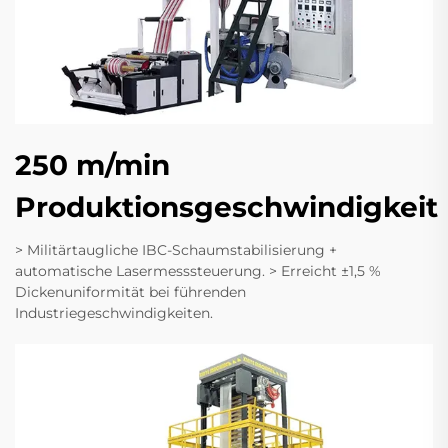
250 m/min
Produktionsgeschwindigkeit
> Militärtaugliche IBC-Schaumstabilisierung +
automatische Lasermesssteuerung. > Erreicht ±1,5 %
Dickenuniformität bei führenden
Industriegeschwindigkeiten.