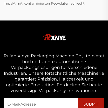
Impakt mit kontaminierten Recyclaten aufrecht.
Ruian Xinye Packaging Machine Co.,Ltd bietet
hoch-effiziente automatische
Verpackungslösungen für verschiedene
Industrien. Unsere fortschrittliche Maschinerie
garantiert Präzision, Haltbarkeit und
optimierte Produktion. Entdecken Sie heute
zuverlässige Verpackungsinnovationen.