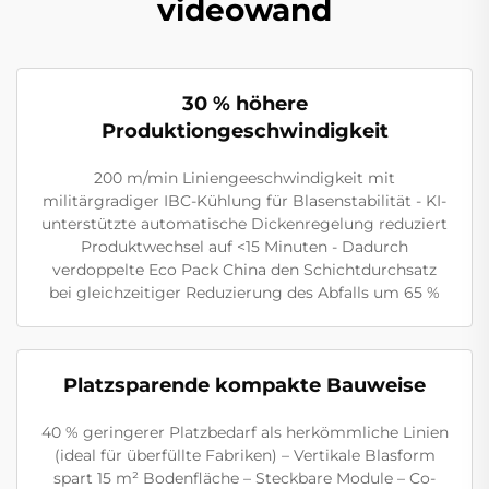
videowand
30 % höhere
Produktiongeschwindigkeit
200 m/min Liniengeeschwindigkeit mit
militärgradiger IBC-Kühlung für Blasenstabilität - KI-
unterstützte automatische Dickenregelung reduziert
Produktwechsel auf <15 Minuten - Dadurch
verdoppelte Eco Pack China den Schichtdurchsatz
bei gleichzeitiger Reduzierung des Abfalls um 65 %
Platzsparende kompakte Bauweise
40 % geringerer Platzbedarf als herkömmliche Linien
(ideal für überfüllte Fabriken) – Vertikale Blasform
spart 15 m² Bodenfläche – Steckbare Module – Co-