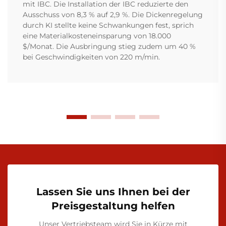
mit IBC. Die Installation der IBC reduzierte den
Ausschuss von 8,3 % auf 2,9 %. Die Dickenregelung
durch KI stellte keine Schwankungen fest, sprich
eine Materialkosteneinsparung von 18.000
$/Monat. Die Ausbringung stieg zudem um 40 %
bei Geschwindigkeiten von 220 m/min.
Lassen Sie uns Ihnen bei der
Preisgestaltung helfen
Unser Vertriebsteam wird Sie in Kürze mit