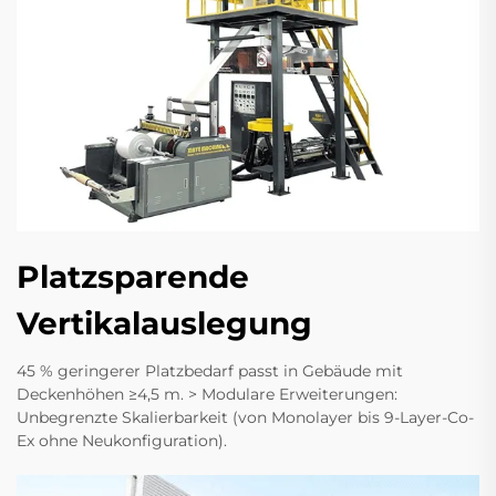
Platzsparende
Vertikalauslegung
45 % geringerer Platzbedarf passt in Gebäude mit
Deckenhöhen ≥4,5 m. > Modulare Erweiterungen:
Unbegrenzte Skalierbarkeit (von Monolayer bis 9-Layer-Co-
Ex ohne Neukonfiguration).