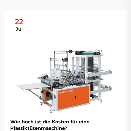
22
Jul
Wie hoch ist die Kosten für eine
Plastiktütenmaschine?