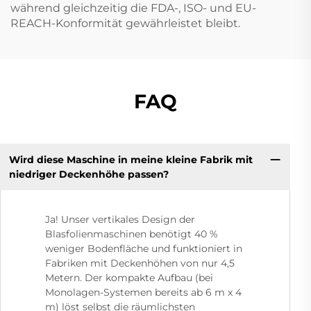
während gleichzeitig die FDA-, ISO- und EU-
REACH-Konformität gewährleistet bleibt.
FAQ
Wird diese Maschine in meine kleine Fabrik mit
niedriger Deckenhöhe passen?
Ja! Unser vertikales Design der
Blasfolienmaschinen benötigt 40 %
weniger Bodenfläche und funktioniert in
Fabriken mit Deckenhöhen von nur 4,5
Metern. Der kompakte Aufbau (bei
Monolagen-Systemen bereits ab 6 m x 4
m) löst selbst die räumlichsten