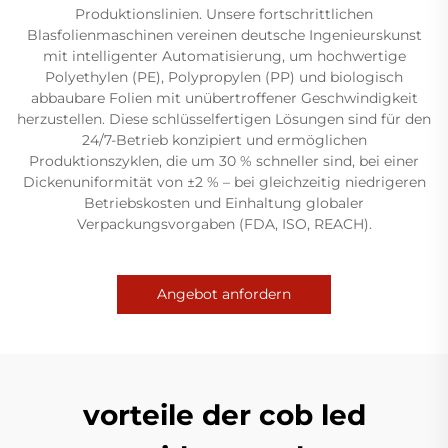
Produktionslinien. Unsere fortschrittlichen
Blasfolienmaschinen vereinen deutsche Ingenieurskunst
mit intelligenter Automatisierung, um hochwertige
Polyethylen (PE), Polypropylen (PP) und biologisch
abbaubare Folien mit unübertroffener Geschwindigkeit
herzustellen. Diese schlüsselfertigen Lösungen sind für den
24/7-Betrieb konzipiert und ermöglichen
Produktionszyklen, die um 30 % schneller sind, bei einer
Dickenuniformität von ±2 % – bei gleichzeitig niedrigeren
Betriebskosten und Einhaltung globaler
Verpackungsvorgaben (FDA, ISO, REACH).
Angebot anfordern
vorteile der cob led