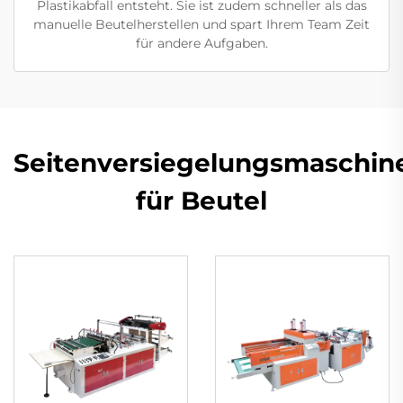
Plastikabfall entsteht. Sie ist zudem schneller als das
manuelle Beutelherstellen und spart Ihrem Team Zeit
für andere Aufgaben.
Seitenversiegelungsmaschin
für Beutel