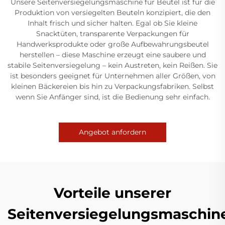
Unsere Seitenversiegelungsmaschine für Beutel ist für die
Produktion von versiegelten Beuteln konzipiert, die den
Inhalt frisch und sicher halten. Egal ob Sie kleine
Snacktüten, transparente Verpackungen für
Handwerksprodukte oder große Aufbewahrungsbeutel
herstellen – diese Maschine erzeugt eine saubere und
stabile Seitenversiegelung – kein Austreten, kein Reißen. Sie
ist besonders geeignet für Unternehmen aller Größen, von
kleinen Bäckereien bis hin zu Verpackungsfabriken. Selbst
wenn Sie Anfänger sind, ist die Bedienung sehr einfach.
Angebot anfordern
Vorteile unserer
Seitenversiegelungsmaschin