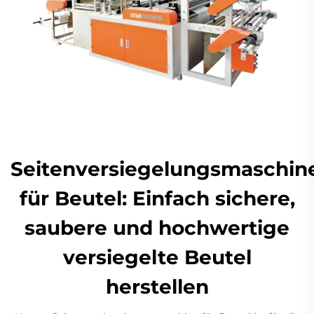
Seitenversiegelungsmaschin
für Beutel: Einfach sichere,
saubere und hochwertige
versiegelte Beutel
herstellen