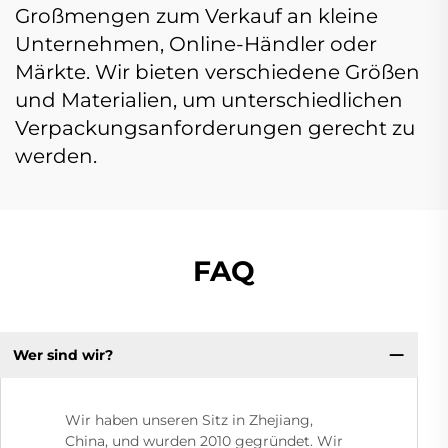
Großmengen zum Verkauf an kleine
Unternehmen, Online-Händler oder
Märkte. Wir bieten verschiedene Größen
und Materialien, um unterschiedlichen
Verpackungsanforderungen gerecht zu
werden.
FAQ
Wer sind wir?
Wir haben unseren Sitz in Zhejiang,
China, und wurden 2010 gegründet. Wir