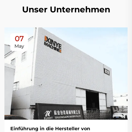
Unser Unternehmen
07
May
Einführung in die Hersteller von