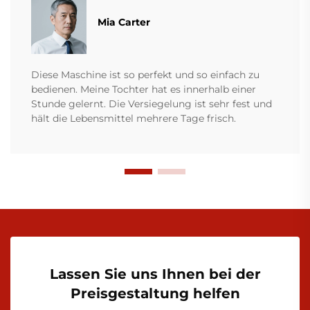
Mia Carter
Diese Maschine ist so perfekt und so einfach zu
bedienen. Meine Tochter hat es innerhalb einer
Stunde gelernt. Die Versiegelung ist sehr fest und
hält die Lebensmittel mehrere Tage frisch.
Lassen Sie uns Ihnen bei der
Preisgestaltung helfen