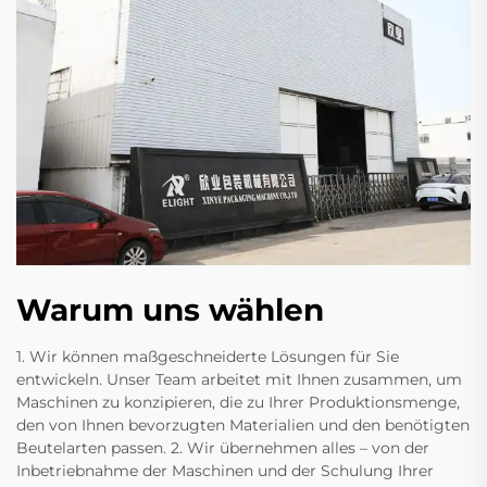
Warum uns wählen
1. Wir können maßgeschneiderte Lösungen für Sie
entwickeln. Unser Team arbeitet mit Ihnen zusammen, um
Maschinen zu konzipieren, die zu Ihrer Produktionsmenge,
den von Ihnen bevorzugten Materialien und den benötigten
Beutelarten passen. 2. Wir übernehmen alles – von der
Inbetriebnahme der Maschinen und der Schulung Ihrer