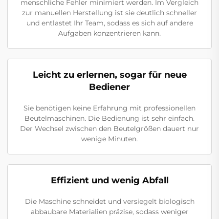
menschliche Fehler minimiert werden. Im Vergleich
zur manuellen Herstellung ist sie deutlich schneller
und entlastet Ihr Team, sodass es sich auf andere
Aufgaben konzentrieren kann.
Leicht zu erlernen, sogar für neue
Bediener
Sie benötigen keine Erfahrung mit professionellen
Beutelmaschinen. Die Bedienung ist sehr einfach.
Der Wechsel zwischen den Beutelgrößen dauert nur
wenige Minuten.
Effizient und wenig Abfall
Die Maschine schneidet und versiegelt biologisch
abbaubare Materialien präzise, sodass weniger