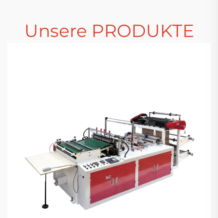
Unsere PRODUKTE