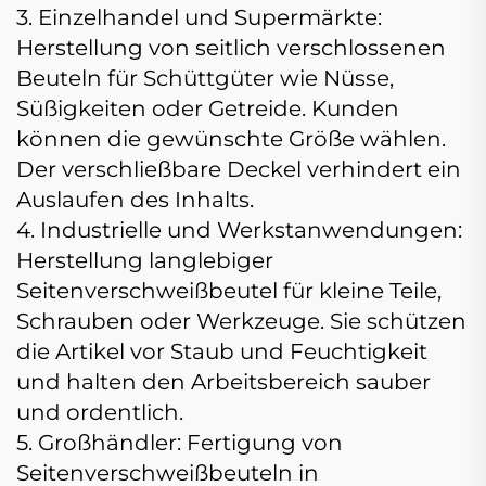
3. Einzelhandel und Supermärkte:
Herstellung von seitlich verschlossenen
Beuteln für Schüttgüter wie Nüsse,
Süßigkeiten oder Getreide. Kunden
können die gewünschte Größe wählen.
Der verschließbare Deckel verhindert ein
Auslaufen des Inhalts.
4. Industrielle und Werkstanwendungen:
Herstellung langlebiger
Seitenverschweißbeutel für kleine Teile,
Schrauben oder Werkzeuge. Sie schützen
die Artikel vor Staub und Feuchtigkeit
und halten den Arbeitsbereich sauber
und ordentlich.
5. Großhändler: Fertigung von
Seitenverschweißbeuteln in