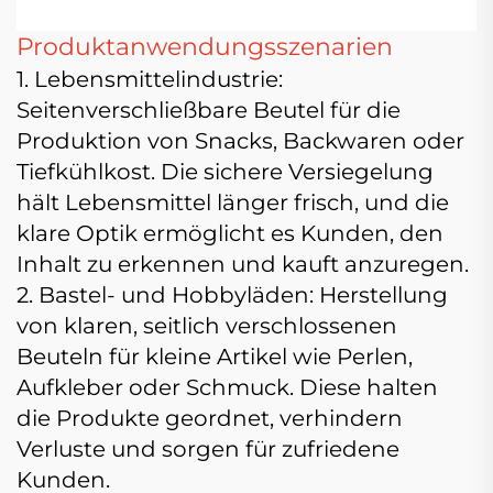
Produktanwendungsszenarien
1. Lebensmittelindustrie:
Seitenverschließbare Beutel für die
Produktion von Snacks, Backwaren oder
Tiefkühlkost. Die sichere Versiegelung
hält Lebensmittel länger frisch, und die
klare Optik ermöglicht es Kunden, den
Inhalt zu erkennen und kauft anzuregen.
2. Bastel- und Hobbyläden: Herstellung
von klaren, seitlich verschlossenen
Beuteln für kleine Artikel wie Perlen,
Aufkleber oder Schmuck. Diese halten
die Produkte geordnet, verhindern
Verluste und sorgen für zufriedene
Kunden.