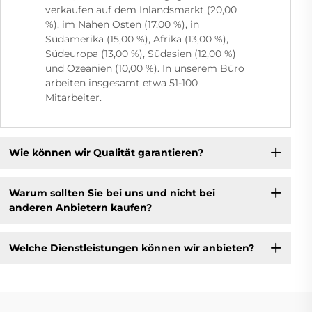
verkaufen auf dem Inlandsmarkt (20,00
%), im Nahen Osten (17,00 %), in
Südamerika (15,00 %), Afrika (13,00 %),
Südeuropa (13,00 %), Südasien (12,00 %)
und Ozeanien (10,00 %). In unserem Büro
arbeiten insgesamt etwa 51-100
Mitarbeiter.
Wie können wir Qualität garantieren?
Warum sollten Sie bei uns und nicht bei
anderen Anbietern kaufen?
Welche Dienstleistungen können wir anbieten?