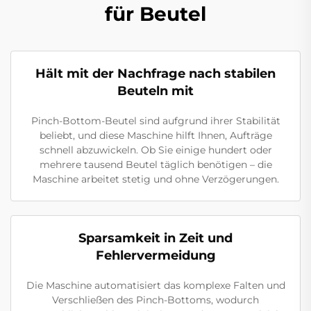
für Beutel
Hält mit der Nachfrage nach stabilen
Beuteln mit
Pinch-Bottom-Beutel sind aufgrund ihrer Stabilität
beliebt, und diese Maschine hilft Ihnen, Aufträge
schnell abzuwickeln. Ob Sie einige hundert oder
mehrere tausend Beutel täglich benötigen – die
Maschine arbeitet stetig und ohne Verzögerungen.
Sparsamkeit in Zeit und
Fehlervermeidung
Die Maschine automatisiert das komplexe Falten und
Verschließen des Pinch-Bottoms, wodurch