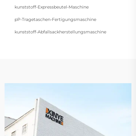
kunststoff-Expressbeutel-Maschine
pP-Tragetaschen-Fertigungsmaschine
kunststoff-Abfallsackherstellungsmaschine