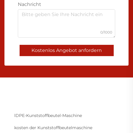
Nachricht
0/1000
Kostenlos Angebot anfordern
lDPE-Kunststoffbeutel-Maschine
kosten der Kunststoffbeutelmaschine