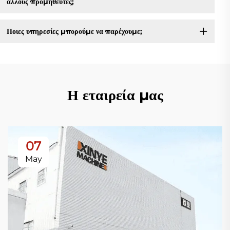
άλλους προμηθευτές;
Ποιες υπηρεσίες μπορούμε να παρέχουμε;
Η εταιρεία μας
07
May