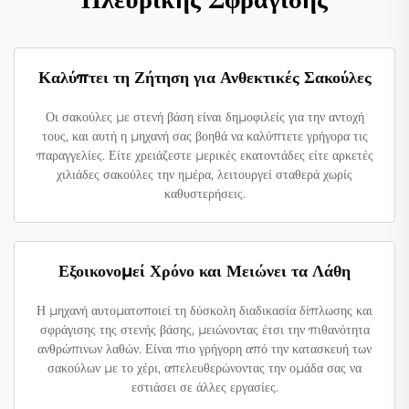
Καλύπτει τη Ζήτηση για Ανθεκτικές Σακούλες
Οι σακούλες με στενή βάση είναι δημοφιλείς για την αντοχή
τους, και αυτή η μηχανή σας βοηθά να καλύπτετε γρήγορα τις
παραγγελίες. Είτε χρειάζεστε μερικές εκατοντάδες είτε αρκετές
χιλιάδες σακούλες την ημέρα, λειτουργεί σταθερά χωρίς
καθυστερήσεις.
Εξοικονομεί Χρόνο και Μειώνει τα Λάθη
Η μηχανή αυτοματοποιεί τη δύσκολη διαδικασία δίπλωσης και
σφράγισης της στενής βάσης, μειώνοντας έτσι την πιθανότητα
ανθρώπινων λαθών. Είναι πιο γρήγορη από την κατασκευή των
σακούλων με το χέρι, απελευθερώνοντας την ομάδα σας να
εστιάσει σε άλλες εργασίες.