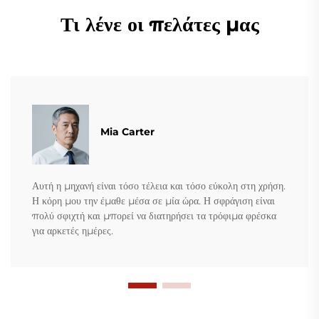
Τι λένε οι πελάτες μας
Mia Carter
Αυτή η μηχανή είναι τόσο τέλεια και τόσο εύκολη στη χρήση.
Η κόρη μου την έμαθε μέσα σε μία ώρα. Η σφράγιση είναι
πολύ σφιχτή και μπορεί να διατηρήσει τα τρόφιμα φρέσκα
για αρκετές ημέρες.