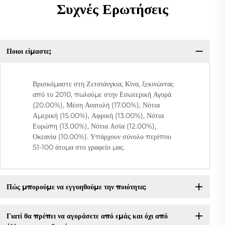
Συχνές Ερωτήσεις
Ποιοι είμαστε;
Βρισκόμαστε στη Ζετσιάνγκια, Κίνα, ξεκινώντας
από το 2010, πωλούμε στην Εσωτερική Αγορά
(20.00%), Μέση Ανατολή (17.00%), Νότια
Αμερική (15.00%), Αφρική (13.00%), Νότια
Ευρώπη (13.00%), Νότια Ασία (12.00%),
Οκεανία (10.00%). Υπάρχουν σύνολο περίπου
51-100 άτομα στο γραφείο μας.
Πώς μπορούμε να εγγυηθούμε την ποιότητα;
Γιατί θα πρέπει να αγοράσετε από εμάς και όχι από