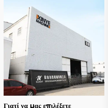
Γιατί να μας επιλέξετε