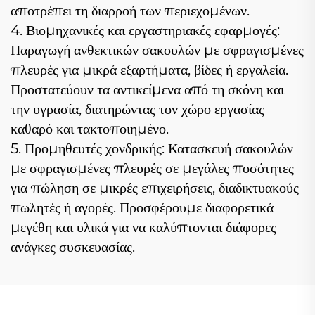
αποτρέπει τη διαρροή των περιεχομένων.
4. Βιομηχανικές και εργαστηριακές εφαρμογές:
Παραγωγή ανθεκτικών σακουλών με σφραγισμένες
πλευρές για μικρά εξαρτήματα, βίδες ή εργαλεία.
Προστατεύουν τα αντικείμενα από τη σκόνη και
την υγρασία, διατηρώντας τον χώρο εργασίας
καθαρό και τακτοποιημένο.
5. Προμηθευτές χονδρικής: Κατασκευή σακουλών
με σφραγισμένες πλευρές σε μεγάλες ποσότητες
για πώληση σε μικρές επιχειρήσεις, διαδικτυακούς
πωλητές ή αγορές. Προσφέρουμε διαφορετικά
μεγέθη και υλικά για να καλύπτονται διάφορες
ανάγκες συσκευασίας.