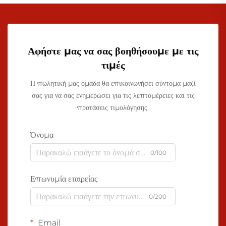
Αφήστε μας να σας βοηθήσουμε με τις
τιμές
Η πωλητική μας ομάδα θα επικοινωνήσει σύντομα μαζί
σας για να σας ενημερώσει για τις λεπτομέρειες και τις
προτάσεις τιμολόγησης.
Όνομα
0/100
Επωνυμία εταιρείας
0/200
Email