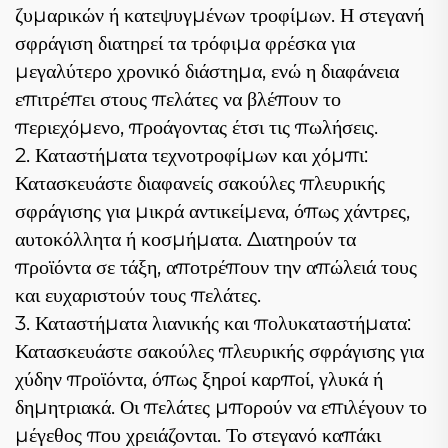
ζυμαρικών ή κατεψυγμένων τροφίμων. Η στεγανή
σφράγιση διατηρεί τα τρόφιμα φρέσκα για
μεγαλύτερο χρονικό διάστημα, ενώ η διαφάνεια
επιτρέπει στους πελάτες να βλέπουν το
περιεχόμενο, προάγοντας έτσι τις πωλήσεις.
2. Καταστήματα τεχνοτροφίμων και χόμπι:
Κατασκευάστε διαφανείς σακούλες πλευρικής
σφράγισης για μικρά αντικείμενα, όπως χάντρες,
αυτοκόλλητα ή κοσμήματα. Διατηρούν τα
προϊόντα σε τάξη, αποτρέπουν την απώλειά τους
και ευχαριστούν τους πελάτες.
3. Καταστήματα λιανικής και πολυκαταστήματα:
Κατασκευάστε σακούλες πλευρικής σφράγισης για
χύδην προϊόντα, όπως ξηροί καρποί, γλυκά ή
δημητριακά. Οι πελάτες μπορούν να επιλέγουν το
μέγεθος που χρειάζονται. Το στεγανό καπάκι