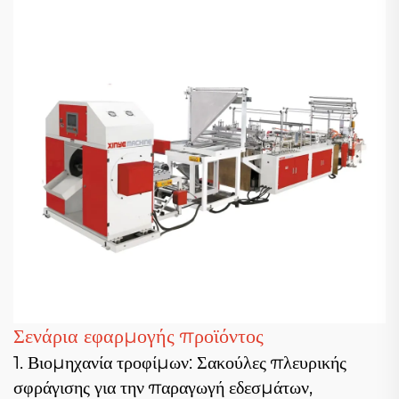
Σενάρια εφαρμογής προϊόντος
1. Βιομηχανία τροφίμων: Σακούλες πλευρικής
σφράγισης για την παραγωγή εδεσμάτων,