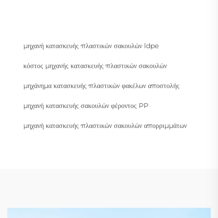
μηχανή κατασκευής πλαστικών σακουλών ldpe
κόστος μηχανής κατασκευής πλαστικών σακουλών
μηχάνημα κατασκευής πλαστικών φακέλων αποστολής
μηχανή κατασκευής σακουλών φέροντος PP
μηχανή κατασκευής πλαστικών σακουλών απορριμμάτων