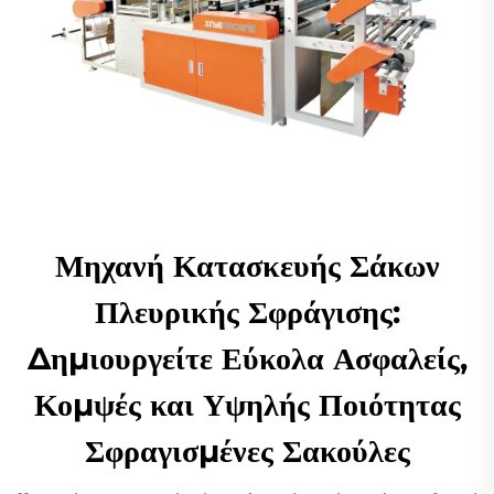
Μηχανή Κατασκευής Σάκων
Πλευρικής Σφράγισης:
Δημιουργείτε Εύκολα Ασφαλείς,
Κομψές και Υψηλής Ποιότητας
Σφραγισμένες Σακούλες