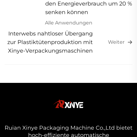
den Energieverbrauch um 20 %
senken können
Alle Anwendungen
Interwebs nahtloser Übergang
zur Plastiktütenproduktion mit
Weiter
Xinye-Verpackungsmaschinen
Ruian Xinye Packaging Machine Co.,Ltd bietet
hoch-effiziente automatische