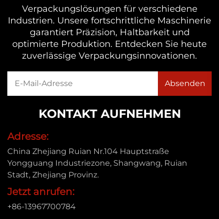
Verpackungslösungen für verschiedene
Industrien. Unsere fortschrittliche Maschinerie
garantiert Präzision, Haltbarkeit und
optimierte Produktion. Entdecken Sie heute
zuverlässige Verpackungsinnovationen.
KONTAKT AUFNEHMEN
Adresse:
China Zhejiang Ruian Nr.104 Hauptstraße
Yongguang Industriezone, Shangwang, Ruian
Stadt, Zhejiang Provinz.
Jetzt anrufen:
+86-13967700784