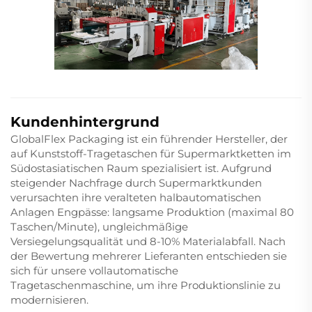
Kundenhintergrund
GlobalFlex Packaging ist ein führender Hersteller, der
auf Kunststoff-Tragetaschen für Supermarktketten im
Südostasiatischen Raum spezialisiert ist. Aufgrund
steigender Nachfrage durch Supermarktkunden
verursachten ihre veralteten halbautomatischen
Anlagen Engpässe: langsame Produktion (maximal 80
Taschen/Minute), ungleichmäßige
Versiegelungsqualität und 8-10% Materialabfall. Nach
der Bewertung mehrerer Lieferanten entschieden sie
sich für unsere vollautomatische
Tragetaschenmaschine, um ihre Produktionslinie zu
modernisieren.