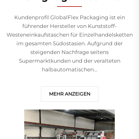
Kundenprofil GlobalFlex Packaging ist ein
führender Hersteller von Kunststoff-
Westeneinkaufstaschen für Einzelhandelsketten
im gesamten Südostasien. Aufgrund der
steigenden Nachfrage seitens
Supermarktkunden und der veralteten
halbautomatischen...
MEHR ANZEIGEN