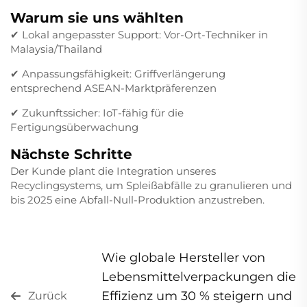
Warum sie uns wählten
✔ Lokal angepasster Support: Vor-Ort-Techniker in
Malaysia/Thailand
✔ Anpassungsfähigkeit: Griffverlängerung
entsprechend ASEAN-Marktpräferenzen
✔ Zukunftssicher: IoT-fähig für die
Fertigungsüberwachung
Nächste Schritte
Der Kunde plant die Integration unseres
Recyclingsystems, um Spleißabfälle zu granulieren und
bis 2025 eine Abfall-Null-Produktion anzustreben.
Wie globale Hersteller von
Lebensmittelverpackungen die
Effizienz um 30 % steigern und
Zurück