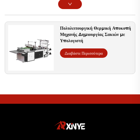
Πολυλειτουργική Θερμική Αποκοπή
Μηχανής Δημιουργίας Σακιών με
Υπολογιστή
Διαβάστε Περισσότερα