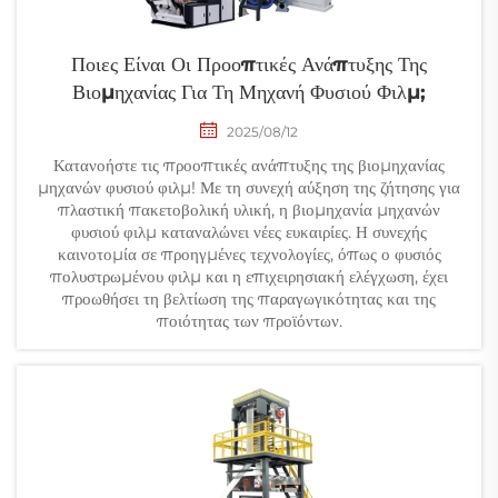
Ποιες Είναι Οι Προοπτικές Ανάπτυξης Της
Βιομηχανίας Για Τη Μηχανή Φυσιού Φιλμ;
2025/08/12
Κατανοήστε τις προοπτικές ανάπτυξης της βιομηχανίας
μηχανών φυσιού φιλμ! Με τη συνεχή αύξηση της ζήτησης για
πλαστική πακετοβολική υλική, η βιομηχανία μηχανών
φυσιού φιλμ καταναλώνει νέες ευκαιρίες. Η συνεχής
καινοτομία σε προηγμένες τεχνολογίες, όπως ο φυσιός
πολυστρωμένου φιλμ και η επιχειρησιακή ελέγχωση, έχει
προωθήσει τη βελτίωση της παραγωγικότητας και της
ποιότητας των προϊόντων.