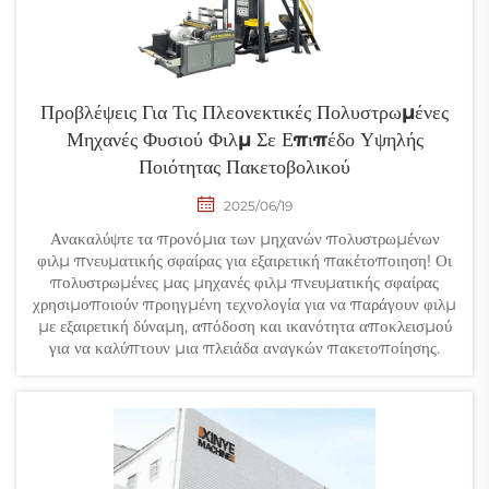
Προβλέψεις Για Τις Πλεονεκτικές Πολυστρωμένες
Μηχανές Φυσιού Φιλμ Σε Επιπέδο Υψηλής
Ποιότητας Πακετοβολικού
2025/06/19
Ανακαλύψτε τα προνόμια των μηχανών πολυστρωμένων
φιλμ πνευματικής σφαίρας για εξαιρετική πακέτοποιηση! Οι
πολυστρωμένες μας μηχανές φιλμ πνευματικής σφαίρας
χρησιμοποιούν προηγμένη τεχνολογία για να παράγουν φιλμ
με εξαιρετική δύναμη, απόδοση και ικανότητα αποκλεισμού
για να καλύπτουν μια πλειάδα αναγκών πακετοποίησης.