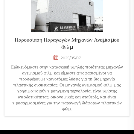
Παρουσίαση Παραγωγών Μηχανών Ανεμισμού
Φιλμ
2025/05/07
Ειδικευόμαστε στην κατασκευή υψηλής ποιότητας μηχανών
ανεμισμού φιλμ και είμαστε αποφασισμένοι να
προσφέρουμε καινοτόμες λύσεις για τη βιομηχανία
πλαστικής συσκευασίας. Οι μηχανές ανεμισμού φιλμ μας
χρησιμοποιούν προηγμένη τεχνολογία, είναι υψίστης
αποδοτικότητας, οικονομικές και σταθερές, και είναι
προσαρμοσμένες για την παραγωγή διάφορων πλαστικών
φιλμ.