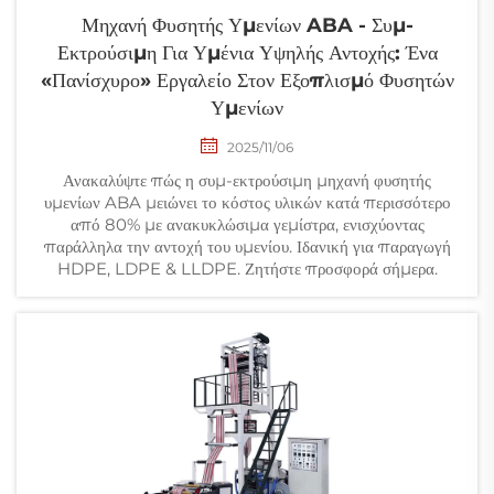
Μηχανή Φυσητής Υμενίων ABA - Συμ-
Εκτρούσιμη Για Υμένια Υψηλής Αντοχής: Ένα
«Πανίσχυρο» Εργαλείο Στον Εξοπλισμό Φυσητών
Υμενίων
2025/11/06
Ανακαλύψτε πώς η συμ-εκτρούσιμη μηχανή φυσητής
υμενίων ABA μειώνει το κόστος υλικών κατά περισσότερο
από 80% με ανακυκλώσιμα γεμίστρα, ενισχύοντας
παράλληλα την αντοχή του υμενίου. Ιδανική για παραγωγή
HDPE, LDPE & LLDPE. Ζητήστε προσφορά σήμερα.