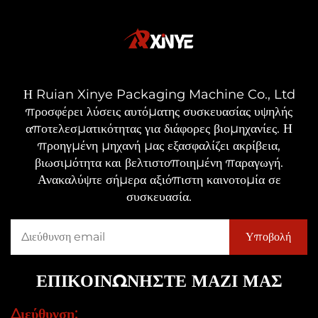
Η Ruian Xinye Packaging Machine Co., Ltd
προσφέρει λύσεις αυτόματης συσκευασίας υψηλής
αποτελεσματικότητας για διάφορες βιομηχανίες. Η
προηγμένη μηχανή μας εξασφαλίζει ακρίβεια,
βιωσιμότητα και βελτιστοποιημένη παραγωγή.
Ανακαλύψτε σήμερα αξιόπιστη καινοτομία σε
συσκευασία.
ΕΠΙΚΟΙΝΩΝΗΣΤΕ ΜΑΖΙ ΜΑΣ
Διεύθυνση: