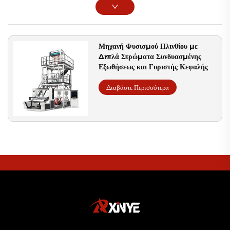
Μηχανή Φυσισμού Πλινθίου με
Διπλά Στρώματα Συνδυασμένης
Εξωθήσεως και Γυριστής Κεφαλής
Διαβάστε Περισσότερα